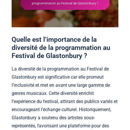
Quelle est l’importance de la
diversité de la programmation au
Festival de Glastonbury ?
La diversité de la programmation au Festival de
Glastonbury est significative car elle promeut
l’inclusivité et met en avant une large gamme de
genres musicaux. Cette diversité enrichit
l’expérience du festival, attirant des publics variés et
encourageant l’échange culturel. Historiquement,
Glastonbury a soutenu des artistes sous-
représentés, favorisant une plateforme pour des