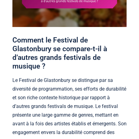
Comment le Festival de
Glastonbury se compare-t-il à
d’autres grands festivals de
musique ?
Le Festival de Glastonbury se distingue par sa
diversité de programmation, ses efforts de durabilité
et son riche contexte historique par rapport à
d’autres grands festivals de musique. Le festival
présente une large gamme de genres, mettant en
avant à la fois des artistes établis et émergents. Son
engagement envers la durabilité comprend des