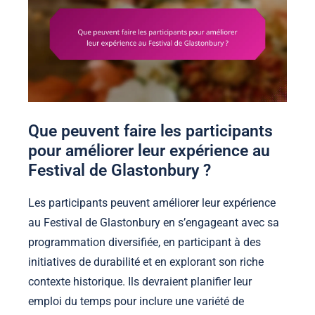
Que peuvent faire les participants
pour améliorer leur expérience au
Festival de Glastonbury ?
Les participants peuvent améliorer leur expérience
au Festival de Glastonbury en s’engageant avec sa
programmation diversifiée, en participant à des
initiatives de durabilité et en explorant son riche
contexte historique. Ils devraient planifier leur
emploi du temps pour inclure une variété de