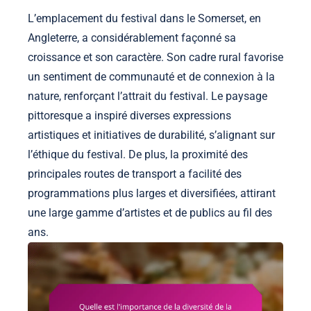
L’emplacement du festival dans le Somerset, en
Angleterre, a considérablement façonné sa
croissance et son caractère. Son cadre rural favorise
un sentiment de communauté et de connexion à la
nature, renforçant l’attrait du festival. Le paysage
pittoresque a inspiré diverses expressions
artistiques et initiatives de durabilité, s’alignant sur
l’éthique du festival. De plus, la proximité des
principales routes de transport a facilité des
programmations plus larges et diversifiées, attirant
une large gamme d’artistes et de publics au fil des
ans.