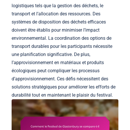
logistiques tels que la gestion des déchets, le
transport et l’allocation des ressources. Des
systèmes de disposition des déchets efficaces
doivent être établis pour minimiser l’impact
environnemental. La coordination des options de
transport durables pour les participants nécessite
une planification significative. De plus,
l’approvisionnement en matériaux et produits
écologiques peut compliquer les processus
d’approvisionnement. Ces défis nécessitent des
solutions stratégiques pour améliorer les efforts de
durabilité tout en maintenant le plaisir du festival.