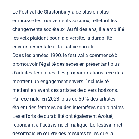
Le Festival de Glastonbury a de plus en plus
embrassé les mouvements sociaux, reflétant les
changements sociétaux. Au fil des ans, il a amplifié
les voix plaidant pour la diversité, la durabilité
environnementale et la justice sociale.
Dans les années 1990, le festival a commencé à
promouvoir l’égalité des sexes en présentant plus
d’artistes féminines. Les programmations récentes
montrent un engagement envers l’inclusivité,
mettant en avant des artistes de divers horizons.
Par exemple, en 2023, plus de 50 % des artistes
étaient des femmes ou des interprètes non binaires.
Les efforts de durabilité ont également évolué,
répondant à l’activisme climatique. Le festival met
désormais en œuvre des mesures telles que la