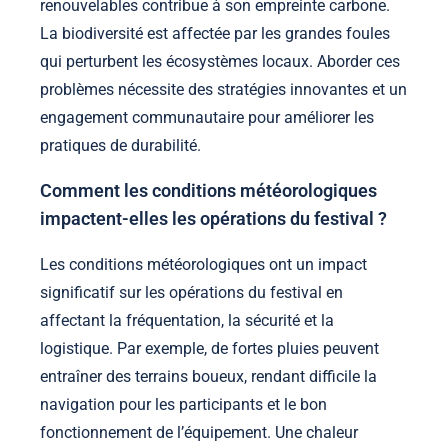
renouvelables contribue à son empreinte carbone.
La biodiversité est affectée par les grandes foules
qui perturbent les écosystèmes locaux. Aborder ces
problèmes nécessite des stratégies innovantes et un
engagement communautaire pour améliorer les
pratiques de durabilité.
Comment les conditions météorologiques
impactent-elles les opérations du festival ?
Les conditions météorologiques ont un impact
significatif sur les opérations du festival en
affectant la fréquentation, la sécurité et la
logistique. Par exemple, de fortes pluies peuvent
entraîner des terrains boueux, rendant difficile la
navigation pour les participants et le bon
fonctionnement de l’équipement. Une chaleur