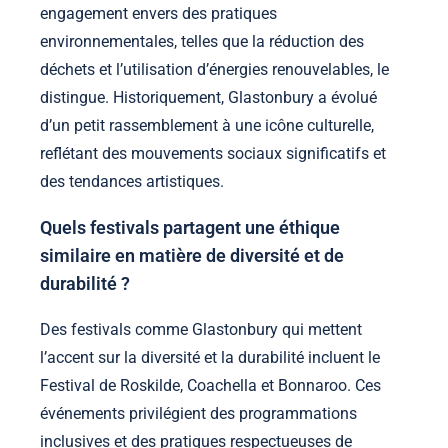
engagement envers des pratiques
environnementales, telles que la réduction des
déchets et l’utilisation d’énergies renouvelables, le
distingue. Historiquement, Glastonbury a évolué
d’un petit rassemblement à une icône culturelle,
reflétant des mouvements sociaux significatifs et
des tendances artistiques.
Quels festivals partagent une éthique
similaire en matière de diversité et de
durabilité ?
Des festivals comme Glastonbury qui mettent
l’accent sur la diversité et la durabilité incluent le
Festival de Roskilde, Coachella et Bonnaroo. Ces
événements privilégient des programmations
inclusives et des pratiques respectueuses de