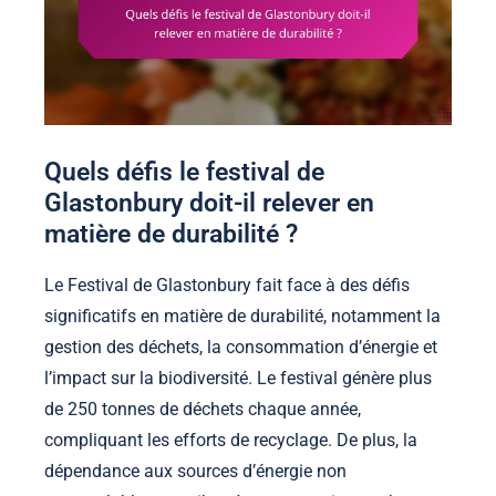
Quels défis le festival de
Glastonbury doit-il relever en
matière de durabilité ?
Le Festival de Glastonbury fait face à des défis
significatifs en matière de durabilité, notamment la
gestion des déchets, la consommation d’énergie et
l’impact sur la biodiversité. Le festival génère plus
de 250 tonnes de déchets chaque année,
compliquant les efforts de recyclage. De plus, la
dépendance aux sources d’énergie non