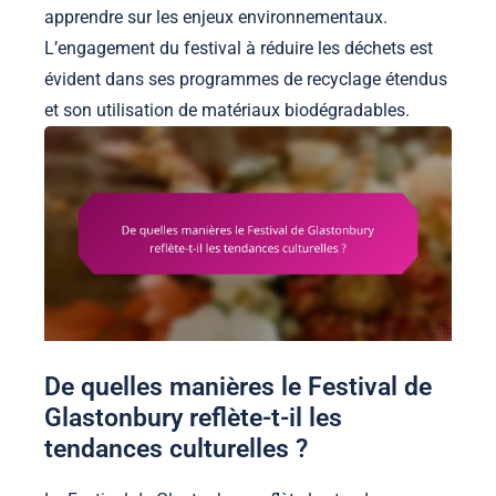
apprendre sur les enjeux environnementaux.
L’engagement du festival à réduire les déchets est
évident dans ses programmes de recyclage étendus
et son utilisation de matériaux biodégradables.
De quelles manières le Festival de
Glastonbury reflète-t-il les
tendances culturelles ?