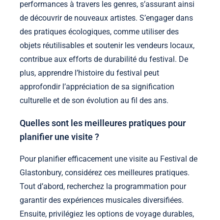
performances à travers les genres, s’assurant ainsi
de découvrir de nouveaux artistes. S’engager dans
des pratiques écologiques, comme utiliser des
objets réutilisables et soutenir les vendeurs locaux,
contribue aux efforts de durabilité du festival. De
plus, apprendre l’histoire du festival peut
approfondir l’appréciation de sa signification
culturelle et de son évolution au fil des ans.
Quelles sont les meilleures pratiques pour
planifier une visite ?
Pour planifier efficacement une visite au Festival de
Glastonbury, considérez ces meilleures pratiques.
Tout d’abord, recherchez la programmation pour
garantir des expériences musicales diversifiées.
Ensuite, privilégiez les options de voyage durables,