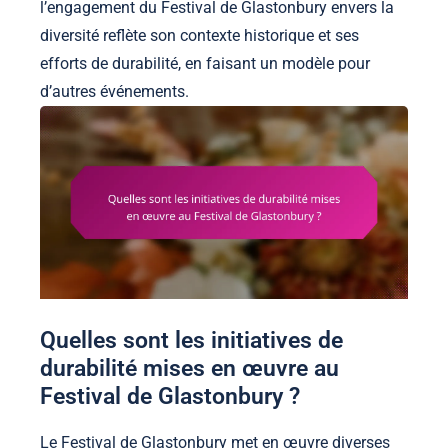
l’engagement du Festival de Glastonbury envers la
diversité reflète son contexte historique et ses
efforts de durabilité, en faisant un modèle pour
d’autres événements.
Quelles sont les initiatives de
durabilité mises en œuvre au
Festival de Glastonbury ?
Le Festival de Glastonbury met en œuvre diverses