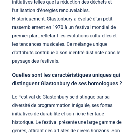
initiatives telles que la réduction des déchets et
l’utilisation d’énergies renouvelables.
Historiquement, Glastonbury a évolué d’un petit
rassemblement en 1970 à un festival mondial de
premier plan, reflétant les évolutions culturelles et
les tendances musicales. Ce mélange unique
d’attributs contribue à son identité distincte dans le
paysage des festivals.
Quelles sont les caractéristiques uniques qui
distinguent Glastonbury de ses homologues ?
Le Festival de Glastonbury se distingue par sa
diversité de programmation inégalée, ses fortes
initiatives de durabilité et son riche héritage
historique. Le festival présente une large gamme de
genres, attirant des artistes de divers horizons. Son