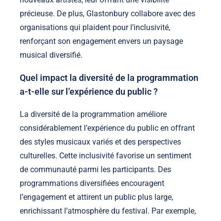
précieuse. De plus, Glastonbury collabore avec des
organisations qui plaident pour l’inclusivité,
renforçant son engagement envers un paysage
musical diversifié.
Quel impact la diversité de la programmation
a-t-elle sur l’expérience du public ?
La diversité de la programmation améliore
considérablement l’expérience du public en offrant
des styles musicaux variés et des perspectives
culturelles. Cette inclusivité favorise un sentiment
de communauté parmi les participants. Des
programmations diversifiées encouragent
l’engagement et attirent un public plus large,
enrichissant l’atmosphère du festival. Par exemple,