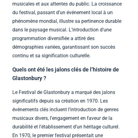
musicales et aux attentes du public. La croissance
du festival, passant d’un événement local à un
phénomène mondial, illustre sa pertinence durable
dans le paysage musical. L’introduction d’une
programmation diversifiée a attiré des
démographies variées, garantissant son succès
continu et sa signification culturelle.
Quels ont été les jalons clés de l’histoire de
Glastonbury ?
Le Festival de Glastonbury a marqué des jalons
significatifs depuis sa création en 1970. Les
événements clés incluent l’introduction de genres
musicaux divers, l’engagement en faveur de la
durabilité et l’établissement d’un héritage culturel.
En 1970, le premier festival présentait une