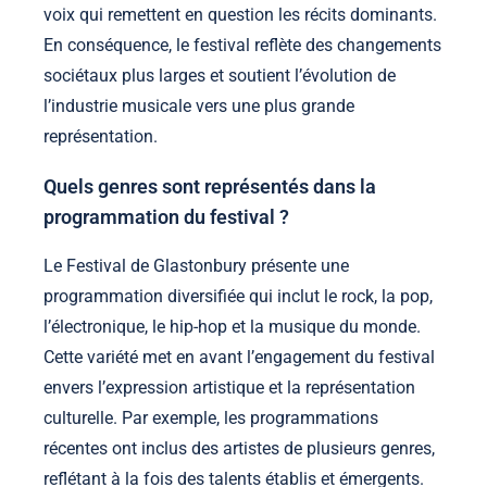
voix qui remettent en question les récits dominants.
En conséquence, le festival reflète des changements
sociétaux plus larges et soutient l’évolution de
l’industrie musicale vers une plus grande
représentation.
Quels genres sont représentés dans la
programmation du festival ?
Le Festival de Glastonbury présente une
programmation diversifiée qui inclut le rock, la pop,
l’électronique, le hip-hop et la musique du monde.
Cette variété met en avant l’engagement du festival
envers l’expression artistique et la représentation
culturelle. Par exemple, les programmations
récentes ont inclus des artistes de plusieurs genres,
reflétant à la fois des talents établis et émergents.