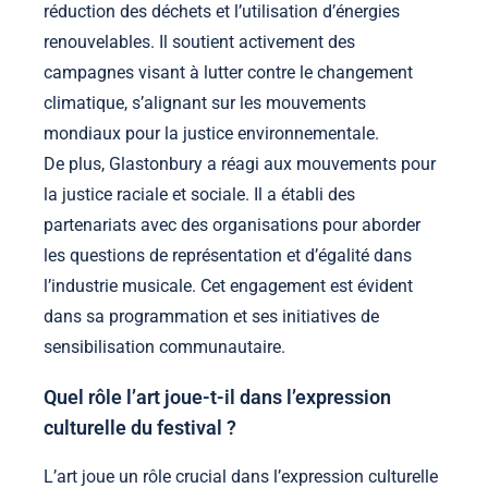
réduction des déchets et l’utilisation d’énergies
renouvelables. Il soutient activement des
campagnes visant à lutter contre le changement
climatique, s’alignant sur les mouvements
mondiaux pour la justice environnementale.
De plus, Glastonbury a réagi aux mouvements pour
la justice raciale et sociale. Il a établi des
partenariats avec des organisations pour aborder
les questions de représentation et d’égalité dans
l’industrie musicale. Cet engagement est évident
dans sa programmation et ses initiatives de
sensibilisation communautaire.
Quel rôle l’art joue-t-il dans l’expression
culturelle du festival ?
L’art joue un rôle crucial dans l’expression culturelle