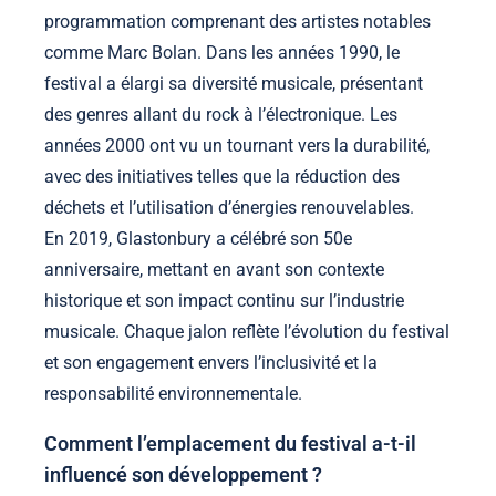
programmation comprenant des artistes notables
comme Marc Bolan. Dans les années 1990, le
festival a élargi sa diversité musicale, présentant
des genres allant du rock à l’électronique. Les
années 2000 ont vu un tournant vers la durabilité,
avec des initiatives telles que la réduction des
déchets et l’utilisation d’énergies renouvelables.
En 2019, Glastonbury a célébré son 50e
anniversaire, mettant en avant son contexte
historique et son impact continu sur l’industrie
musicale. Chaque jalon reflète l’évolution du festival
et son engagement envers l’inclusivité et la
responsabilité environnementale.
Comment l’emplacement du festival a-t-il
influencé son développement ?