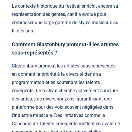
Le contexte historique du festival enrichit encore sa
représentation des genres, car il a évolué pour
embrasser une large gamme de styles musicaux au
fil des ans.
Comment Glastonbury promeut-il les artistes
sous-représentés ?
Glastonbury promeut les artistes sous-représentés
en donnant la priorité à la diversité dans sa
programmation et en soutenant les talents
émergents. Le festival cherche activement à inclure
des artistes de divers horizons, garantissant une
plateforme pour des voix souvent négligées dans
l’industrie musicale. Des initiatives comme le
Concours de Talents Émergents mettent en avant de
nouveaux artistes, leur offrant une visibilité