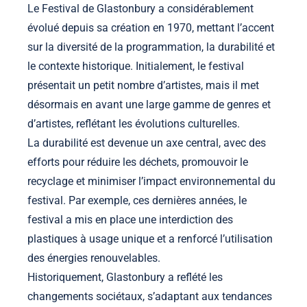
Le Festival de Glastonbury a considérablement
évolué depuis sa création en 1970, mettant l’accent
sur la diversité de la programmation, la durabilité et
le contexte historique. Initialement, le festival
présentait un petit nombre d’artistes, mais il met
désormais en avant une large gamme de genres et
d’artistes, reflétant les évolutions culturelles.
La durabilité est devenue un axe central, avec des
efforts pour réduire les déchets, promouvoir le
recyclage et minimiser l’impact environnemental du
festival. Par exemple, ces dernières années, le
festival a mis en place une interdiction des
plastiques à usage unique et a renforcé l’utilisation
des énergies renouvelables.
Historiquement, Glastonbury a reflété les
changements sociétaux, s’adaptant aux tendances