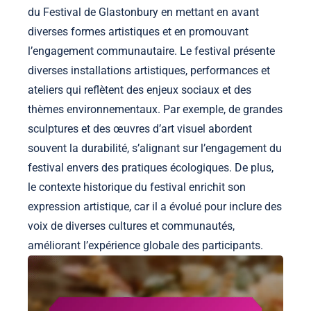
du Festival de Glastonbury en mettant en avant
diverses formes artistiques et en promouvant
l’engagement communautaire. Le festival présente
diverses installations artistiques, performances et
ateliers qui reflètent des enjeux sociaux et des
thèmes environnementaux. Par exemple, de grandes
sculptures et des œuvres d’art visuel abordent
souvent la durabilité, s’alignant sur l’engagement du
festival envers des pratiques écologiques. De plus,
le contexte historique du festival enrichit son
expression artistique, car il a évolué pour inclure des
voix de diverses cultures et communautés,
améliorant l’expérience globale des participants.