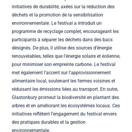
initiatives de durabilité, axées sur la réduction des
déchets et la promotion de la sensibilisation
environnementale. Le festival a introduit un
programme de recyclage complet, encourageant les
participants à séparer les déchets dans des bacs
désignés. De plus, il utilise des sources d’énergie
renouvelables, telles que l’énergie solaire et éolienne,
pour minimiser son empreinte carbone. Le festival
met également l’accent sur l’approvisionnement
alimentaire local, soutenant les fermes voisines et
réduisant les émissions liées au transport. En outre,
Glastonbury promeut la biodiversité en plantant des
arbres et en améliorant les écosystèmes locaux. Ces
initiatives reflètent l’engagement du festival envers
des pratiques durables et la gestion
environnementale.