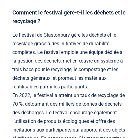
Comment le festival gère-t-il les déchets et le
recyclage ?
Le Festival de Glastonbury gère les déchets et le
recyclage grâce à des initiatives de durabilité
complètes. Le festival emploie une équipe dédiée à
la gestion des déchets, met en œuvre un système à
trois bacs pour le recyclage, le compostage et les
déchets généraux, et promeut les matériaux
réutilisables parmi les participants.
En 2022, le festival a atteint un taux de recyclage de
70 %, détournant des milliers de tonnes de déchets
des décharges. Le festival encourage également
l’utilisation de produits écologiques et offre des
incitations aux participants qui apportent des objets