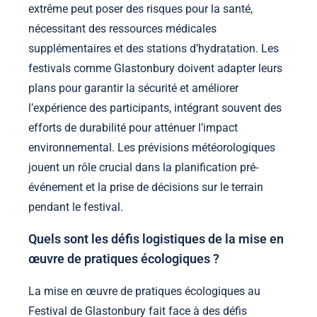
extrême peut poser des risques pour la santé,
nécessitant des ressources médicales
supplémentaires et des stations d’hydratation. Les
festivals comme Glastonbury doivent adapter leurs
plans pour garantir la sécurité et améliorer
l’expérience des participants, intégrant souvent des
efforts de durabilité pour atténuer l’impact
environnemental. Les prévisions météorologiques
jouent un rôle crucial dans la planification pré-
événement et la prise de décisions sur le terrain
pendant le festival.
Quels sont les défis logistiques de la mise en
œuvre de pratiques écologiques ?
La mise en œuvre de pratiques écologiques au
Festival de Glastonbury fait face à des défis