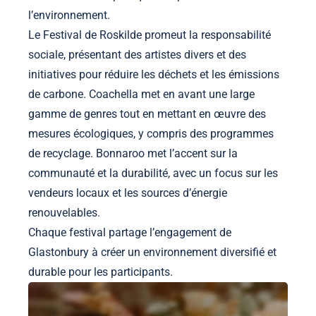
l’environnement.
Le Festival de Roskilde promeut la responsabilité
sociale, présentant des artistes divers et des
initiatives pour réduire les déchets et les émissions
de carbone. Coachella met en avant une large
gamme de genres tout en mettant en œuvre des
mesures écologiques, y compris des programmes
de recyclage. Bonnaroo met l’accent sur la
communauté et la durabilité, avec un focus sur les
vendeurs locaux et les sources d’énergie
renouvelables.
Chaque festival partage l’engagement de
Glastonbury à créer un environnement diversifié et
durable pour les participants.