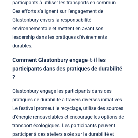
participants à utiliser les transports en commun.
Ces efforts s’alignent sur l’engagement de
Glastonbury envers la responsabilité
environnementale et mettent en avant son
leadership dans les pratiques d’événements
durables.
Comment Glastonbury engage-t-il les
participants dans des pratiques de durabilité
?
Glastonbury engage les participants dans des
pratiques de durabilité à travers diverses initiatives.
Le festival promeut le recyclage, utilise des sources
d’énergie renouvelables et encourage les options de
transport écologiques. Les participants peuvent
participer à des ateliers axés sur la durabilité et