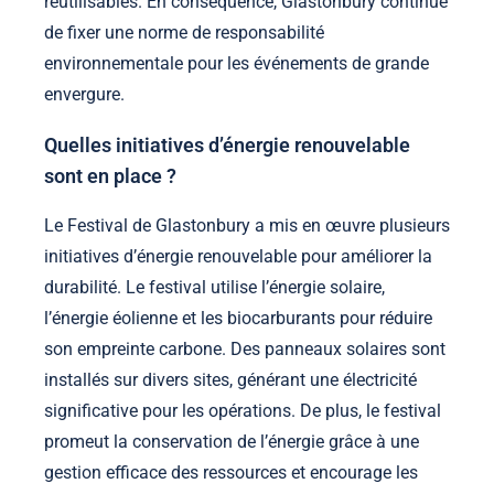
réutilisables. En conséquence, Glastonbury continue
de fixer une norme de responsabilité
environnementale pour les événements de grande
envergure.
Quelles initiatives d’énergie renouvelable
sont en place ?
Le Festival de Glastonbury a mis en œuvre plusieurs
initiatives d’énergie renouvelable pour améliorer la
durabilité. Le festival utilise l’énergie solaire,
l’énergie éolienne et les biocarburants pour réduire
son empreinte carbone. Des panneaux solaires sont
installés sur divers sites, générant une électricité
significative pour les opérations. De plus, le festival
promeut la conservation de l’énergie grâce à une
gestion efficace des ressources et encourage les