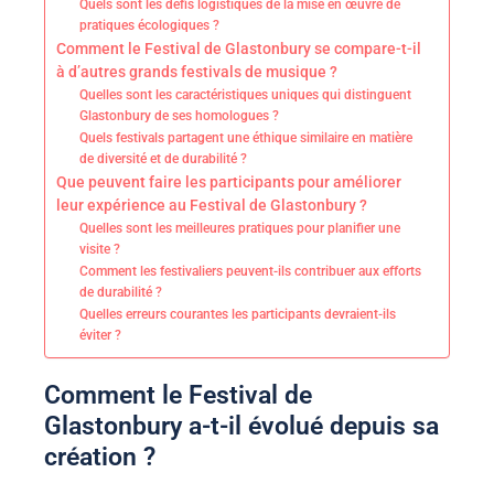
Quels sont les défis logistiques de la mise en œuvre de
pratiques écologiques ?
Comment le Festival de Glastonbury se compare-t-il
à d’autres grands festivals de musique ?
Quelles sont les caractéristiques uniques qui distinguent
Glastonbury de ses homologues ?
Quels festivals partagent une éthique similaire en matière
de diversité et de durabilité ?
Que peuvent faire les participants pour améliorer
leur expérience au Festival de Glastonbury ?
Quelles sont les meilleures pratiques pour planifier une
visite ?
Comment les festivaliers peuvent-ils contribuer aux efforts
de durabilité ?
Quelles erreurs courantes les participants devraient-ils
éviter ?
Comment le Festival de
Glastonbury a-t-il évolué depuis sa
création ?