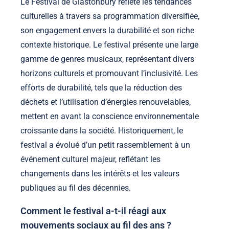
Le Festival de Glastonbury reflète les tendances
culturelles à travers sa programmation diversifiée,
son engagement envers la durabilité et son riche
contexte historique. Le festival présente une large
gamme de genres musicaux, représentant divers
horizons culturels et promouvant l’inclusivité. Les
efforts de durabilité, tels que la réduction des
déchets et l’utilisation d’énergies renouvelables,
mettent en avant la conscience environnementale
croissante dans la société. Historiquement, le
festival a évolué d’un petit rassemblement à un
événement culturel majeur, reflétant les
changements dans les intérêts et les valeurs
publiques au fil des décennies.
Comment le festival a-t-il réagi aux
mouvements sociaux au fil des ans ?