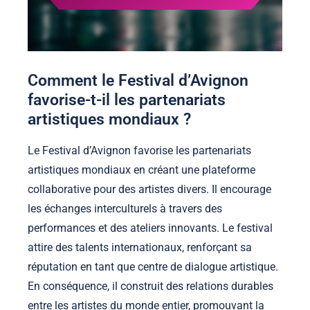
Comment le Festival d’Avignon
favorise-t-il les partenariats
artistiques mondiaux ?
Le Festival d’Avignon favorise les partenariats
artistiques mondiaux en créant une plateforme
collaborative pour des artistes divers. Il encourage
les échanges interculturels à travers des
performances et des ateliers innovants. Le festival
attire des talents internationaux, renforçant sa
réputation en tant que centre de dialogue artistique.
En conséquence, il construit des relations durables
entre les artistes du monde entier, promouvant la