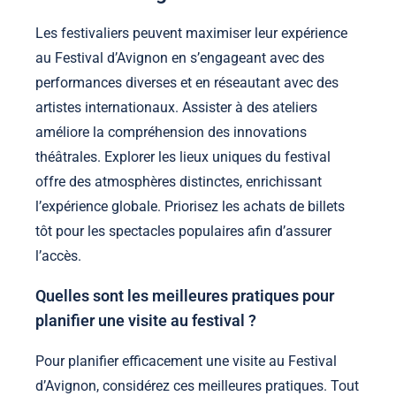
Les festivaliers peuvent maximiser leur expérience
au Festival d’Avignon en s’engageant avec des
performances diverses et en réseautant avec des
artistes internationaux. Assister à des ateliers
améliore la compréhension des innovations
théâtrales. Explorer les lieux uniques du festival
offre des atmosphères distinctes, enrichissant
l’expérience globale. Priorisez les achats de billets
tôt pour les spectacles populaires afin d’assurer
l’accès.
Quelles sont les meilleures pratiques pour
planifier une visite au festival ?
Pour planifier efficacement une visite au Festival
d’Avignon, considérez ces meilleures pratiques. Tout