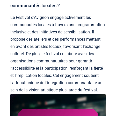
communautés locales ?
Le Festival d’Avignon engage activement les
communautés locales à travers une programmation
inclusive et des initiatives de sensibilisation. Il
propose des ateliers et des performances mettant
en avant des artistes locaux, favorisant l’échange
culturel. De plus, le festival collabore avec des
organisations communautaires pour garantir
l’accessibilité et la participation, renforçant la fierté
et l’implication locales. Cet engagement soutient
l’attribut unique de l’intégration communautaire au
sein de la vision artistique plus large du festival.