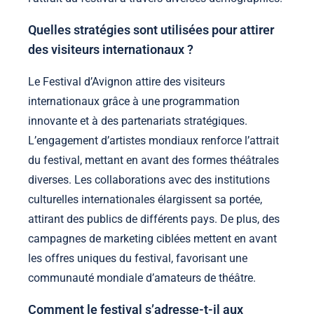
Quelles stratégies sont utilisées pour attirer
des visiteurs internationaux ?
Le Festival d’Avignon attire des visiteurs
internationaux grâce à une programmation
innovante et à des partenariats stratégiques.
L’engagement d’artistes mondiaux renforce l’attrait
du festival, mettant en avant des formes théâtrales
diverses. Les collaborations avec des institutions
culturelles internationales élargissent sa portée,
attirant des publics de différents pays. De plus, des
campagnes de marketing ciblées mettent en avant
les offres uniques du festival, favorisant une
communauté mondiale d’amateurs de théâtre.
Comment le festival s’adresse-t-il aux