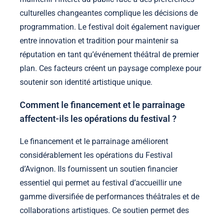
culturelles changeantes complique les décisions de
programmation. Le festival doit également naviguer
entre innovation et tradition pour maintenir sa
réputation en tant qu’événement théâtral de premier
plan. Ces facteurs créent un paysage complexe pour
soutenir son identité artistique unique.
Comment le financement et le parrainage
affectent-ils les opérations du festival ?
Le financement et le parrainage améliorent
considérablement les opérations du Festival
d’Avignon. Ils fournissent un soutien financier
essentiel qui permet au festival d’accueillir une
gamme diversifiée de performances théâtrales et de
collaborations artistiques. Ce soutien permet des