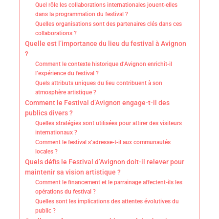
Quel rôle les collaborations internationales jouent-elles
dans la programmation du festival ?
Quelles organisations sont des partenaires clés dans ces
collaborations ?
Quelle est l’importance du lieu du festival à Avignon
?
Comment le contexte historique d’Avignon enrichit-il
l’expérience du festival ?
Quels attributs uniques du lieu contribuent à son
atmosphère artistique ?
Comment le Festival d’Avignon engage-t-il des
publics divers ?
Quelles stratégies sont utilisées pour attirer des visiteurs
internationaux ?
Comment le festival s’adresse-t-il aux communautés
locales ?
Quels défis le Festival d’Avignon doit-il relever pour
maintenir sa vision artistique ?
Comment le financement et le parrainage affectent-ils les
opérations du festival ?
Quelles sont les implications des attentes évolutives du
public ?