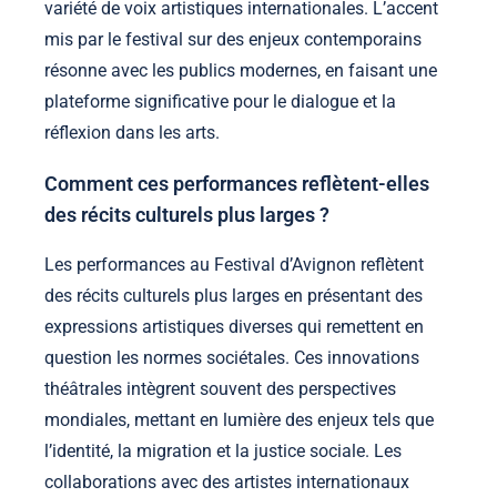
variété de voix artistiques internationales. L’accent
mis par le festival sur des enjeux contemporains
résonne avec les publics modernes, en faisant une
plateforme significative pour le dialogue et la
réflexion dans les arts.
Comment ces performances reflètent-elles
des récits culturels plus larges ?
Les performances au Festival d’Avignon reflètent
des récits culturels plus larges en présentant des
expressions artistiques diverses qui remettent en
question les normes sociétales. Ces innovations
théâtrales intègrent souvent des perspectives
mondiales, mettant en lumière des enjeux tels que
l’identité, la migration et la justice sociale. Les
collaborations avec des artistes internationaux