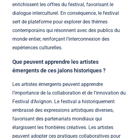
enrichissent les offres du festival, favorisant le
dialogue interculturel. En conséquence, le festival
sert de plateforme pour explorer des thèmes
contemporains qui résonnent avec des publics du
monde entier, renforçant l’interconnexion des
expériences culturelles.
Que peuvent apprendre les artistes
émergents de ces jalons historiques ?
Les artistes émergents peuvent apprendre
l’importance de la collaboration et de l’innovation du
Festival d’Avignon. Le festival a historiquement
embrassé des expressions artistiques diverses,
favorisant des partenariats mondiaux qui
élargissent les frontières créatives. Les artistes
peuvent adopter ces pratiques collaboratives pour