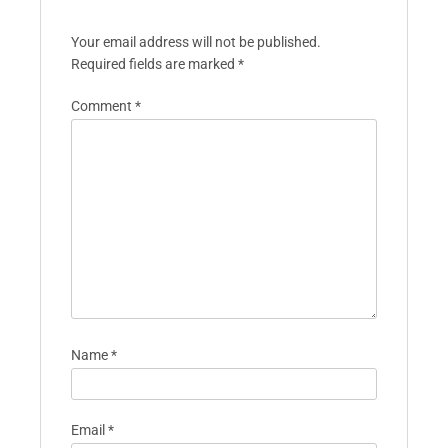
Your email address will not be published.
Required fields are marked
*
Comment
*
Name
*
Email
*