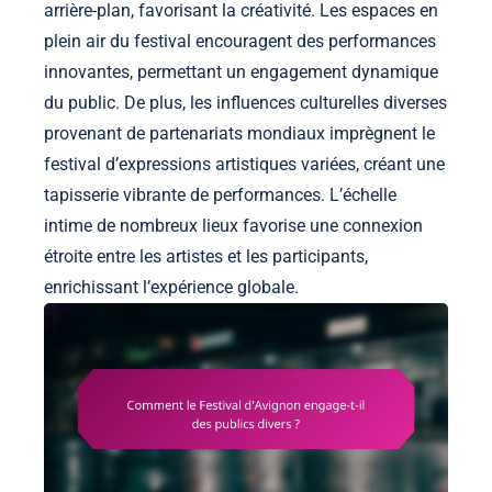
arrière-plan, favorisant la créativité. Les espaces en
plein air du festival encouragent des performances
innovantes, permettant un engagement dynamique
du public. De plus, les influences culturelles diverses
provenant de partenariats mondiaux imprègnent le
festival d’expressions artistiques variées, créant une
tapisserie vibrante de performances. L’échelle
intime de nombreux lieux favorise une connexion
étroite entre les artistes et les participants,
enrichissant l’expérience globale.