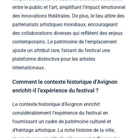
entre le public et l’art, amplifiant l’impact émotionnel
des innovations théâtrales. De plus, le lieu attire des
partenariats artistiques mondiaux, encourageant
des collaborations diverses qui reflètent des enjeux
contemporains. Le patrimoine de l’emplacement
ajoute un attribut rare, faisant du festival une
plateforme distinctive pour les artistes
internationaux.
Comment le contexte historique d’Avignon
enrichit-il l’expérience du festival ?
Le contexte historique d’Avignon enrichit
considérablement l’expérience du festival en
fournissant un cadre de patrimoine culturel et
d’héritage artistique. La riche histoire de la ville,