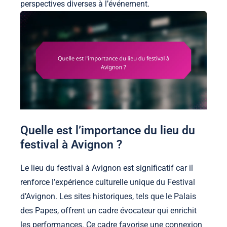
perspectives diverses à l’événement.
Quelle est l’importance du lieu du
festival à Avignon ?
Le lieu du festival à Avignon est significatif car il
renforce l’expérience culturelle unique du Festival
d’Avignon. Les sites historiques, tels que le Palais
des Papes, offrent un cadre évocateur qui enrichit
les performances. Ce cadre favorise une connexion