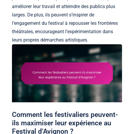
améliorer leur travail et atteindre des publics plus
larges. De plus, ils peuvent s’inspirer de
l’engagement du festival à repousser les frontières
théâtrales, encourageant l’expérimentation dans
leurs propres démarches artistiques.
Comment les festivaliers peuvent-
ils maximiser leur expérience au
Festival d’Avignon ?