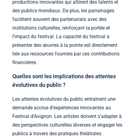
productions innovantes qui attirent des talents et
des publics mondiaux. De plus, les parrainages
facilitent souvent des partenariats avec des
institutions culturelles, renforçant la portée et
l’impact du festival. La capacité du festival à
présenter des œuvres à la pointe est directement
liée aux ressources fournies par ces contributions
financières.
Quelles sont les implications des attentes
évolutives du public ?
Les attentes évolutives du public entraînent une
demande accrue d’expériences innovantes au
Festival d’Avignon. Les artistes doivent s’adapter à
des perspectives culturelles diverses et engager les
publics à travers des pratiques théâtrales