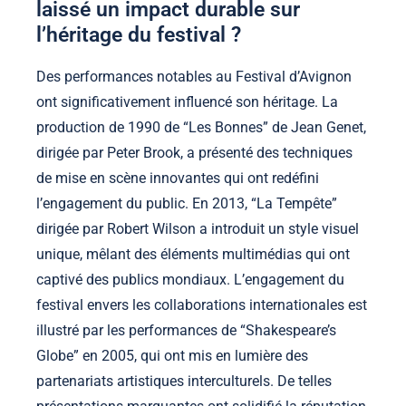
laissé un impact durable sur
l’héritage du festival ?
Des performances notables au Festival d’Avignon
ont significativement influencé son héritage. La
production de 1990 de “Les Bonnes” de Jean Genet,
dirigée par Peter Brook, a présenté des techniques
de mise en scène innovantes qui ont redéfini
l’engagement du public. En 2013, “La Tempête”
dirigée par Robert Wilson a introduit un style visuel
unique, mêlant des éléments multimédias qui ont
captivé des publics mondiaux. L’engagement du
festival envers les collaborations internationales est
illustré par les performances de “Shakespeare’s
Globe” en 2005, qui ont mis en lumière des
partenariats artistiques interculturels. De telles