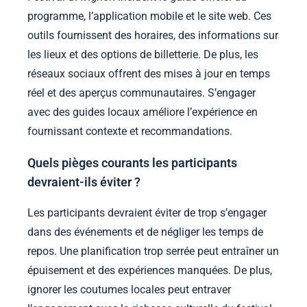
programme, l’application mobile et le site web. Ces
outils fournissent des horaires, des informations sur
les lieux et des options de billetterie. De plus, les
réseaux sociaux offrent des mises à jour en temps
réel et des aperçus communautaires. S’engager
avec des guides locaux améliore l’expérience en
fournissant contexte et recommandations.
Quels pièges courants les participants
devraient-ils éviter ?
Les participants devraient éviter de trop s’engager
dans des événements et de négliger les temps de
repos. Une planification trop serrée peut entraîner un
épuisement et des expériences manquées. De plus,
ignorer les coutumes locales peut entraver