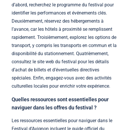
d’abord, recherchez le programme du festival pour
identifier les performances et événements clés.
Deuxièmement, réservez des hébergements à
l’avance, car les hôtels à proximité se remplissent
rapidement. Troisièmement, explorez les options de
transport, y compris les transports en commun et la
disponibilité du stationnement. Quatrièmement,
consultez le site web du festival pour les détails
d’achat de billets et d’éventuelles directives
spéciales. Enfin, engagez-vous avec des activités
culturelles locales pour enrichir votre expérience.
Quelles ressources sont essentielles pour
naviguer dans les offres du festival ?
Les ressources essentielles pour naviguer dans le
Festival d’Avignon incluent le guide officiel du