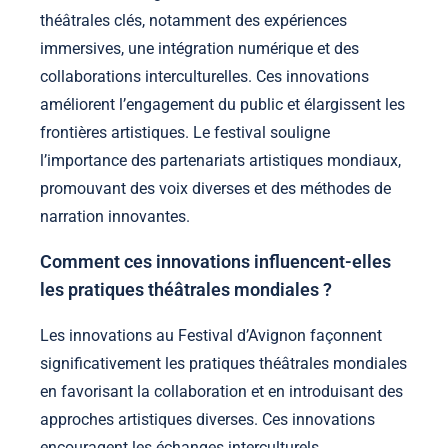
théâtrales clés, notamment des expériences
immersives, une intégration numérique et des
collaborations interculturelles. Ces innovations
améliorent l’engagement du public et élargissent les
frontières artistiques. Le festival souligne
l’importance des partenariats artistiques mondiaux,
promouvant des voix diverses et des méthodes de
narration innovantes.
Comment ces innovations influencent-elles
les pratiques théâtrales mondiales ?
Les innovations au Festival d’Avignon façonnent
significativement les pratiques théâtrales mondiales
en favorisant la collaboration et en introduisant des
approches artistiques diverses. Ces innovations
encouragent les échanges interculturels,