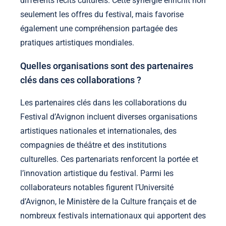
différents récits culturels. Cette synergie enrichit non
seulement les offres du festival, mais favorise
également une compréhension partagée des
pratiques artistiques mondiales.
Quelles organisations sont des partenaires
clés dans ces collaborations ?
Les partenaires clés dans les collaborations du
Festival d’Avignon incluent diverses organisations
artistiques nationales et internationales, des
compagnies de théâtre et des institutions
culturelles. Ces partenariats renforcent la portée et
l’innovation artistique du festival. Parmi les
collaborateurs notables figurent l’Université
d’Avignon, le Ministère de la Culture français et de
nombreux festivals internationaux qui apportent des