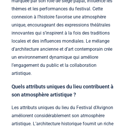
marquée par son rôle de siège papal, influence les
thèmes et les performances du festival. Cette
connexion à l’histoire favorise une atmosphère
unique, encourageant des expressions théâtrales
innovantes qui s’inspirent à la fois des traditions
locales et des influences mondiales. Le mélange
d’architecture ancienne et d’art contemporain crée
un environnement dynamique qui améliore
l’engagement du public et la collaboration
artistique.
Quels attributs uniques du lieu contribuent à
son atmosphère artistique ?
Les attributs uniques du lieu du Festival d’Avignon
améliorent considérablement son atmosphère
artistique. L’architecture historique fournit un riche