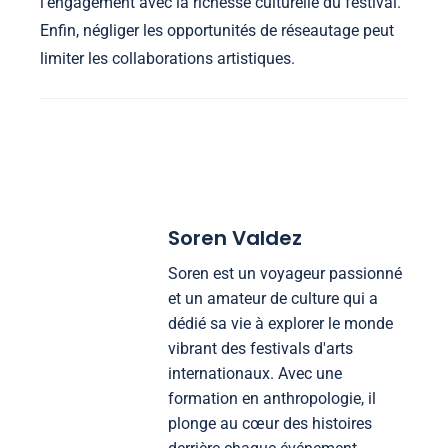
l’engagement avec la richesse culturelle du festival.
Enfin, négliger les opportunités de réseautage peut
limiter les collaborations artistiques.
Soren Valdez
Soren est un voyageur passionné
et un amateur de culture qui a
dédié sa vie à explorer le monde
vibrant des festivals d'arts
internationaux. Avec une
formation en anthropologie, il
plonge au cœur des histoires