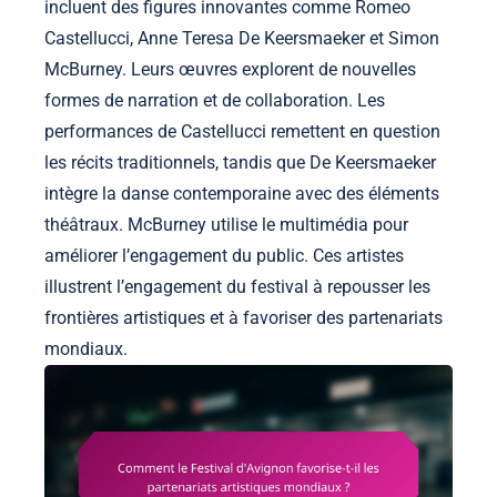
incluent des figures innovantes comme Romeo
Castellucci, Anne Teresa De Keersmaeker et Simon
McBurney. Leurs œuvres explorent de nouvelles
formes de narration et de collaboration. Les
performances de Castellucci remettent en question
les récits traditionnels, tandis que De Keersmaeker
intègre la danse contemporaine avec des éléments
théâtraux. McBurney utilise le multimédia pour
améliorer l’engagement du public. Ces artistes
illustrent l’engagement du festival à repousser les
frontières artistiques et à favoriser des partenariats
mondiaux.