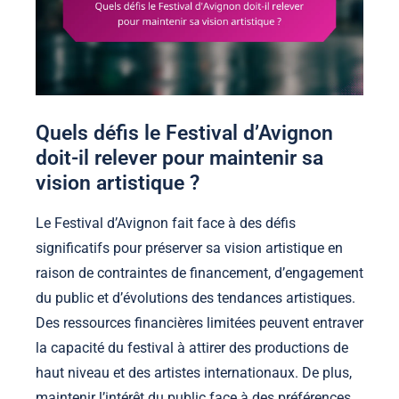
Quels défis le Festival d’Avignon
doit-il relever pour maintenir sa
vision artistique ?
Le Festival d’Avignon fait face à des défis
significatifs pour préserver sa vision artistique en
raison de contraintes de financement, d’engagement
du public et d’évolutions des tendances artistiques.
Des ressources financières limitées peuvent entraver
la capacité du festival à attirer des productions de
haut niveau et des artistes internationaux. De plus,
maintenir l’intérêt du public face à des préférences