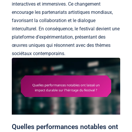
interactives et immersives. Ce changement
encourage les partenariats artistiques mondiaux,
favorisant la collaboration et le dialogue
interculturel. En conséquence, le festival devient une
plateforme d’expérimentation, présentant des
œuvres uniques qui résonnent avec des thèmes
sociétaux contemporains.
Quelles performances notables ont