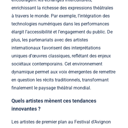
enrichissant la richesse des expressions théâtrales
à travers le monde. Par exemple, l’intégration des
technologies numériques dans les performances
élargit l’accessibilité et l’engagement du public. De
plus, les partenariats avec des artistes
internationaux favorisent des interprétations
uniques d’œuvres classiques, reflétant des enjeux
sociétaux contemporains. Cet environnement
dynamique permet aux voix émergentes de remettre
en question les récits traditionnels, transformant
finalement le paysage théâtral mondial.
Quels artistes mènent ces tendances
innovantes ?
Les artistes de premier plan au Festival d’Avignon