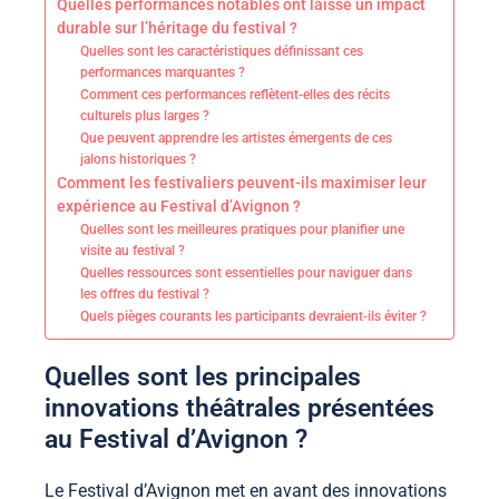
Quelles performances notables ont laissé un impact
durable sur l’héritage du festival ?
Quelles sont les caractéristiques définissant ces
performances marquantes ?
Comment ces performances reflètent-elles des récits
culturels plus larges ?
Que peuvent apprendre les artistes émergents de ces
jalons historiques ?
Comment les festivaliers peuvent-ils maximiser leur
expérience au Festival d’Avignon ?
Quelles sont les meilleures pratiques pour planifier une
visite au festival ?
Quelles ressources sont essentielles pour naviguer dans
les offres du festival ?
Quels pièges courants les participants devraient-ils éviter ?
Quelles sont les principales
innovations théâtrales présentées
au Festival d’Avignon ?
Le Festival d’Avignon met en avant des innovations