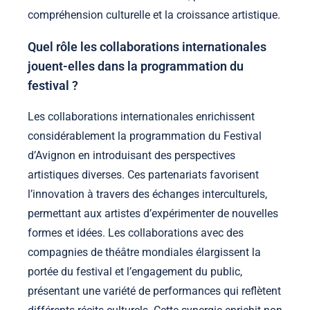
compréhension culturelle et la croissance artistique.
Quel rôle les collaborations internationales
jouent-elles dans la programmation du
festival ?
Les collaborations internationales enrichissent
considérablement la programmation du Festival
d’Avignon en introduisant des perspectives
artistiques diverses. Ces partenariats favorisent
l’innovation à travers des échanges interculturels,
permettant aux artistes d’expérimenter de nouvelles
formes et idées. Les collaborations avec des
compagnies de théâtre mondiales élargissent la
portée du festival et l’engagement du public,
présentant une variété de performances qui reflètent