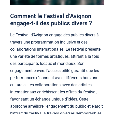
Comment le Festival d’Avignon
engage-t-il des publics divers ?
Le Festival d’Avignon engage des publics divers à
travers une programmation inclusive et des
collaborations internationales. Le festival présente
une variété de formes artistiques, attirant à la fois
des participants locaux et mondiaux. Son
engagement envers l’accessibilité garantit que les
performances résonnent avec différents horizons
culturels. Les collaborations avec des artistes
internationaux enrichissent les offres du festival,
favorisant un échange unique d’idées. Cette
approche améliore l’engagement du public et élargit
l’attrait du festival à travers diverses démographies.