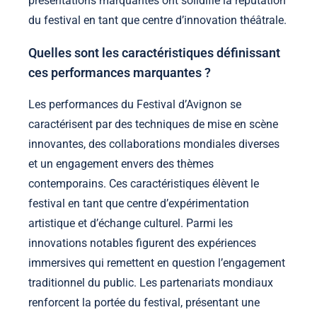
présentations marquantes ont solidifié la réputation
du festival en tant que centre d’innovation théâtrale.
Quelles sont les caractéristiques définissant
ces performances marquantes ?
Les performances du Festival d’Avignon se
caractérisent par des techniques de mise en scène
innovantes, des collaborations mondiales diverses
et un engagement envers des thèmes
contemporains. Ces caractéristiques élèvent le
festival en tant que centre d’expérimentation
artistique et d’échange culturel. Parmi les
innovations notables figurent des expériences
immersives qui remettent en question l’engagement
traditionnel du public. Les partenariats mondiaux
renforcent la portée du festival, présentant une