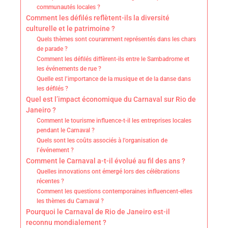
communautés locales ?
Comment les défilés reflètent-ils la diversité
culturelle et le patrimoine ?
Quels thèmes sont couramment représentés dans les chars
de parade ?
Comment les défilés diffèrent-ils entre le Sambadrome et
les événements de rue ?
Quelle est l’importance de la musique et de la danse dans
les défilés ?
Quel est l’impact économique du Carnaval sur Rio de
Janeiro ?
Comment le tourisme influence-t-il les entreprises locales
pendant le Carnaval ?
Quels sont les coûts associés à l’organisation de
l’événement ?
Comment le Carnaval a-t-il évolué au fil des ans ?
Quelles innovations ont émergé lors des célébrations
récentes ?
Comment les questions contemporaines influencent-elles
les thèmes du Carnaval ?
Pourquoi le Carnaval de Rio de Janeiro est-il
reconnu mondialement ?