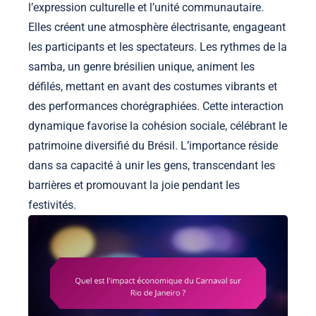
l’expression culturelle et l’unité communautaire.
Elles créent une atmosphère électrisante, engageant
les participants et les spectateurs. Les rythmes de la
samba, un genre brésilien unique, animent les
défilés, mettant en avant des costumes vibrants et
des performances chorégraphiées. Cette interaction
dynamique favorise la cohésion sociale, célébrant le
patrimoine diversifié du Brésil. L’importance réside
dans sa capacité à unir les gens, transcendant les
barrières et promouvant la joie pendant les
festivités.