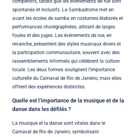
compétitifs, tandis que les événements de rue sont
spontanés et inclusifs. Le Sambadrome met en
avant les écoles de samba en costumes élaborés et
performances chorégraphiées, attirant de larges
foules et des juges. Les événements de rue, en
revanche, présentent des styles musicaux divers et
la participation communautaire, souvent avec des
rassemblements informels qui célèbrent la culture
locale. Les deux formes soulignent l’importance
culturelle du Carnaval de Rio de Janeiro, mais elles
offrent des expériences distinctes.
Quelle est l’importance de la musique et de la
danse dans les défilés ?
La musique et la danse sont vitales dans le
Carnaval de Rio de Janeiro, symbolisant