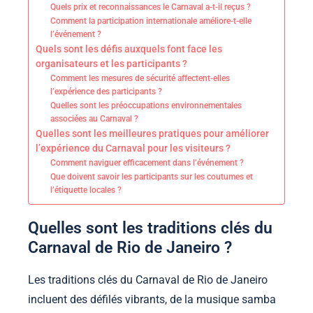
Quels prix et reconnaissances le Carnaval a-t-il reçus ?
Comment la participation internationale améliore-t-elle
l’événement ?
Quels sont les défis auxquels font face les
organisateurs et les participants ?
Comment les mesures de sécurité affectent-elles
l’expérience des participants ?
Quelles sont les préoccupations environnementales
associées au Carnaval ?
Quelles sont les meilleures pratiques pour améliorer
l’expérience du Carnaval pour les visiteurs ?
Comment naviguer efficacement dans l’événement ?
Que doivent savoir les participants sur les coutumes et
l’étiquette locales ?
Quelles sont les traditions clés du
Carnaval de Rio de Janeiro ?
Les traditions clés du Carnaval de Rio de Janeiro
incluent des défilés vibrants, de la musique samba