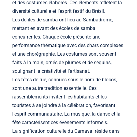
et des costumes élaborés. Ces éléments reflètent la
diversité culturelle et l’esprit festif du Brésil.
Les défilés de samba ont lieu au Sambadrome,
mettant en avant des écoles de samba
concurrentes. Chaque école présente une
performance thématique avec des chars complexes
et une chorégraphie. Les costumes sont souvent
faits à la main, ornés de plumes et de sequins,
soulignant la créativité et l’artisanat.
Les fêtes de rue, connues sous le nom de blocos,
sont une autre tradition essentielle. Ces
rassemblements invitent les habitants et les
touristes à se joindre à la célébration, favorisant
l’esprit communautaire. La musique, la danse et la
fête caractérisent ces événements informels.
La signification culturelle du Carnaval réside dans