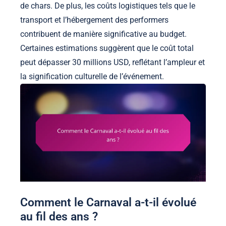
de chars. De plus, les coûts logistiques tels que le
transport et l’hébergement des performers
contribuent de manière significative au budget.
Certaines estimations suggèrent que le coût total
peut dépasser 30 millions USD, reflétant l’ampleur et
la signification culturelle de l’événement.
Comment le Carnaval a-t-il évolué
au fil des ans ?