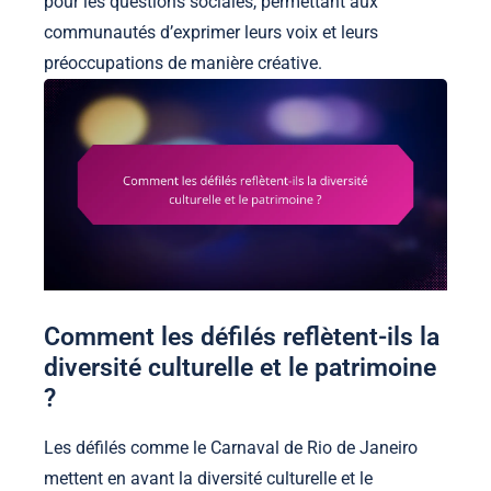
pour les questions sociales, permettant aux
communautés d’exprimer leurs voix et leurs
préoccupations de manière créative.
Comment les défilés reflètent-ils la
diversité culturelle et le patrimoine
?
Les défilés comme le Carnaval de Rio de Janeiro
mettent en avant la diversité culturelle et le