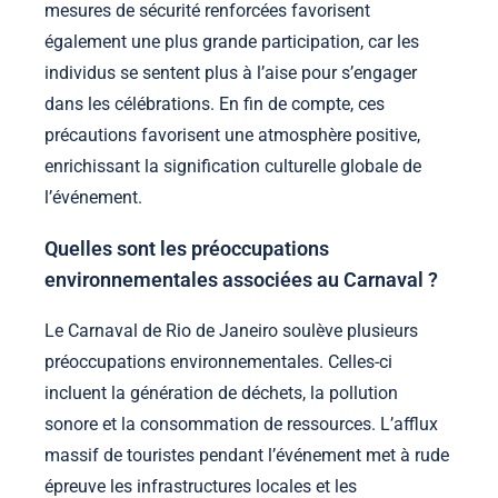
mesures de sécurité renforcées favorisent
également une plus grande participation, car les
individus se sentent plus à l’aise pour s’engager
dans les célébrations. En fin de compte, ces
précautions favorisent une atmosphère positive,
enrichissant la signification culturelle globale de
l’événement.
Quelles sont les préoccupations
environnementales associées au Carnaval ?
Le Carnaval de Rio de Janeiro soulève plusieurs
préoccupations environnementales. Celles-ci
incluent la génération de déchets, la pollution
sonore et la consommation de ressources. L’afflux
massif de touristes pendant l’événement met à rude
épreuve les infrastructures locales et les