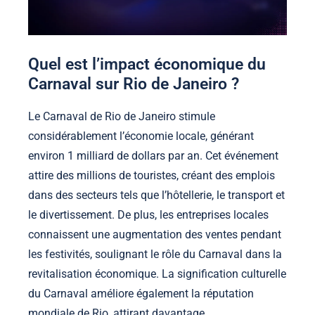
Quel est l’impact économique du
Carnaval sur Rio de Janeiro ?
Le Carnaval de Rio de Janeiro stimule
considérablement l’économie locale, générant
environ 1 milliard de dollars par an. Cet événement
attire des millions de touristes, créant des emplois
dans des secteurs tels que l’hôtellerie, le transport et
le divertissement. De plus, les entreprises locales
connaissent une augmentation des ventes pendant
les festivités, soulignant le rôle du Carnaval dans la
revitalisation économique. La signification culturelle
du Carnaval améliore également la réputation
mondiale de Rio, attirant davantage