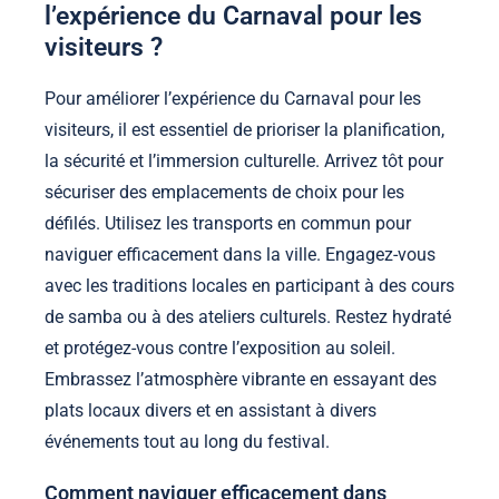
l’expérience du Carnaval pour les
visiteurs ?
Pour améliorer l’expérience du Carnaval pour les
visiteurs, il est essentiel de prioriser la planification,
la sécurité et l’immersion culturelle. Arrivez tôt pour
sécuriser des emplacements de choix pour les
défilés. Utilisez les transports en commun pour
naviguer efficacement dans la ville. Engagez-vous
avec les traditions locales en participant à des cours
de samba ou à des ateliers culturels. Restez hydraté
et protégez-vous contre l’exposition au soleil.
Embrassez l’atmosphère vibrante en essayant des
plats locaux divers et en assistant à divers
événements tout au long du festival.
Comment naviguer efficacement dans