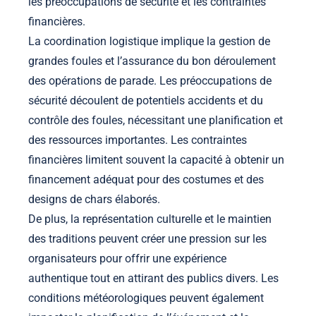
les préoccupations de sécurité et les contraintes
financières.
La coordination logistique implique la gestion de
grandes foules et l’assurance du bon déroulement
des opérations de parade. Les préoccupations de
sécurité découlent de potentiels accidents et du
contrôle des foules, nécessitant une planification et
des ressources importantes. Les contraintes
financières limitent souvent la capacité à obtenir un
financement adéquat pour des costumes et des
designs de chars élaborés.
De plus, la représentation culturelle et le maintien
des traditions peuvent créer une pression sur les
organisateurs pour offrir une expérience
authentique tout en attirant des publics divers. Les
conditions météorologiques peuvent également