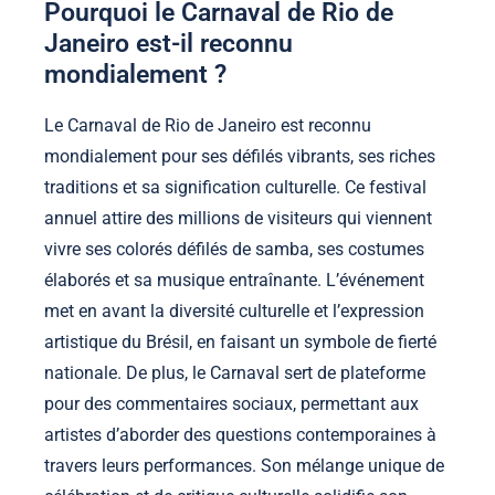
Pourquoi le Carnaval de Rio de
Janeiro est-il reconnu
mondialement ?
Le Carnaval de Rio de Janeiro est reconnu
mondialement pour ses défilés vibrants, ses riches
traditions et sa signification culturelle. Ce festival
annuel attire des millions de visiteurs qui viennent
vivre ses colorés défilés de samba, ses costumes
élaborés et sa musique entraînante. L’événement
met en avant la diversité culturelle et l’expression
artistique du Brésil, en faisant un symbole de fierté
nationale. De plus, le Carnaval sert de plateforme
pour des commentaires sociaux, permettant aux
artistes d’aborder des questions contemporaines à
travers leurs performances. Son mélange unique de