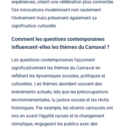
expériences, créant une célébration plus connectée.
Ces innovations modernisent non seulement
l’événement mais préservent également sa
signification culturelle.
Comment les questions contemporaines
influencent-elles les thèmes du Carnaval ?
Les questions contemporaines façonnent
significativement les thèmes du Carnaval en
reflétant les dynamiques sociales, politiques et
culturelles. Les thèmes abordent souvent des
événements actuels, tels que les préoccupations
environnementales, la justice sociale et les récits
historiques. Par exemple, les récents carnavals ont
mis en avant l’égalité raciale et le changement
climatique, engageant les publics avec des