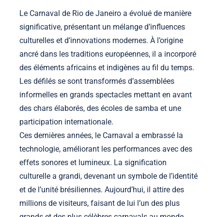
Le Carnaval de Rio de Janeiro a évolué de manière
significative, présentant un mélange d’influences
culturelles et d’innovations modernes. À l’origine
ancré dans les traditions européennes, il a incorporé
des éléments africains et indigènes au fil du temps.
Les défilés se sont transformés d’assemblées
informelles en grands spectacles mettant en avant
des chars élaborés, des écoles de samba et une
participation internationale.
Ces dernières années, le Carnaval a embrassé la
technologie, améliorant les performances avec des
effets sonores et lumineux. La signification
culturelle a grandi, devenant un symbole de l’identité
et de l’unité brésiliennes. Aujourd’hui, il attire des
millions de visiteurs, faisant de lui l’un des plus
grands et des plus célèbres carnavals au monde.