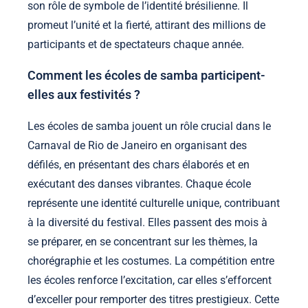
son rôle de symbole de l’identité brésilienne. Il
promeut l’unité et la fierté, attirant des millions de
participants et de spectateurs chaque année.
Comment les écoles de samba participent-
elles aux festivités ?
Les écoles de samba jouent un rôle crucial dans le
Carnaval de Rio de Janeiro en organisant des
défilés, en présentant des chars élaborés et en
exécutant des danses vibrantes. Chaque école
représente une identité culturelle unique, contribuant
à la diversité du festival. Elles passent des mois à
se préparer, en se concentrant sur les thèmes, la
chorégraphie et les costumes. La compétition entre
les écoles renforce l’excitation, car elles s’efforcent
d’exceller pour remporter des titres prestigieux. Cette