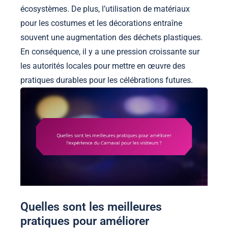
écosystèmes. De plus, l’utilisation de matériaux
pour les costumes et les décorations entraîne
souvent une augmentation des déchets plastiques.
En conséquence, il y a une pression croissante sur
les autorités locales pour mettre en œuvre des
pratiques durables pour les célébrations futures.
Quelles sont les meilleures
pratiques pour améliorer