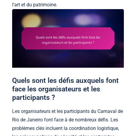
l’art et du patrimoine.
Quels sont les défis auxquels font
face les organisateurs et les
participants ?
Les organisateurs et les participants du Carnaval de
Rio de Janeiro font face à de nombreux défis. Les
problèmes clés incluent la coordination logistique,