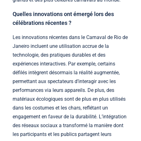
Quelles innovations ont émergé lors des
célébrations récentes ?
Les innovations récentes dans le Carnaval de Rio de
Janeiro incluent une utilisation accrue de la
technologie, des pratiques durables et des
expériences interactives. Par exemple, certains
défilés intègrent désormais la réalité augmentée,
permettant aux spectateurs d’interagir avec les
performances via leurs appareils. De plus, des
matériaux écologiques sont de plus en plus utilisés
dans les costumes et les chars, reflétant un
engagement en faveur de la durabilité. L’intégration
des réseaux sociaux a transformé la manière dont
les participants et les publics partagent leurs