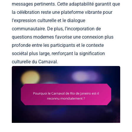
messages pertinents. Cette adaptabilité garantit que
la célébration reste une plateforme vibrante pour
l’expression culturelle et le dialogue
communautaire. De plus, l’incorporation de
questions modernes favorise une connexion plus
profonde entre les participants et le contexte
sociétal plus large, renforçant la signification
culturelle du Carnaval.