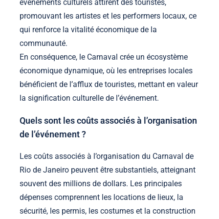
événements culturels attirent des touristes,
promouvant les artistes et les performers locaux, ce
qui renforce la vitalité économique de la
communauté.
En conséquence, le Carnaval crée un écosystème
économique dynamique, où les entreprises locales
bénéficient de l’afflux de touristes, mettant en valeur
la signification culturelle de l’événement.
Quels sont les coûts associés à l’organisation
de l’événement ?
Les coûts associés à l’organisation du Carnaval de
Rio de Janeiro peuvent être substantiels, atteignant
souvent des millions de dollars. Les principales
dépenses comprennent les locations de lieux, la
sécurité, les permis, les costumes et la construction