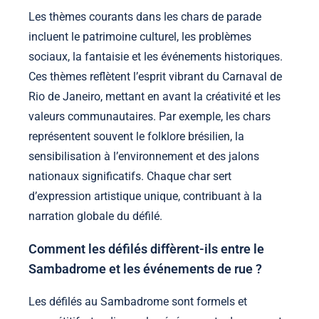
Les thèmes courants dans les chars de parade
incluent le patrimoine culturel, les problèmes
sociaux, la fantaisie et les événements historiques.
Ces thèmes reflètent l’esprit vibrant du Carnaval de
Rio de Janeiro, mettant en avant la créativité et les
valeurs communautaires. Par exemple, les chars
représentent souvent le folklore brésilien, la
sensibilisation à l’environnement et des jalons
nationaux significatifs. Chaque char sert
d’expression artistique unique, contribuant à la
narration globale du défilé.
Comment les défilés diffèrent-ils entre le
Sambadrome et les événements de rue ?
Les défilés au Sambadrome sont formels et