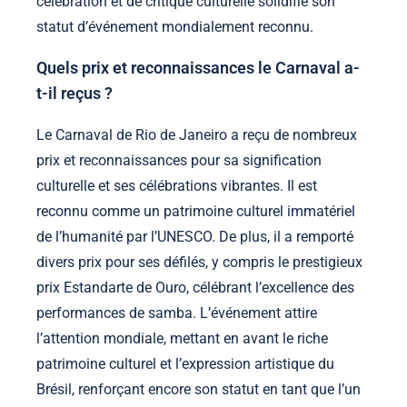
célébration et de critique culturelle solidifie son
statut d’événement mondialement reconnu.
Quels prix et reconnaissances le Carnaval a-
t-il reçus ?
Le Carnaval de Rio de Janeiro a reçu de nombreux
prix et reconnaissances pour sa signification
culturelle et ses célébrations vibrantes. Il est
reconnu comme un patrimoine culturel immatériel
de l’humanité par l’UNESCO. De plus, il a remporté
divers prix pour ses défilés, y compris le prestigieux
prix Estandarte de Ouro, célébrant l’excellence des
performances de samba. L’événement attire
l’attention mondiale, mettant en avant le riche
patrimoine culturel et l’expression artistique du
Brésil, renforçant encore son statut en tant que l’un