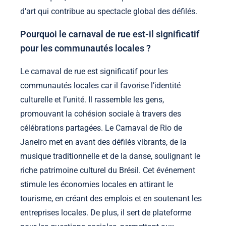
d’art qui contribue au spectacle global des défilés.
Pourquoi le carnaval de rue est-il significatif
pour les communautés locales ?
Le carnaval de rue est significatif pour les
communautés locales car il favorise l’identité
culturelle et l’unité. Il rassemble les gens,
promouvant la cohésion sociale à travers des
célébrations partagées. Le Carnaval de Rio de
Janeiro met en avant des défilés vibrants, de la
musique traditionnelle et de la danse, soulignant le
riche patrimoine culturel du Brésil. Cet événement
stimule les économies locales en attirant le
tourisme, en créant des emplois et en soutenant les
entreprises locales. De plus, il sert de plateforme