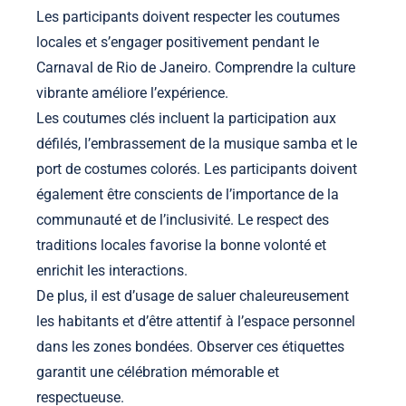
Les participants doivent respecter les coutumes
locales et s’engager positivement pendant le
Carnaval de Rio de Janeiro. Comprendre la culture
vibrante améliore l’expérience.
Les coutumes clés incluent la participation aux
défilés, l’embrassement de la musique samba et le
port de costumes colorés. Les participants doivent
également être conscients de l’importance de la
communauté et de l’inclusivité. Le respect des
traditions locales favorise la bonne volonté et
enrichit les interactions.
De plus, il est d’usage de saluer chaleureusement
les habitants et d’être attentif à l’espace personnel
dans les zones bondées. Observer ces étiquettes
garantit une célébration mémorable et
respectueuse.