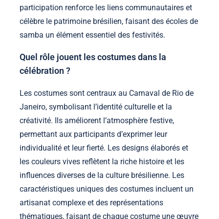
participation renforce les liens communautaires et
célèbre le patrimoine brésilien, faisant des écoles de
samba un élément essentiel des festivités.
Quel rôle jouent les costumes dans la
célébration ?
Les costumes sont centraux au Carnaval de Rio de
Janeiro, symbolisant l’identité culturelle et la
créativité. Ils améliorent l’atmosphère festive,
permettant aux participants d’exprimer leur
individualité et leur fierté. Les designs élaborés et
les couleurs vives reflètent la riche histoire et les
influences diverses de la culture brésilienne. Les
caractéristiques uniques des costumes incluent un
artisanat complexe et des représentations
thématiques, faisant de chaque costume une œuvre