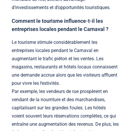
d’investissements et d’opportunités touristiques.
Comment le tourisme influence-t-il les
entreprises locales pendant le Carnaval ?
Le tourisme stimule considérablement les
entreprises locales pendant le Carnaval en
augmentant le trafic piéton et les ventes. Les
magasins, restaurants et hôtels locaux connaissent
une demande accrue alors que les visiteurs affluent
pour vivre les festivités.
Par exemple, les vendeurs de rue prospèrent en
vendant de la nourriture et des marchandises,
capitalisant sur les grandes foules. Les hôtels
voient souvent leurs réservations complètes, ce qui
entraîne une augmentation des revenus. De plus, les