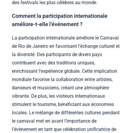
des festivals les plus célèbres au monde.
Comment la participation internationale
améliore-t-elle l’événement ?
La participation internationale améliore le Carnaval
de Rio de Janeiro en favorisant l’échange culturel et
la diversité. Des participants de divers pays
contribuent avec des traditions uniques,
enrichissant l’expérience globale. Cette implication
mondiale favorise la collaboration entre artistes,
danseurs et musiciens, créant une atmosphère
vibrante. De plus, les visiteurs internationaux
stimulent le tourisme, bénéficiant aux économies
locales. Le mélange de différentes cultures pendant
le carnaval met en avant l’importance de
l’événement en tant que célébration unificatrice de