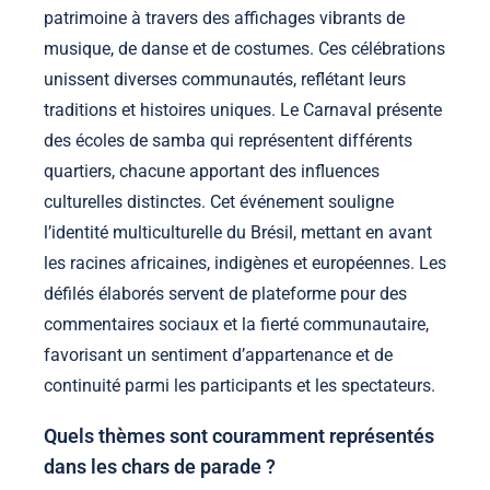
patrimoine à travers des affichages vibrants de
musique, de danse et de costumes. Ces célébrations
unissent diverses communautés, reflétant leurs
traditions et histoires uniques. Le Carnaval présente
des écoles de samba qui représentent différents
quartiers, chacune apportant des influences
culturelles distinctes. Cet événement souligne
l’identité multiculturelle du Brésil, mettant en avant
les racines africaines, indigènes et européennes. Les
défilés élaborés servent de plateforme pour des
commentaires sociaux et la fierté communautaire,
favorisant un sentiment d’appartenance et de
continuité parmi les participants et les spectateurs.
Quels thèmes sont couramment représentés
dans les chars de parade ?