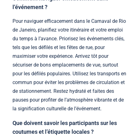
l’événement ?
Pour naviguer efficacement dans le Carnaval de Rio
de Janeiro, planifiez votre itinéraire et votre emploi
du temps à l’avance. Priorisez les événements clés,
tels que les défilés et les fêtes de rue, pour
maximiser votre expérience. Arrivez tôt pour
sécuriser de bons emplacements de vue, surtout
pour les défilés populaires. Utilisez les transports en
commun pour éviter les problèmes de circulation et
de stationnement. Restez hydraté et faites des
pauses pour profiter de l’atmosphère vibrante et de
la signification culturelle de l’événement.
Que doivent savoir les participants sur les
coutumes et l’étiquette locales ?