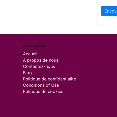
Envoy
Useful links
Accueil
À propos de nous
Contactez-nous
Blog
Politique de confidentialité
Conditions of Use
Politique de cookies