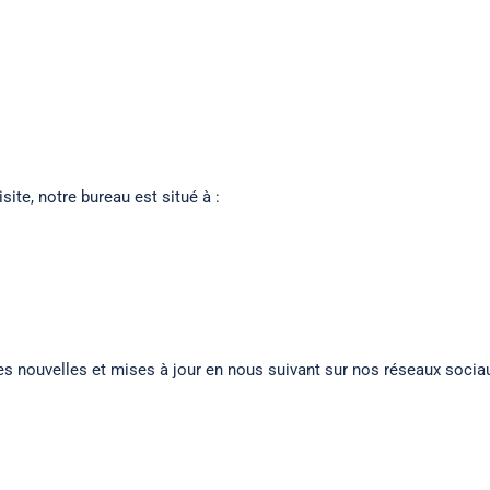
site, notre bureau est situé à :
s nouvelles et mises à jour en nous suivant sur nos réseaux sociau