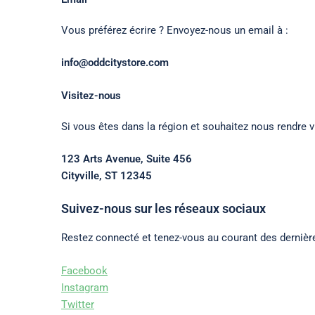
Vous préférez écrire ? Envoyez-nous un email à :
info@oddcitystore.com
Visitez-nous
Si vous êtes dans la région et souhaitez nous rendre vi
123 Arts Avenue, Suite 456
Cityville, ST 12345
Suivez-nous sur les réseaux sociaux
Restez connecté et tenez-vous au courant des dernière
Facebook
Instagram
Twitter