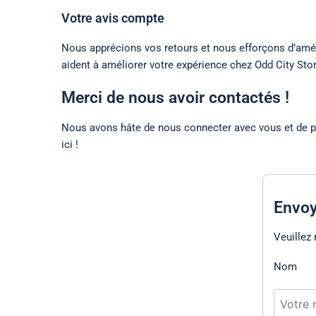
Votre avis compte
Nous apprécions vos retours et nous efforçons d’amél
aident à améliorer votre expérience chez Odd City Stor
Merci de nous avoir contactés !
Nous avons hâte de nous connecter avec vous et de pa
ici !
Envoy
Veuillez
Nom