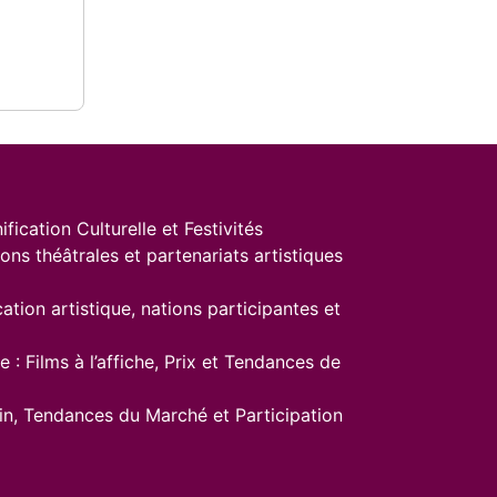
ification Culturelle et Festivités
ions théâtrales et partenariats artistiques
cation artistique, nations participantes et
 : Films à l’affiche, Prix et Tendances de
in, Tendances du Marché et Participation