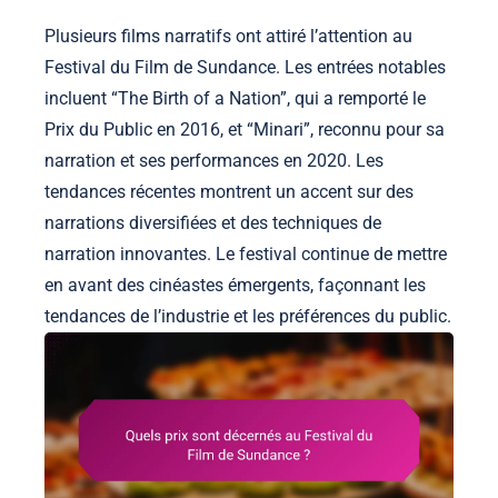
Plusieurs films narratifs ont attiré l’attention au
Festival du Film de Sundance. Les entrées notables
incluent “The Birth of a Nation”, qui a remporté le
Prix du Public en 2016, et “Minari”, reconnu pour sa
narration et ses performances en 2020. Les
tendances récentes montrent un accent sur des
narrations diversifiées et des techniques de
narration innovantes. Le festival continue de mettre
en avant des cinéastes émergents, façonnant les
tendances de l’industrie et les préférences du public.