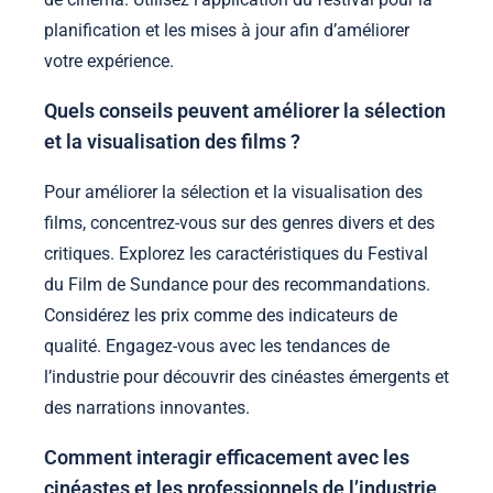
planification et les mises à jour afin d’améliorer
votre expérience.
Quels conseils peuvent améliorer la sélection
et la visualisation des films ?
Pour améliorer la sélection et la visualisation des
films, concentrez-vous sur des genres divers et des
critiques. Explorez les caractéristiques du Festival
du Film de Sundance pour des recommandations.
Considérez les prix comme des indicateurs de
qualité. Engagez-vous avec les tendances de
l’industrie pour découvrir des cinéastes émergents et
des narrations innovantes.
Comment interagir efficacement avec les
cinéastes et les professionnels de l’industrie