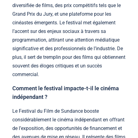
diversifiée de films, des prix compétitifs tels que le
Grand Prix du Jury, et une plateforme pour les
cinéastes émergents. Le festival met également
l’accent sur des enjeux sociaux à travers sa
programmation, attirant une attention médiatique
significative et des professionnels de l’industrie. De
plus, il sert de tremplin pour des films qui obtiennent
souvent des éloges critiques et un succès
commercial.
Comment le festival impacte-t-il le cinéma
indépendant ?
Le Festival du Film de Sundance booste
considérablement le cinéma indépendant en offrant
de l’exposition, des opportunités de financement et
des avenues de mise en réseau. Il présente des films