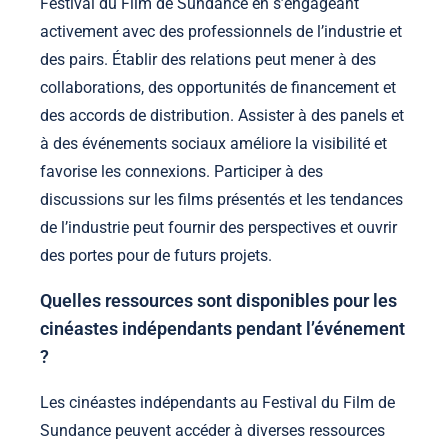
Festival du Film de Sundance en s’engageant
activement avec des professionnels de l’industrie et
des pairs. Établir des relations peut mener à des
collaborations, des opportunités de financement et
des accords de distribution. Assister à des panels et
à des événements sociaux améliore la visibilité et
favorise les connexions. Participer à des
discussions sur les films présentés et les tendances
de l’industrie peut fournir des perspectives et ouvrir
des portes pour de futurs projets.
Quelles ressources sont disponibles pour les
cinéastes indépendants pendant l’événement
?
Les cinéastes indépendants au Festival du Film de
Sundance peuvent accéder à diverses ressources