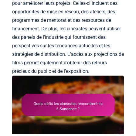
pour améliorer leurs projets. Celles-ci incluent des
opportunités de mise en réseau, des ateliers, des
programmes de mentorat et des ressources de
financement. De plus, les cinéastes peuvent utiliser
des panels de l’industrie qui fournissent des
perspectives sur les tendances actuelles et les
stratégies de distribution. L’accès aux projections de
films permet également d’obtenir des retours
précieux du public et de l’exposition.