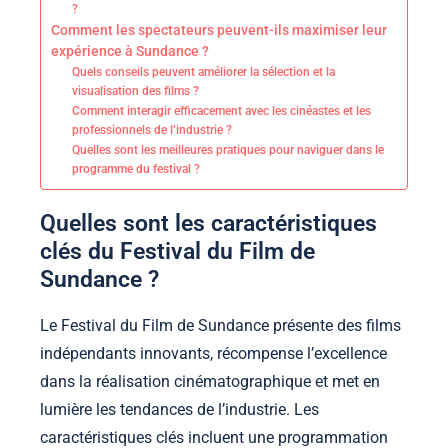
?
Comment les spectateurs peuvent-ils maximiser leur
expérience à Sundance ?
Quels conseils peuvent améliorer la sélection et la
visualisation des films ?
Comment interagir efficacement avec les cinéastes et les
professionnels de l’industrie ?
Quelles sont les meilleures pratiques pour naviguer dans le
programme du festival ?
Quelles sont les caractéristiques
clés du Festival du Film de
Sundance ?
Le Festival du Film de Sundance présente des films
indépendants innovants, récompense l’excellence
dans la réalisation cinématographique et met en
lumière les tendances de l’industrie. Les
caractéristiques clés incluent une programmation