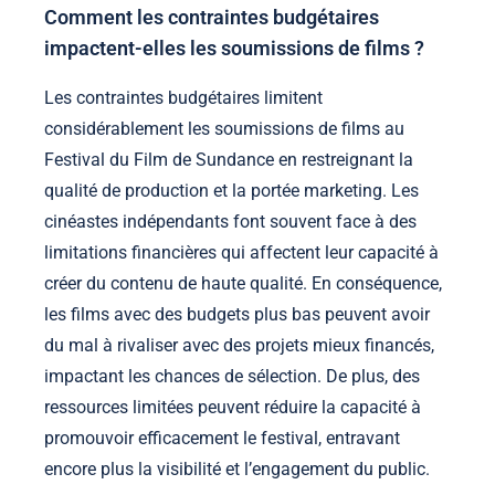
Comment les contraintes budgétaires
impactent-elles les soumissions de films ?
Les contraintes budgétaires limitent
considérablement les soumissions de films au
Festival du Film de Sundance en restreignant la
qualité de production et la portée marketing. Les
cinéastes indépendants font souvent face à des
limitations financières qui affectent leur capacité à
créer du contenu de haute qualité. En conséquence,
les films avec des budgets plus bas peuvent avoir
du mal à rivaliser avec des projets mieux financés,
impactant les chances de sélection. De plus, des
ressources limitées peuvent réduire la capacité à
promouvoir efficacement le festival, entravant
encore plus la visibilité et l’engagement du public.