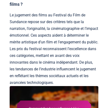
films ?
Le jugement des films au Festival du Film de
Sundance repose sur des critères tels que la
narration, l’originalité, la cinématographie et l’impact
émotionnel. Ces aspects aident à déterminer le
mérite artistique d’un film et l’engagement du public.
Les prix du festival reconnaissent l’excellence dans
ces catégories, mettant en avant des voix
innovantes dans le cinéma indépendant. De plus,
les tendances de l’industrie influencent le jugement
en reflétant les thèmes sociétaux actuels et les
avancées technologiques.