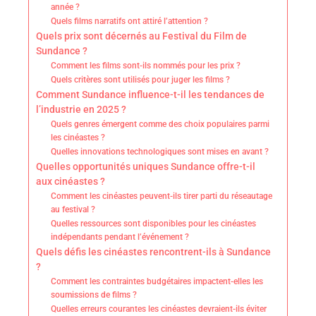
année ?
Quels films narratifs ont attiré l’attention ?
Quels prix sont décernés au Festival du Film de
Sundance ?
Comment les films sont-ils nommés pour les prix ?
Quels critères sont utilisés pour juger les films ?
Comment Sundance influence-t-il les tendances de
l’industrie en 2025 ?
Quels genres émergent comme des choix populaires parmi
les cinéastes ?
Quelles innovations technologiques sont mises en avant ?
Quelles opportunités uniques Sundance offre-t-il
aux cinéastes ?
Comment les cinéastes peuvent-ils tirer parti du réseautage
au festival ?
Quelles ressources sont disponibles pour les cinéastes
indépendants pendant l’événement ?
Quels défis les cinéastes rencontrent-ils à Sundance
?
Comment les contraintes budgétaires impactent-elles les
soumissions de films ?
Quelles erreurs courantes les cinéastes devraient-ils éviter