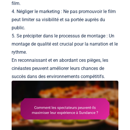
film.
4. Négliger le marketing : Ne pas promouvoir le film
peut limiter sa visibilité et sa portée auprès du
public.
5. Se précipiter dans le processus de montage : Un
montage de qualité est crucial pour la narration et le
rythme.
En reconnaissant et en abordant ces pièges, les
cinéastes peuvent améliorer leurs chances de
succès dans des environnements compétitifs.