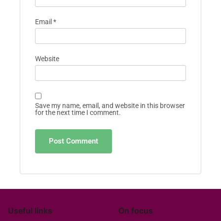
Email
*
Website
Save my name, email, and website in this browser
for the next time I comment.
Useful links
On focus