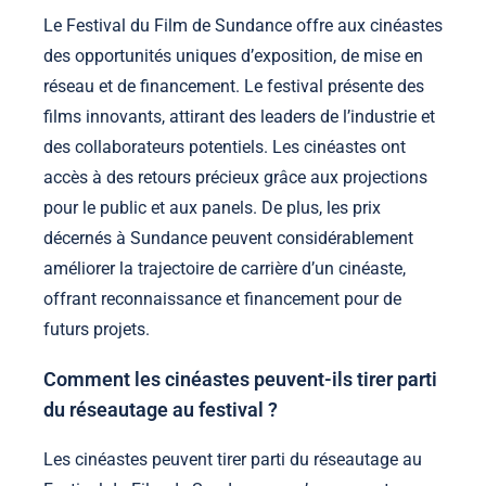
Le Festival du Film de Sundance offre aux cinéastes
des opportunités uniques d’exposition, de mise en
réseau et de financement. Le festival présente des
films innovants, attirant des leaders de l’industrie et
des collaborateurs potentiels. Les cinéastes ont
accès à des retours précieux grâce aux projections
pour le public et aux panels. De plus, les prix
décernés à Sundance peuvent considérablement
améliorer la trajectoire de carrière d’un cinéaste,
offrant reconnaissance et financement pour de
futurs projets.
Comment les cinéastes peuvent-ils tirer parti
du réseautage au festival ?
Les cinéastes peuvent tirer parti du réseautage au