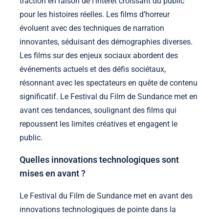
traction en raison de l’intérêt croissant du public
pour les histoires réelles. Les films d’horreur
évoluent avec des techniques de narration
innovantes, séduisant des démographies diverses.
Les films sur des enjeux sociaux abordent des
événements actuels et des défis sociétaux,
résonnant avec les spectateurs en quête de contenu
significatif. Le Festival du Film de Sundance met en
avant ces tendances, soulignant des films qui
repoussent les limites créatives et engagent le
public.
Quelles innovations technologiques sont
mises en avant ?
Le Festival du Film de Sundance met en avant des
innovations technologiques de pointe dans la