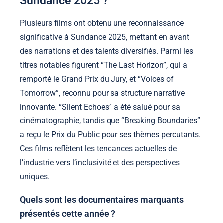
Sundance 2025 ?
Plusieurs films ont obtenu une reconnaissance
significative à Sundance 2025, mettant en avant
des narrations et des talents diversifiés. Parmi les
titres notables figurent “The Last Horizon”, qui a
remporté le Grand Prix du Jury, et “Voices of
Tomorrow”, reconnu pour sa structure narrative
innovante. “Silent Echoes” a été salué pour sa
cinématographie, tandis que “Breaking Boundaries”
a reçu le Prix du Public pour ses thèmes percutants.
Ces films reflètent les tendances actuelles de
l’industrie vers l’inclusivité et des perspectives
uniques.
Quels sont les documentaires marquants
présentés cette année ?