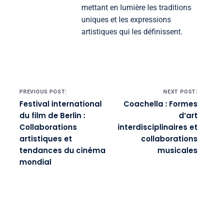
mettant en lumière les traditions
uniques et les expressions
artistiques qui les définissent.
Post navigation
PREVIOUS POST:
NEXT POST:
Festival international
Coachella : Formes
du film de Berlin :
d’art
Collaborations
interdisciplinaires et
artistiques et
collaborations
tendances du cinéma
musicales
mondial