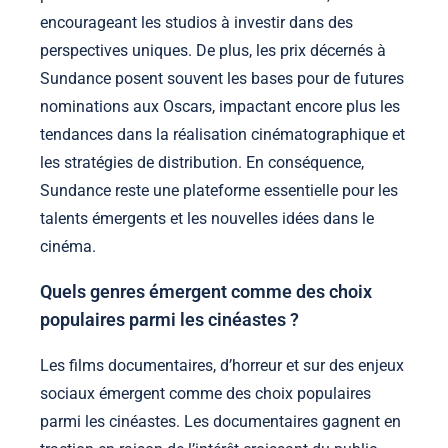
encourageant les studios à investir dans des
perspectives uniques. De plus, les prix décernés à
Sundance posent souvent les bases pour de futures
nominations aux Oscars, impactant encore plus les
tendances dans la réalisation cinématographique et
les stratégies de distribution. En conséquence,
Sundance reste une plateforme essentielle pour les
talents émergents et les nouvelles idées dans le
cinéma.
Quels genres émergent comme des choix
populaires parmi les cinéastes ?
Les films documentaires, d’horreur et sur des enjeux
sociaux émergent comme des choix populaires
parmi les cinéastes. Les documentaires gagnent en