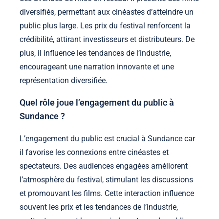
diversifiés, permettant aux cinéastes d’atteindre un
public plus large. Les prix du festival renforcent la
crédibilité, attirant investisseurs et distributeurs. De
plus, il influence les tendances de l’industrie,
encourageant une narration innovante et une
représentation diversifiée.
Quel rôle joue l’engagement du public à
Sundance ?
L’engagement du public est crucial à Sundance car
il favorise les connexions entre cinéastes et
spectateurs. Des audiences engagées améliorent
l’atmosphère du festival, stimulant les discussions
et promouvant les films. Cette interaction influence
souvent les prix et les tendances de l’industrie,