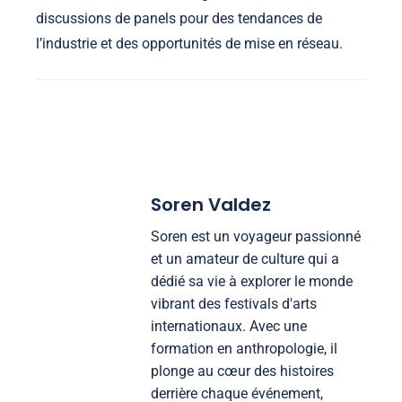
discussions de panels pour des tendances de
l’industrie et des opportunités de mise en réseau.
Soren Valdez
Soren est un voyageur passionné
et un amateur de culture qui a
dédié sa vie à explorer le monde
vibrant des festivals d'arts
internationaux. Avec une
formation en anthropologie, il
plonge au cœur des histoires
derrière chaque événement,