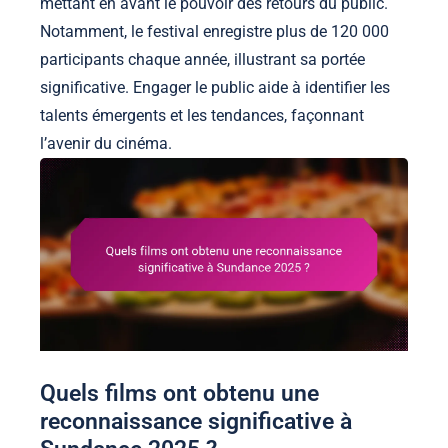
mettant en avant le pouvoir des retours du public.
Notamment, le festival enregistre plus de 120 000
participants chaque année, illustrant sa portée
significative. Engager le public aide à identifier les
talents émergents et les tendances, façonnant
l’avenir du cinéma.
Quels films ont obtenu une
reconnaissance significative à