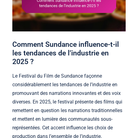
Comment Sundance influence-t-il
les tendances de l’industrie en
2025 ?
Le Festival du Film de Sundance façonne
considérablement les tendances de l’industrie en
promouvant des narrations innovantes et des voix
diverses. En 2025, le festival présente des films qui
remettent en question les narrations traditionnelles
et mettent en lumière des communautés sous-
représentées. Cet accent influence les choix de
production dans l’ensemble de l’industrie,