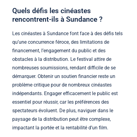
Quels défis les cinéastes
rencontrent-ils à Sundance ?
Les cinéastes à Sundance font face à des défis tels
qu’une concurrence féroce, des limitations de
financement, l’engagement du public et des
obstacles à la distribution. Le festival attire de
nombreuses soumissions, rendant difficile de se
démarquer. Obtenir un soutien financier reste un
problème critique pour de nombreux cinéastes
indépendants. Engager efficacement le public est
essentiel pour réussir, car les préférences des
spectateurs évoluent. De plus, naviguer dans le
paysage de la distribution peut être complexe,
impactant la portée et la rentabilité d’un film.