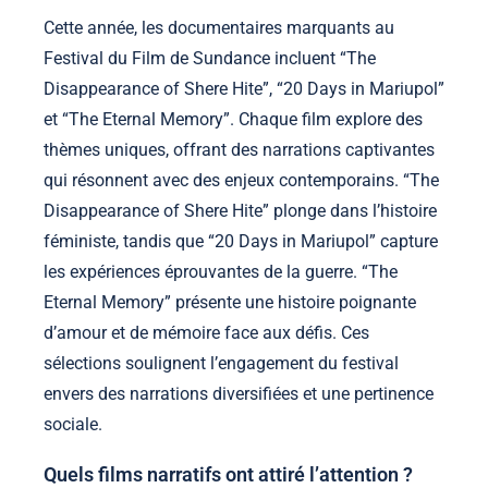
Cette année, les documentaires marquants au
Festival du Film de Sundance incluent “The
Disappearance of Shere Hite”, “20 Days in Mariupol”
et “The Eternal Memory”. Chaque film explore des
thèmes uniques, offrant des narrations captivantes
qui résonnent avec des enjeux contemporains. “The
Disappearance of Shere Hite” plonge dans l’histoire
féministe, tandis que “20 Days in Mariupol” capture
les expériences éprouvantes de la guerre. “The
Eternal Memory” présente une histoire poignante
d’amour et de mémoire face aux défis. Ces
sélections soulignent l’engagement du festival
envers des narrations diversifiées et une pertinence
sociale.
Quels films narratifs ont attiré l’attention ?