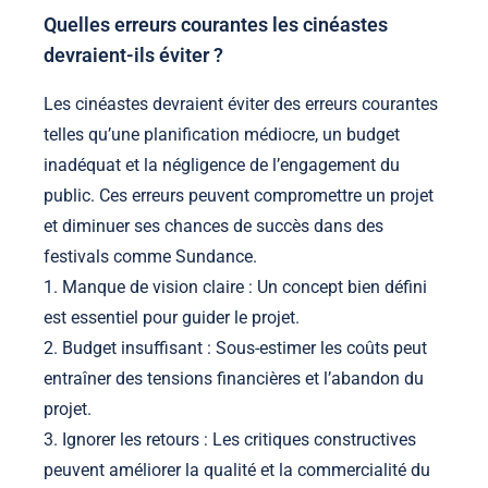
Quelles erreurs courantes les cinéastes
devraient-ils éviter ?
Les cinéastes devraient éviter des erreurs courantes
telles qu’une planification médiocre, un budget
inadéquat et la négligence de l’engagement du
public. Ces erreurs peuvent compromettre un projet
et diminuer ses chances de succès dans des
festivals comme Sundance.
1. Manque de vision claire : Un concept bien défini
est essentiel pour guider le projet.
2. Budget insuffisant : Sous-estimer les coûts peut
entraîner des tensions financières et l’abandon du
projet.
3. Ignorer les retours : Les critiques constructives
peuvent améliorer la qualité et la commercialité du