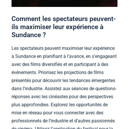
Comment les spectateurs peuvent-
ils maximiser leur expérience à
Sundance ?
Les spectateurs peuvent maximiser leur expérience
à Sundance en planifiant à l’avance, en s’engageant
avec des films diversifiés et en participant à des
événements. Priorisez les projections de films
présentés pour découvrir les tendances émergentes
dans l’industrie. Assistez aux séances de questions-
réponses avec les cinéastes pour des perspectives
plus approfondies. Explorez les opportunités de
mise en réseau pour vous connecter avec des
professionnels de l’industrie et d’autres passionnés
de cinéma. Utilisez l’application du festival pour la