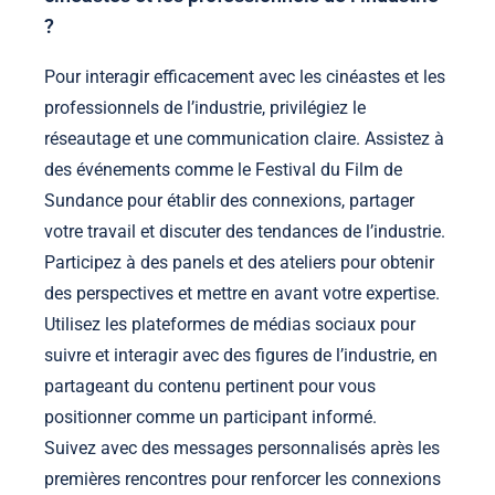
?
Pour interagir efficacement avec les cinéastes et les
professionnels de l’industrie, privilégiez le
réseautage et une communication claire. Assistez à
des événements comme le Festival du Film de
Sundance pour établir des connexions, partager
votre travail et discuter des tendances de l’industrie.
Participez à des panels et des ateliers pour obtenir
des perspectives et mettre en avant votre expertise.
Utilisez les plateformes de médias sociaux pour
suivre et interagir avec des figures de l’industrie, en
partageant du contenu pertinent pour vous
positionner comme un participant informé.
Suivez avec des messages personnalisés après les
premières rencontres pour renforcer les connexions