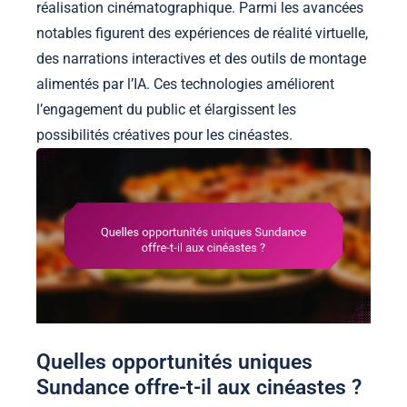
réalisation cinématographique. Parmi les avancées
notables figurent des expériences de réalité virtuelle,
des narrations interactives et des outils de montage
alimentés par l’IA. Ces technologies améliorent
l’engagement du public et élargissent les
possibilités créatives pour les cinéastes.
Quelles opportunités uniques
Sundance offre-t-il aux cinéastes ?