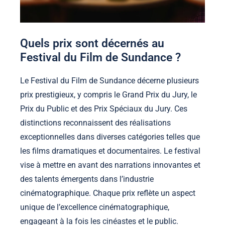
Quels prix sont décernés au
Festival du Film de Sundance ?
Le Festival du Film de Sundance décerne plusieurs
prix prestigieux, y compris le Grand Prix du Jury, le
Prix du Public et des Prix Spéciaux du Jury. Ces
distinctions reconnaissent des réalisations
exceptionnelles dans diverses catégories telles que
les films dramatiques et documentaires. Le festival
vise à mettre en avant des narrations innovantes et
des talents émergents dans l’industrie
cinématographique. Chaque prix reflète un aspect
unique de l’excellence cinématographique,
engageant à la fois les cinéastes et le public.