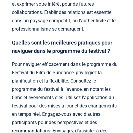
et exprimer votre intérêt pour de futures
collaborations. Établir des relations est essentiel
dans un paysage compétitif, où l’authenticité et le
professionnalisme se démarquent.
Quelles sont les meilleures pratiques pour
naviguer dans le programme du festival ?
Pour naviguer efficacement dans le programme du
Festival du Film de Sundance, privilégiez la
planification et la flexibilité. Consultez le
programme du festival à l’avance, en notant les
films et événements clés. Utilisez l’application du
festival pour des mises à jour et des changements
en temps réel. Engagez-vous avec d’autres
participants pour des perspectives et des
recommandations. Envisagez d’assister à des