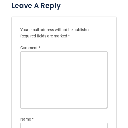
Leave A Reply
Your email address will not be published.
Required fields are marked
*
Comment
*
Name
*