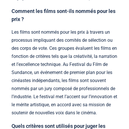
Comment les films sont-ils nommés pour les
prix ?
Les films sont nommés pour les prix à travers un
processus impliquant des comités de sélection ou
des corps de vote. Ces groupes évaluent les films en
fonction de critères tels que la créativité, la narration
et l’excellence technique. Au Festival du Film de
Sundance, un événement de premier plan pour les
cinéastes indépendants, les films sont souvent
nommés par un jury composé de professionnels de
l’industrie. Le festival met l’accent sur l’innovation et
le mérite artistique, en accord avec sa mission de
soutenir de nouvelles voix dans le cinéma.
Quels critères sont utilisés pour juger les