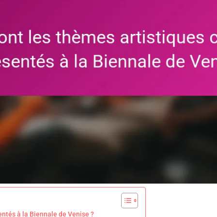
entés à la Biennale de Venise ?