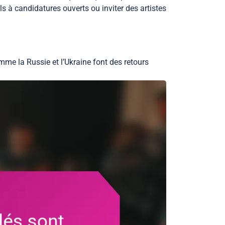
s à candidatures ouverts ou inviter des artistes
me la Russie et l’Ukraine font des retours