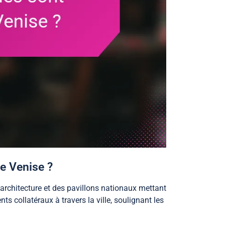
e Venise ?
’architecture et des pavillons nationaux mettant
ts collatéraux à travers la ville, soulignant les