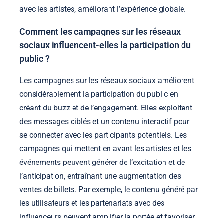
avec les artistes, améliorant l’expérience globale.
Comment les campagnes sur les réseaux
sociaux influencent-elles la participation du
public ?
Les campagnes sur les réseaux sociaux améliorent
considérablement la participation du public en
créant du buzz et de l’engagement. Elles exploitent
des messages ciblés et un contenu interactif pour
se connecter avec les participants potentiels. Les
campagnes qui mettent en avant les artistes et les
événements peuvent générer de l’excitation et de
l’anticipation, entraînant une augmentation des
ventes de billets. Par exemple, le contenu généré par
les utilisateurs et les partenariats avec des
influenceurs peuvent amplifier la portée et favoriser