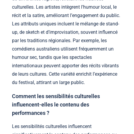
culturelles. Les artistes intègrent l’humour local, le
récit et la satire, améliorant l’engagement du public.
Les attributs uniques incluent le mélange de stand-
up, de sketch et d’improvisation, souvent influencé
par les traditions régionales. Par exemple, les
comédiens australiens utilisent fréquemment un
humour sec, tandis que les spectacles
internationaux peuvent apporter des récits vibrants
de leurs cultures. Cette variété enrichit l’expérience
du festival, attirant un large public.
Comment les sensibilités culturelles
influencent-elles le contenu des
performances ?
Les sensibilités culturelles influencent