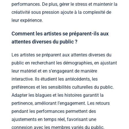
performances. De plus, gérer le stress et maintenir la
créativité sous pression ajoute à la complexité de
leur expérience.
Comment les artistes se préparent-ils aux
attentes diverses du public ?
Les artistes se préparent aux attentes diverses du
public en recherchant les démographies, en ajustant
leur matériel et en s’engageant de manière
interactive. Ils étudient les antécédents, les
préférences et les sensibilités culturelles du public.
Adapter les blagues et les histoires garantit la
pertinence, améliorant l’engagement. Les retours
pendant les performances permettent des
ajustements en temps réel, favorisant une
connexion avec les membres variés du public.