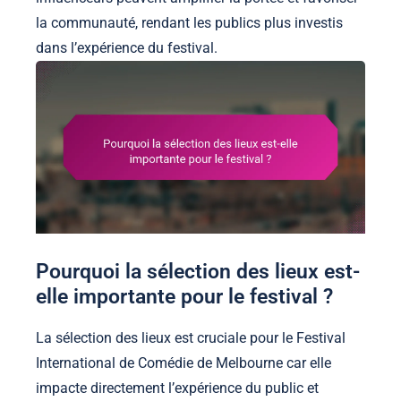
la communauté, rendant les publics plus investis
dans l’expérience du festival.
Pourquoi la sélection des lieux est-
elle importante pour le festival ?
La sélection des lieux est cruciale pour le Festival
International de Comédie de Melbourne car elle
impacte directement l’expérience du public et