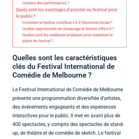
contenu des performances ?
Quels sont les avantages d’assister au festival pour
le public ?
Comment le festival contribue-t-il à l’économie locale ?
Quelles opportunités de réseautage le festival offre-t-il ?
Quelles sont les meilleures pratiques pour maximiser le
plaisir du festival ?
Quelles sont les caractéristiques
clés du Festival International de
Comédie de Melbourne ?
Le Festival International de Comédie de Melbourne
présente une programmation diversifiée d’artistes,
des événements engageants et des expériences
interactives pour le public. Il met en avant plus de
400 spectacles, y compris des spectacles de stand-
up, de théâtre et de comédie de sketch. Le festival