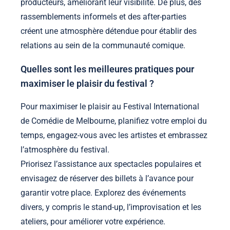
producteurs, améliorant leur visibilité. De plus, des
rassemblements informels et des after-parties
créent une atmosphère détendue pour établir des
relations au sein de la communauté comique.
Quelles sont les meilleures pratiques pour
maximiser le plaisir du festival ?
Pour maximiser le plaisir au Festival International
de Comédie de Melbourne, planifiez votre emploi du
temps, engagez-vous avec les artistes et embrassez
l’atmosphère du festival.
Priorisez l’assistance aux spectacles populaires et
envisagez de réserver des billets à l’avance pour
garantir votre place. Explorez des événements
divers, y compris le stand-up, l’improvisation et les
ateliers, pour améliorer votre expérience.