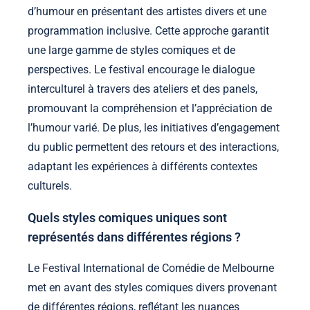
d’humour en présentant des artistes divers et une
programmation inclusive. Cette approche garantit
une large gamme de styles comiques et de
perspectives. Le festival encourage le dialogue
interculturel à travers des ateliers et des panels,
promouvant la compréhension et l’appréciation de
l’humour varié. De plus, les initiatives d’engagement
du public permettent des retours et des interactions,
adaptant les expériences à différents contextes
culturels.
Quels styles comiques uniques sont
représentés dans différentes régions ?
Le Festival International de Comédie de Melbourne
met en avant des styles comiques divers provenant
de différentes régions, reflétant les nuances