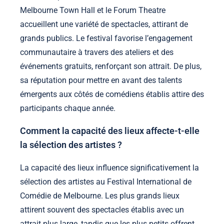
Melbourne Town Hall et le Forum Theatre
accueillent une variété de spectacles, attirant de
grands publics. Le festival favorise l’engagement
communautaire à travers des ateliers et des
événements gratuits, renforçant son attrait. De plus,
sa réputation pour mettre en avant des talents
émergents aux côtés de comédiens établis attire des
participants chaque année.
Comment la capacité des lieux affecte-t-elle
la sélection des artistes ?
La capacité des lieux influence significativement la
sélection des artistes au Festival International de
Comédie de Melbourne. Les plus grands lieux
attirent souvent des spectacles établis avec un
attrait plus large, tandis que les plus petits offrent