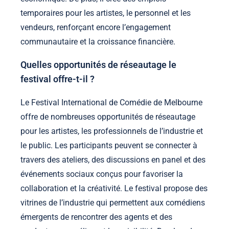
temporaires pour les artistes, le personnel et les
vendeurs, renforçant encore l’engagement
communautaire et la croissance financière.
Quelles opportunités de réseautage le
festival offre-t-il ?
Le Festival International de Comédie de Melbourne
offre de nombreuses opportunités de réseautage
pour les artistes, les professionnels de l’industrie et
le public. Les participants peuvent se connecter à
travers des ateliers, des discussions en panel et des
événements sociaux conçus pour favoriser la
collaboration et la créativité. Le festival propose des
vitrines de l’industrie qui permettent aux comédiens
émergents de rencontrer des agents et des