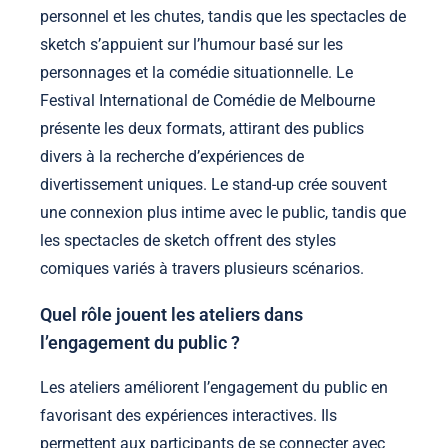
personnel et les chutes, tandis que les spectacles de
sketch s’appuient sur l’humour basé sur les
personnages et la comédie situationnelle. Le
Festival International de Comédie de Melbourne
présente les deux formats, attirant des publics
divers à la recherche d’expériences de
divertissement uniques. Le stand-up crée souvent
une connexion plus intime avec le public, tandis que
les spectacles de sketch offrent des styles
comiques variés à travers plusieurs scénarios.
Quel rôle jouent les ateliers dans
l’engagement du public ?
Les ateliers améliorent l’engagement du public en
favorisant des expériences interactives. Ils
permettent aux participants de se connecter avec