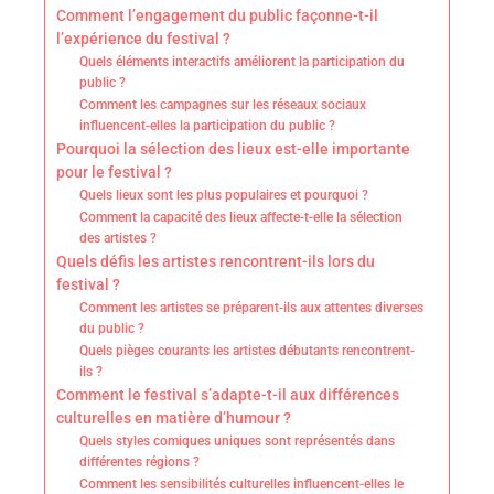
Comment l’engagement du public façonne-t-il
l’expérience du festival ?
Quels éléments interactifs améliorent la participation du
public ?
Comment les campagnes sur les réseaux sociaux
influencent-elles la participation du public ?
Pourquoi la sélection des lieux est-elle importante
pour le festival ?
Quels lieux sont les plus populaires et pourquoi ?
Comment la capacité des lieux affecte-t-elle la sélection
des artistes ?
Quels défis les artistes rencontrent-ils lors du
festival ?
Comment les artistes se préparent-ils aux attentes diverses
du public ?
Quels pièges courants les artistes débutants rencontrent-
ils ?
Comment le festival s’adapte-t-il aux différences
culturelles en matière d’humour ?
Quels styles comiques uniques sont représentés dans
différentes régions ?
Comment les sensibilités culturelles influencent-elles le