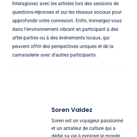
Interagissez avec les artistes lors des sessions de
questions-réponses et sur les réseaux sociaux pour
approfondir votre connexion. Enfin, immergez-vous
dans l’environnement vibrant en participant à des
after-parties ou à des événements locaux, qui
peuvent offrir des perspectives uniques et de la
camaraderie avec d’autres participants.
Soren Valdez
Soren est un voyageur passionné
et un amateur de culture qui a
dédié sa vie à explorer le monde