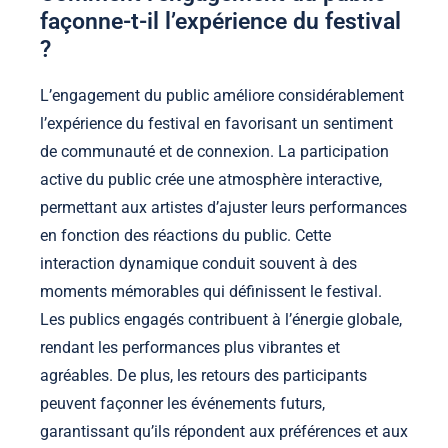
façonne-t-il l’expérience du festival
?
L’engagement du public améliore considérablement
l’expérience du festival en favorisant un sentiment
de communauté et de connexion. La participation
active du public crée une atmosphère interactive,
permettant aux artistes d’ajuster leurs performances
en fonction des réactions du public. Cette
interaction dynamique conduit souvent à des
moments mémorables qui définissent le festival.
Les publics engagés contribuent à l’énergie globale,
rendant les performances plus vibrantes et
agréables. De plus, les retours des participants
peuvent façonner les événements futurs,
garantissant qu’ils répondent aux préférences et aux