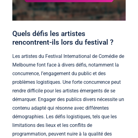
Quels défis les artistes
rencontrent-ils lors du festival ?
Les artistes du Festival International de Comédie de
Melbourne font face à divers défis, notamment la
concurrence, l’engagement du public et des
problèmes logistiques. Une forte concurrence peut
rendre difficile pour les artistes émergents de se
démarquer. Engager des publics divers nécessite un
contenu adapté qui résonne avec différentes
démographies. Les défis logistiques, tels que les
limitations des lieux et les conflits de
programmation, peuvent nuire à la qualité des