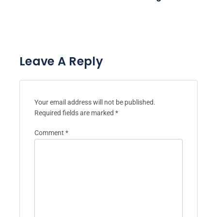
Leave A Reply
Your email address will not be published.
Required fields are marked
*
Comment
*