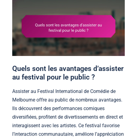
Quels sont les avantages d’assister
au festival pour le public ?
Assister au Festival International de Comédie de
Melbourne offre au public de nombreux avantages.
Ils découvrent des performances comiques
diversifiées, profitent de divertissements en direct et
interagissent avec les artistes. Ce festival favorise
l’interaction communautaire, améliore l’appréciation