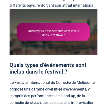
différents pays, renforçant son attrait international.
Quels types d’événements sont
inclus dans le festival ?
Le Festival International de Comédie de Melbourne
propose une gamme diversifiée d’événements, y
compris des performances de stand-up, de la
comédie de sketch, des spectacles d’improvisation