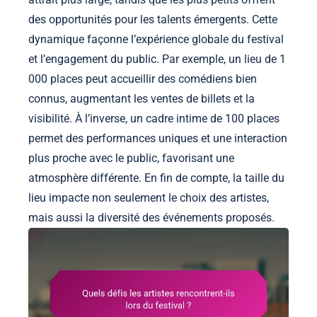
des opportunités pour les talents émergents. Cette
dynamique façonne l’expérience globale du festival
et l’engagement du public. Par exemple, un lieu de 1
000 places peut accueillir des comédiens bien
connus, augmentant les ventes de billets et la
visibilité. À l’inverse, un cadre intime de 100 places
permet des performances uniques et une interaction
plus proche avec le public, favorisant une
atmosphère différente. En fin de compte, la taille du
lieu impacte non seulement le choix des artistes,
mais aussi la diversité des événements proposés.