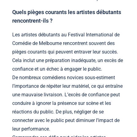
Quels pièges courants les artistes débutants
rencontrent-ils ?
Les artistes débutants au Festival International de
Comédie de Melbourne rencontrent souvent des
pièges courants qui peuvent entraver leur succès.
Cela inclut une préparation inadéquate, un excès de
confiance et un échec à engager le public.
De nombreux comédiens novices sous-estiment
l’importance de répéter leur matériel, ce qui entraîne
une mauvaise livraison. L’excès de confiance peut
conduire à ignorer la présence sur scène et les
réactions du public. De plus, négliger de se
connecter avec le public peut diminuer l’impact de
leur performance.