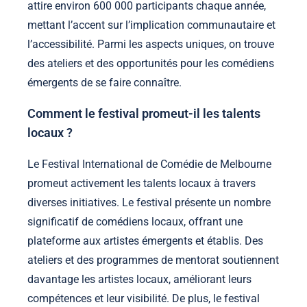
attire environ 600 000 participants chaque année,
mettant l’accent sur l’implication communautaire et
l’accessibilité. Parmi les aspects uniques, on trouve
des ateliers et des opportunités pour les comédiens
émergents de se faire connaître.
Comment le festival promeut-il les talents
locaux ?
Le Festival International de Comédie de Melbourne
promeut activement les talents locaux à travers
diverses initiatives. Le festival présente un nombre
significatif de comédiens locaux, offrant une
plateforme aux artistes émergents et établis. Des
ateliers et des programmes de mentorat soutiennent
davantage les artistes locaux, améliorant leurs
compétences et leur visibilité. De plus, le festival