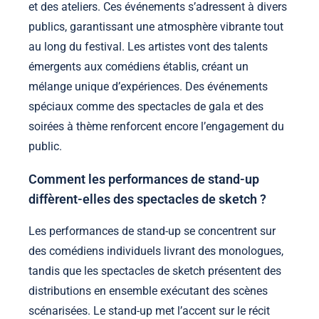
et des ateliers. Ces événements s’adressent à divers
publics, garantissant une atmosphère vibrante tout
au long du festival. Les artistes vont des talents
émergents aux comédiens établis, créant un
mélange unique d’expériences. Des événements
spéciaux comme des spectacles de gala et des
soirées à thème renforcent encore l’engagement du
public.
Comment les performances de stand-up
diffèrent-elles des spectacles de sketch ?
Les performances de stand-up se concentrent sur
des comédiens individuels livrant des monologues,
tandis que les spectacles de sketch présentent des
distributions en ensemble exécutant des scènes
scénarisées. Le stand-up met l’accent sur le récit