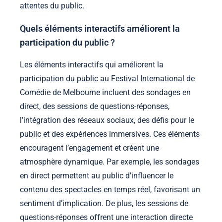
attentes du public.
Quels éléments interactifs améliorent la
participation du public ?
Les éléments interactifs qui améliorent la
participation du public au Festival International de
Comédie de Melbourne incluent des sondages en
direct, des sessions de questions-réponses,
l’intégration des réseaux sociaux, des défis pour le
public et des expériences immersives. Ces éléments
encouragent l’engagement et créent une
atmosphère dynamique. Par exemple, les sondages
en direct permettent au public d’influencer le
contenu des spectacles en temps réel, favorisant un
sentiment d’implication. De plus, les sessions de
questions-réponses offrent une interaction directe