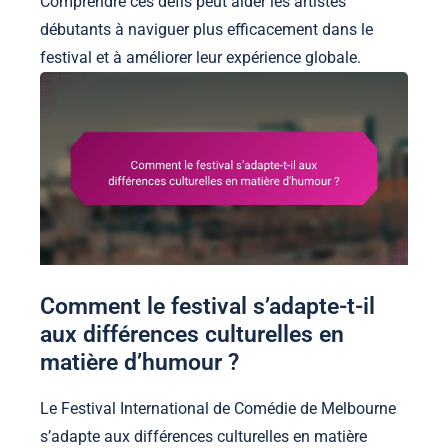
Comprendre ces défis peut aider les artistes
débutants à naviguer plus efficacement dans le
festival et à améliorer leur expérience globale.
Comment le festival s’adapte-t-il
aux différences culturelles en
matière d’humour ?
Le Festival International de Comédie de Melbourne
s’adapte aux différences culturelles en matière