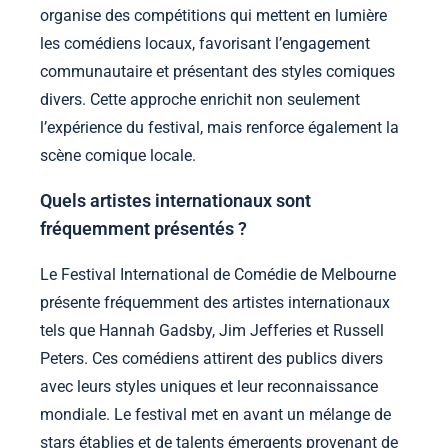
organise des compétitions qui mettent en lumière
les comédiens locaux, favorisant l’engagement
communautaire et présentant des styles comiques
divers. Cette approche enrichit non seulement
l’expérience du festival, mais renforce également la
scène comique locale.
Quels artistes internationaux sont
fréquemment présentés ?
Le Festival International de Comédie de Melbourne
présente fréquemment des artistes internationaux
tels que Hannah Gadsby, Jim Jefferies et Russell
Peters. Ces comédiens attirent des publics divers
avec leurs styles uniques et leur reconnaissance
mondiale. Le festival met en avant un mélange de
stars établies et de talents émergents provenant de