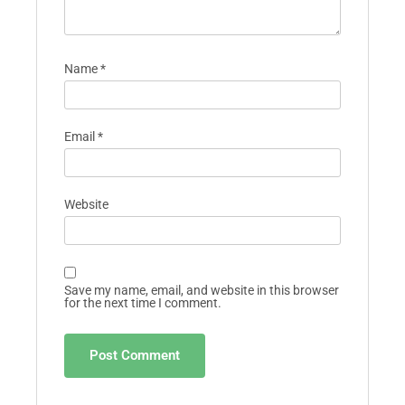
Name
*
Email
*
Website
Save my name, email, and website in this browser
for the next time I comment.