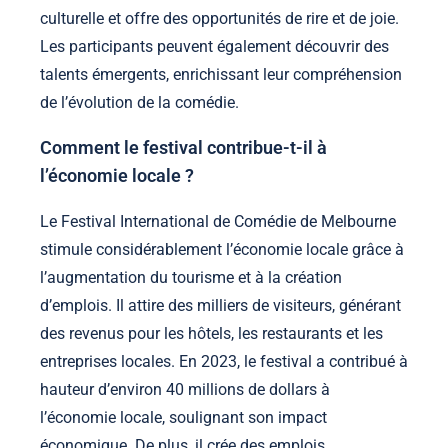
culturelle et offre des opportunités de rire et de joie.
Les participants peuvent également découvrir des
talents émergents, enrichissant leur compréhension
de l’évolution de la comédie.
Comment le festival contribue-t-il à
l’économie locale ?
Le Festival International de Comédie de Melbourne
stimule considérablement l’économie locale grâce à
l’augmentation du tourisme et à la création
d’emplois. Il attire des milliers de visiteurs, générant
des revenus pour les hôtels, les restaurants et les
entreprises locales. En 2023, le festival a contribué à
hauteur d’environ 40 millions de dollars à
l’économie locale, soulignant son impact
économique. De plus, il crée des emplois