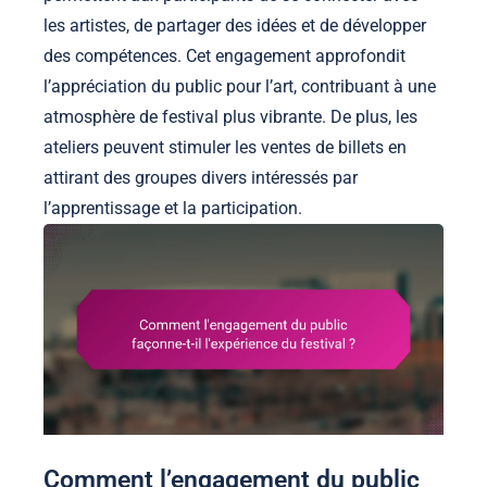
les artistes, de partager des idées et de développer
des compétences. Cet engagement approfondit
l’appréciation du public pour l’art, contribuant à une
atmosphère de festival plus vibrante. De plus, les
ateliers peuvent stimuler les ventes de billets en
attirant des groupes divers intéressés par
l’apprentissage et la participation.
Comment l’engagement du public