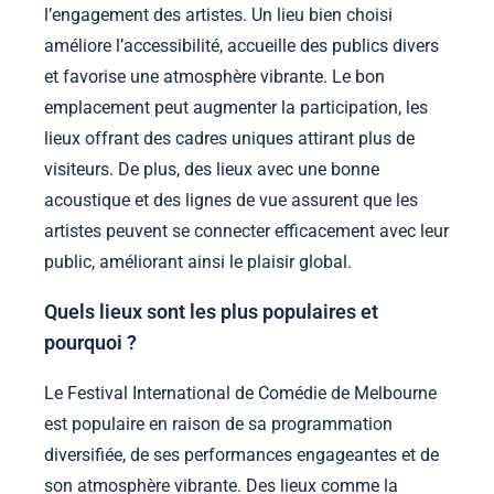
l’engagement des artistes. Un lieu bien choisi
améliore l’accessibilité, accueille des publics divers
et favorise une atmosphère vibrante. Le bon
emplacement peut augmenter la participation, les
lieux offrant des cadres uniques attirant plus de
visiteurs. De plus, des lieux avec une bonne
acoustique et des lignes de vue assurent que les
artistes peuvent se connecter efficacement avec leur
public, améliorant ainsi le plaisir global.
Quels lieux sont les plus populaires et
pourquoi ?
Le Festival International de Comédie de Melbourne
est populaire en raison de sa programmation
diversifiée, de ses performances engageantes et de
son atmosphère vibrante. Des lieux comme la