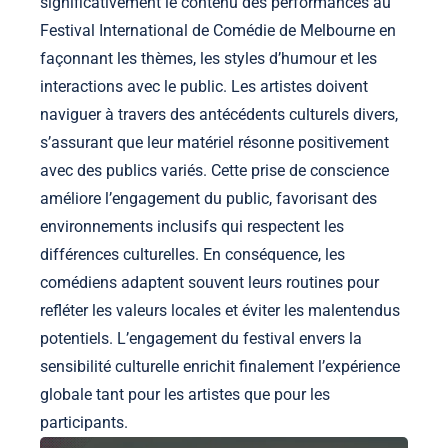
significativement le contenu des performances au
Festival International de Comédie de Melbourne en
façonnant les thèmes, les styles d’humour et les
interactions avec le public. Les artistes doivent
naviguer à travers des antécédents culturels divers,
s’assurant que leur matériel résonne positivement
avec des publics variés. Cette prise de conscience
améliore l’engagement du public, favorisant des
environnements inclusifs qui respectent les
différences culturelles. En conséquence, les
comédiens adaptent souvent leurs routines pour
refléter les valeurs locales et éviter les malentendus
potentiels. L’engagement du festival envers la
sensibilité culturelle enrichit finalement l’expérience
globale tant pour les artistes que pour les
participants.