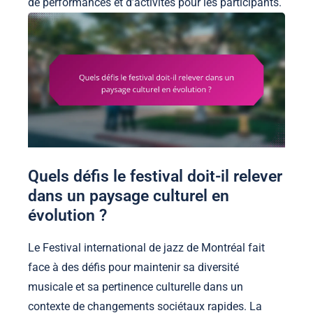
de performances et d’activités pour les participants.
Quels défis le festival doit-il relever
dans un paysage culturel en
évolution ?
Le Festival international de jazz de Montréal fait
face à des défis pour maintenir sa diversité
musicale et sa pertinence culturelle dans un
contexte de changements sociétaux rapides. La