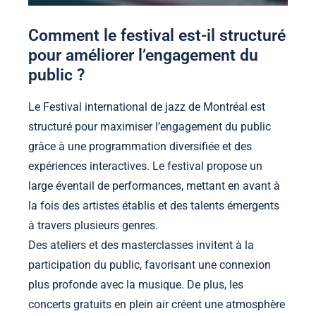
Comment le festival est-il structuré
pour améliorer l’engagement du
public ?
Le Festival international de jazz de Montréal est
structuré pour maximiser l’engagement du public
grâce à une programmation diversifiée et des
expériences interactives. Le festival propose un
large éventail de performances, mettant en avant à
la fois des artistes établis et des talents émergents
à travers plusieurs genres.
Des ateliers et des masterclasses invitent à la
participation du public, favorisant une connexion
plus profonde avec la musique. De plus, les
concerts gratuits en plein air créent une atmosphère