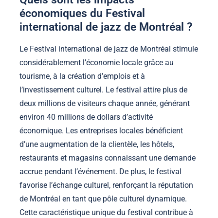
économiques du Festival
international de jazz de Montréal ?
Le Festival international de jazz de Montréal stimule
considérablement l’économie locale grâce au
tourisme, à la création d’emplois et à
l’investissement culturel. Le festival attire plus de
deux millions de visiteurs chaque année, générant
environ 40 millions de dollars d’activité
économique. Les entreprises locales bénéficient
d’une augmentation de la clientèle, les hôtels,
restaurants et magasins connaissant une demande
accrue pendant l’événement. De plus, le festival
favorise l’échange culturel, renforçant la réputation
de Montréal en tant que pôle culturel dynamique.
Cette caractéristique unique du festival contribue à