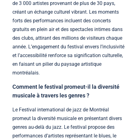
de 3 000 artistes provenant de plus de 30 pays,
créant un échange culturel vibrant. Les moments
forts des performances incluent des concerts
gratuits en plein air et des spectacles intimes dans
des clubs, attirant des millions de visiteurs chaque
année. L’engagement du festival envers l’inclusivité
et l’accessibilité renforce sa signification culturelle,
en faisant un pilier du paysage artistique
montréalais.
Comment le festival promeut-il la diversité
musicale à travers les genres ?
Le Festival international de jazz de Montréal
promeut la diversité musicale en présentant divers
genres au-delà du jazz. Le festival propose des
performances d’artistes représentant le blues, le