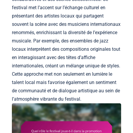
festival met l’accent sur l’échange culturel en
présentant des artistes locaux qui partagent
souvent la scène avec des musiciens internationaux
renommés, enrichissant la diversité de l’expérience
musicale. Par exemple, des ensembles de jazz
locaux interprètent des compositions originales tout
en interagissant avec des têtes d’affiche
internationales, créant un mélange unique de styles.
Cette approche met non seulement en lumière le
talent local mais favorise également un sentiment
de communauté et de dialogue artistique au sein de
l’atmosphère vibrante du festival.