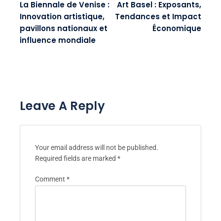
La Biennale de Venise :
Art Basel : Exposants,
Innovation artistique,
Tendances et Impact
pavillons nationaux et
Économique
influence mondiale
Leave A Reply
Your email address will not be published.
Required fields are marked
*
Comment
*