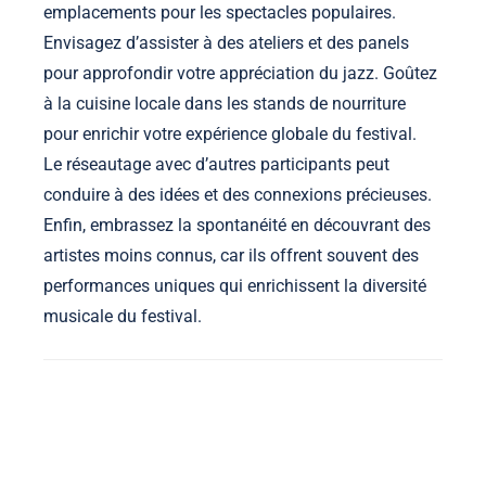
emplacements pour les spectacles populaires.
Envisagez d’assister à des ateliers et des panels
pour approfondir votre appréciation du jazz. Goûtez
à la cuisine locale dans les stands de nourriture
pour enrichir votre expérience globale du festival.
Le réseautage avec d’autres participants peut
conduire à des idées et des connexions précieuses.
Enfin, embrassez la spontanéité en découvrant des
artistes moins connus, car ils offrent souvent des
performances uniques qui enrichissent la diversité
musicale du festival.