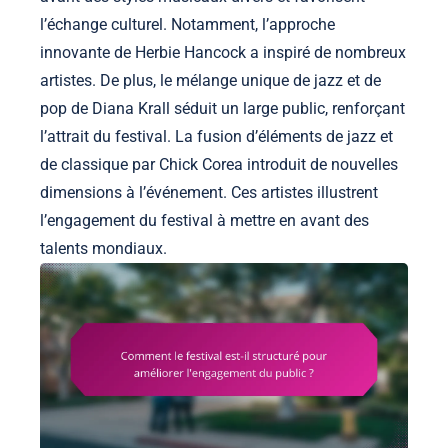
l’échange culturel. Notamment, l’approche
innovante de Herbie Hancock a inspiré de nombreux
artistes. De plus, le mélange unique de jazz et de
pop de Diana Krall séduit un large public, renforçant
l’attrait du festival. La fusion d’éléments de jazz et
de classique par Chick Corea introduit de nouvelles
dimensions à l’événement. Ces artistes illustrent
l’engagement du festival à mettre en avant des
talents mondiaux.