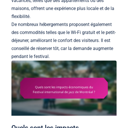
vacances, telles que des appartements ou des
maisons, offrent une expérience plus locale et de la
flexibilité.
De nombreux hébergements proposent également
des commodités telles que le Wi-Fi gratuit et le petit-
déjeuner, améliorant le confort des visiteurs. Il est
conseillé de réserver tôt, car la demande augmente
pendant le festival.
Quels sont les impacts