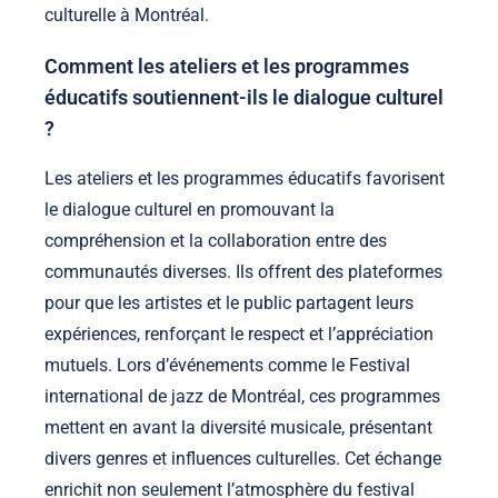
culturelle à Montréal.
Comment les ateliers et les programmes
éducatifs soutiennent-ils le dialogue culturel
?
Les ateliers et les programmes éducatifs favorisent
le dialogue culturel en promouvant la
compréhension et la collaboration entre des
communautés diverses. Ils offrent des plateformes
pour que les artistes et le public partagent leurs
expériences, renforçant le respect et l’appréciation
mutuels. Lors d’événements comme le Festival
international de jazz de Montréal, ces programmes
mettent en avant la diversité musicale, présentant
divers genres et influences culturelles. Cet échange
enrichit non seulement l’atmosphère du festival