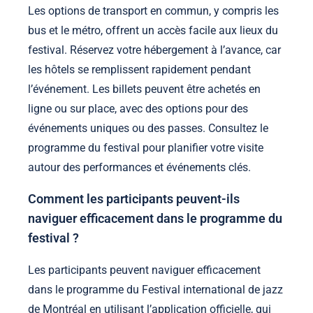
Les options de transport en commun, y compris les
bus et le métro, offrent un accès facile aux lieux du
festival. Réservez votre hébergement à l’avance, car
les hôtels se remplissent rapidement pendant
l’événement. Les billets peuvent être achetés en
ligne ou sur place, avec des options pour des
événements uniques ou des passes. Consultez le
programme du festival pour planifier votre visite
autour des performances et événements clés.
Comment les participants peuvent-ils
naviguer efficacement dans le programme du
festival ?
Les participants peuvent naviguer efficacement
dans le programme du Festival international de jazz
de Montréal en utilisant l’application officielle, qui