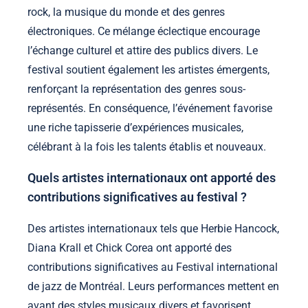
rock, la musique du monde et des genres
électroniques. Ce mélange éclectique encourage
l’échange culturel et attire des publics divers. Le
festival soutient également les artistes émergents,
renforçant la représentation des genres sous-
représentés. En conséquence, l’événement favorise
une riche tapisserie d’expériences musicales,
célébrant à la fois les talents établis et nouveaux.
Quels artistes internationaux ont apporté des
contributions significatives au festival ?
Des artistes internationaux tels que Herbie Hancock,
Diana Krall et Chick Corea ont apporté des
contributions significatives au Festival international
de jazz de Montréal. Leurs performances mettent en
avant des styles musicaux divers et favorisent