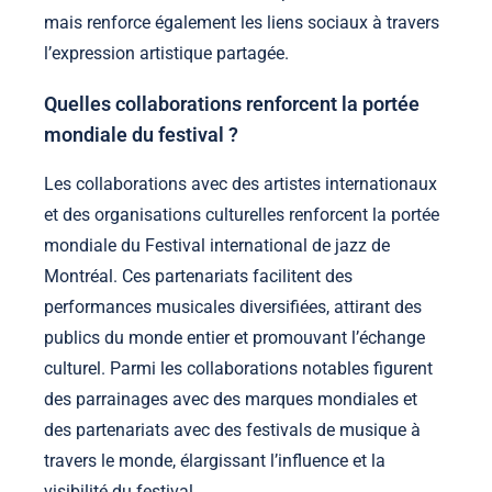
mais renforce également les liens sociaux à travers
l’expression artistique partagée.
Quelles collaborations renforcent la portée
mondiale du festival ?
Les collaborations avec des artistes internationaux
et des organisations culturelles renforcent la portée
mondiale du Festival international de jazz de
Montréal. Ces partenariats facilitent des
performances musicales diversifiées, attirant des
publics du monde entier et promouvant l’échange
culturel. Parmi les collaborations notables figurent
des parrainages avec des marques mondiales et
des partenariats avec des festivals de musique à
travers le monde, élargissant l’influence et la
visibilité du festival.