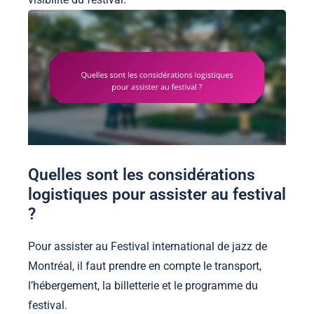
Quelles sont les considérations
logistiques pour assister au festival
?
Pour assister au Festival international de jazz de
Montréal, il faut prendre en compte le transport,
l’hébergement, la billetterie et le programme du
festival.