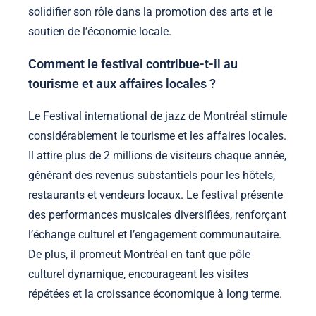
solidifier son rôle dans la promotion des arts et le
soutien de l’économie locale.
Comment le festival contribue-t-il au
tourisme et aux affaires locales ?
Le Festival international de jazz de Montréal stimule
considérablement le tourisme et les affaires locales.
Il attire plus de 2 millions de visiteurs chaque année,
générant des revenus substantiels pour les hôtels,
restaurants et vendeurs locaux. Le festival présente
des performances musicales diversifiées, renforçant
l’échange culturel et l’engagement communautaire.
De plus, il promeut Montréal en tant que pôle
culturel dynamique, encourageant les visites
répétées et la croissance économique à long terme.