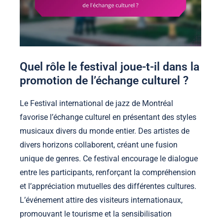
Quel rôle le festival joue-t-il dans la
promotion de l’échange culturel ?
Le Festival international de jazz de Montréal
favorise l’échange culturel en présentant des styles
musicaux divers du monde entier. Des artistes de
divers horizons collaborent, créant une fusion
unique de genres. Ce festival encourage le dialogue
entre les participants, renforçant la compréhension
et l’appréciation mutuelles des différentes cultures.
L’événement attire des visiteurs internationaux,
promouvant le tourisme et la sensibilisation