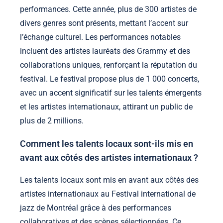
performances. Cette année, plus de 300 artistes de
divers genres sont présents, mettant l’accent sur
l’échange culturel. Les performances notables
incluent des artistes lauréats des Grammy et des
collaborations uniques, renforçant la réputation du
festival. Le festival propose plus de 1 000 concerts,
avec un accent significatif sur les talents émergents
et les artistes internationaux, attirant un public de
plus de 2 millions.
Comment les talents locaux sont-ils mis en
avant aux côtés des artistes internationaux ?
Les talents locaux sont mis en avant aux côtés des
artistes internationaux au Festival international de
jazz de Montréal grâce à des performances
collaboratives et des scènes sélectionnées. Ce