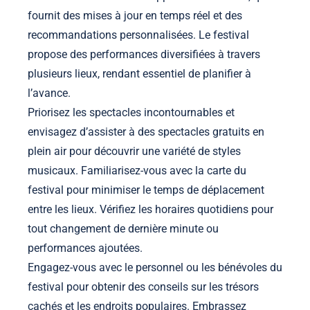
fournit des mises à jour en temps réel et des
recommandations personnalisées. Le festival
propose des performances diversifiées à travers
plusieurs lieux, rendant essentiel de planifier à
l’avance.
Priorisez les spectacles incontournables et
envisagez d’assister à des spectacles gratuits en
plein air pour découvrir une variété de styles
musicaux. Familiarisez-vous avec la carte du
festival pour minimiser le temps de déplacement
entre les lieux. Vérifiez les horaires quotidiens pour
tout changement de dernière minute ou
performances ajoutées.
Engagez-vous avec le personnel ou les bénévoles du
festival pour obtenir des conseils sur les trésors
cachés et les endroits populaires. Embrassez