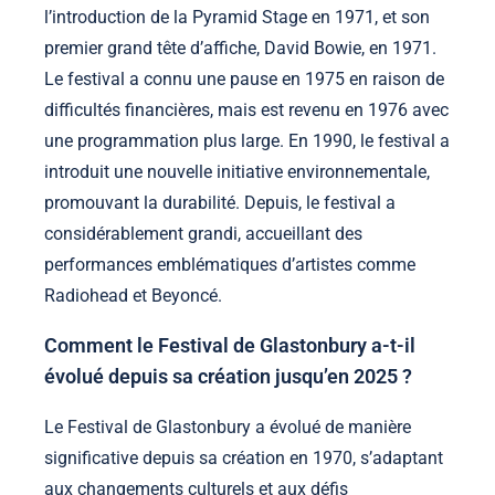
l’introduction de la Pyramid Stage en 1971, et son
premier grand tête d’affiche, David Bowie, en 1971.
Le festival a connu une pause en 1975 en raison de
difficultés financières, mais est revenu en 1976 avec
une programmation plus large. En 1990, le festival a
introduit une nouvelle initiative environnementale,
promouvant la durabilité. Depuis, le festival a
considérablement grandi, accueillant des
performances emblématiques d’artistes comme
Radiohead et Beyoncé.
Comment le Festival de Glastonbury a-t-il
évolué depuis sa création jusqu’en 2025 ?
Le Festival de Glastonbury a évolué de manière
significative depuis sa création en 1970, s’adaptant
aux changements culturels et aux défis