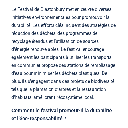
Le Festival de Glastonbury met en œuvre diverses
initiatives environnementales pour promouvoir la
durabilité. Les efforts clés incluent des stratégies de
réduction des déchets, des programmes de
recyclage étendus et l’utilisation de sources
d’énergie renouvelables. Le festival encourage
également les participants à utiliser les transports
en commun et propose des stations de remplissage
d’eau pour minimiser les déchets plastiques. De
plus, ils s’engagent dans des projets de biodiversité,
tels que la plantation d’arbres et la restauration
d’habitats, améliorant l’écosystème local.
Comment le festival promeut-il la durabilité
et l’éco-responsabilité ?