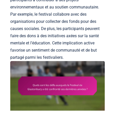
environnementaux et au soutien communautaire.
Par exemple, le festival collabore avec des
organisations pour collecter des fonds pour des
causes sociales. De plus, les participants peuvent
faire des dons à des initiatives axées sur la santé
mentale et l’éducation. Cette implication active
favorise un sentiment de communauté et de but
partagé parmi les festivaliers.