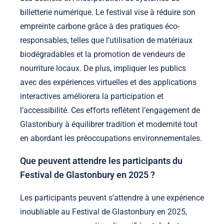
billetterie numérique. Le festival vise à réduire son
empreinte carbone grâce à des pratiques éco-
responsables, telles que l’utilisation de matériaux
biodégradables et la promotion de vendeurs de
nourriture locaux. De plus, impliquer les publics
avec des expériences virtuelles et des applications
interactives améliorera la participation et
l’accessibilité. Ces efforts reflètent l’engagement de
Glastonbury à équilibrer tradition et modernité tout
en abordant les préoccupations environnementales.
Que peuvent attendre les participants du
Festival de Glastonbury en 2025 ?
Les participants peuvent s’attendre à une expérience
inoubliable au Festival de Glastonbury en 2025,