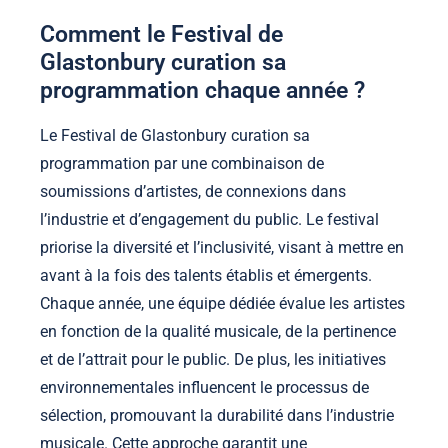
Comment le Festival de
Glastonbury curation sa
programmation chaque année ?
Le Festival de Glastonbury curation sa
programmation par une combinaison de
soumissions d’artistes, de connexions dans
l’industrie et d’engagement du public. Le festival
priorise la diversité et l’inclusivité, visant à mettre en
avant à la fois des talents établis et émergents.
Chaque année, une équipe dédiée évalue les artistes
en fonction de la qualité musicale, de la pertinence
et de l’attrait pour le public. De plus, les initiatives
environnementales influencent le processus de
sélection, promouvant la durabilité dans l’industrie
musicale. Cette approche garantit une