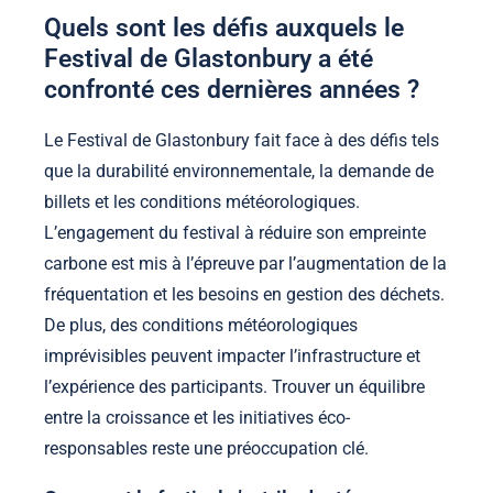
Quels sont les défis auxquels le
Festival de Glastonbury a été
confronté ces dernières années ?
Le Festival de Glastonbury fait face à des défis tels
que la durabilité environnementale, la demande de
billets et les conditions météorologiques.
L’engagement du festival à réduire son empreinte
carbone est mis à l’épreuve par l’augmentation de la
fréquentation et les besoins en gestion des déchets.
De plus, des conditions météorologiques
imprévisibles peuvent impacter l’infrastructure et
l’expérience des participants. Trouver un équilibre
entre la croissance et les initiatives éco-
responsables reste une préoccupation clé.