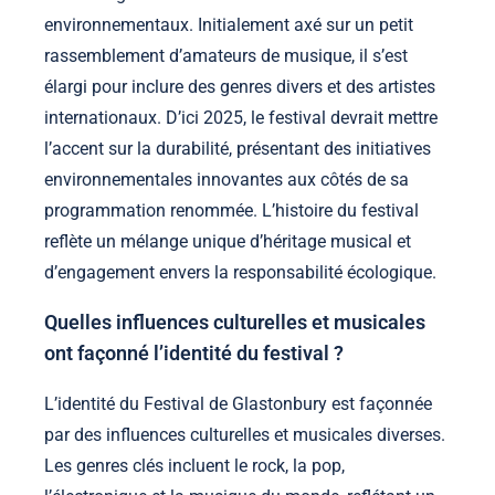
environnementaux. Initialement axé sur un petit
rassemblement d’amateurs de musique, il s’est
élargi pour inclure des genres divers et des artistes
internationaux. D’ici 2025, le festival devrait mettre
l’accent sur la durabilité, présentant des initiatives
environnementales innovantes aux côtés de sa
programmation renommée. L’histoire du festival
reflète un mélange unique d’héritage musical et
d’engagement envers la responsabilité écologique.
Quelles influences culturelles et musicales
ont façonné l’identité du festival ?
L’identité du Festival de Glastonbury est façonnée
par des influences culturelles et musicales diverses.
Les genres clés incluent le rock, la pop,