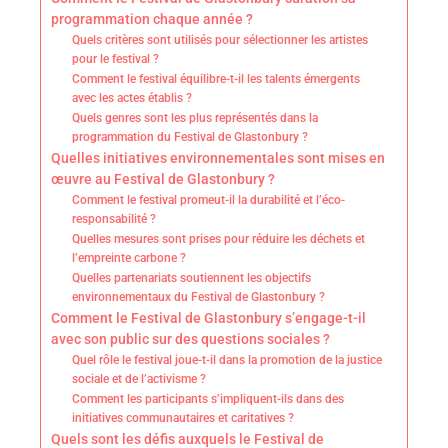
programmation chaque année ?
Quels critères sont utilisés pour sélectionner les artistes
pour le festival ?
Comment le festival équilibre-t-il les talents émergents
avec les actes établis ?
Quels genres sont les plus représentés dans la
programmation du Festival de Glastonbury ?
Quelles initiatives environnementales sont mises en
œuvre au Festival de Glastonbury ?
Comment le festival promeut-il la durabilité et l’éco-
responsabilité ?
Quelles mesures sont prises pour réduire les déchets et
l’empreinte carbone ?
Quelles partenariats soutiennent les objectifs
environnementaux du Festival de Glastonbury ?
Comment le Festival de Glastonbury s’engage-t-il
avec son public sur des questions sociales ?
Quel rôle le festival joue-t-il dans la promotion de la justice
sociale et de l’activisme ?
Comment les participants s’impliquent-ils dans des
initiatives communautaires et caritatives ?
Quels sont les défis auxquels le Festival de