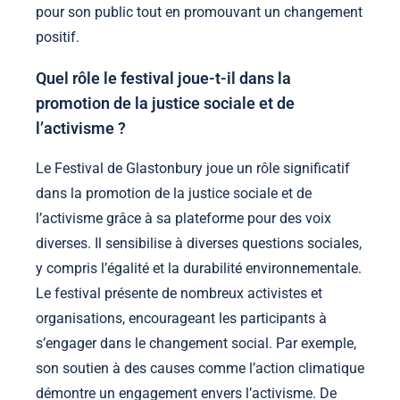
pour son public tout en promouvant un changement
positif.
Quel rôle le festival joue-t-il dans la
promotion de la justice sociale et de
l’activisme ?
Le Festival de Glastonbury joue un rôle significatif
dans la promotion de la justice sociale et de
l’activisme grâce à sa plateforme pour des voix
diverses. Il sensibilise à diverses questions sociales,
y compris l’égalité et la durabilité environnementale.
Le festival présente de nombreux activistes et
organisations, encourageant les participants à
s’engager dans le changement social. Par exemple,
son soutien à des causes comme l’action climatique
démontre un engagement envers l’activisme. De