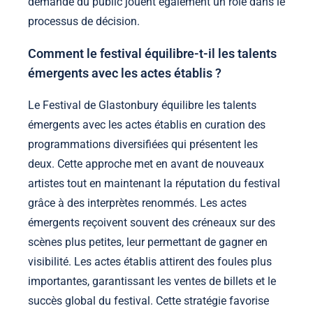
demande du public jouent également un rôle dans le
processus de décision.
Comment le festival équilibre-t-il les talents
émergents avec les actes établis ?
Le Festival de Glastonbury équilibre les talents
émergents avec les actes établis en curation des
programmations diversifiées qui présentent les
deux. Cette approche met en avant de nouveaux
artistes tout en maintenant la réputation du festival
grâce à des interprètes renommés. Les actes
émergents reçoivent souvent des créneaux sur des
scènes plus petites, leur permettant de gagner en
visibilité. Les actes établis attirent des foules plus
importantes, garantissant les ventes de billets et le
succès global du festival. Cette stratégie favorise