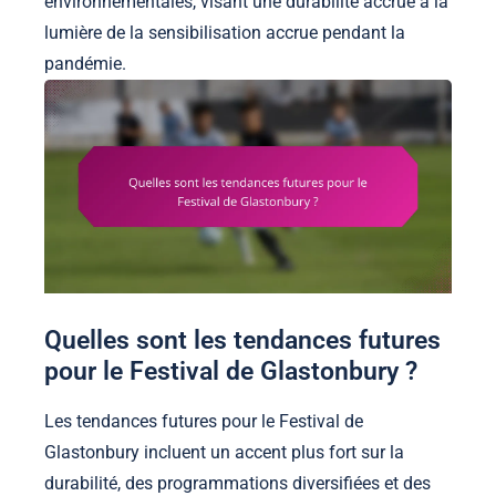
environnementales, visant une durabilité accrue à la
lumière de la sensibilisation accrue pendant la
pandémie.
Quelles sont les tendances futures
pour le Festival de Glastonbury ?
Les tendances futures pour le Festival de
Glastonbury incluent un accent plus fort sur la
durabilité, des programmations diversifiées et des