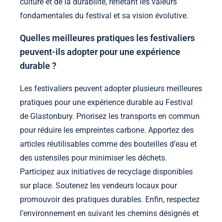
culture et de la durabilité, reflétant les valeurs
fondamentales du festival et sa vision évolutive.
Quelles meilleures pratiques les festivaliers
peuvent-ils adopter pour une expérience
durable ?
Les festivaliers peuvent adopter plusieurs meilleures
pratiques pour une expérience durable au Festival
de Glastonbury. Priorisez les transports en commun
pour réduire les empreintes carbone. Apportez des
articles réutilisables comme des bouteilles d’eau et
des ustensiles pour minimiser les déchets.
Participez aux initiatives de recyclage disponibles
sur place. Soutenez les vendeurs locaux pour
promouvoir des pratiques durables. Enfin, respectez
l’environnement en suivant les chemins désignés et