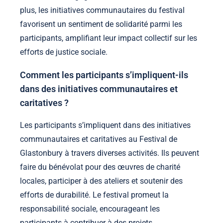
plus, les initiatives communautaires du festival
favorisent un sentiment de solidarité parmi les
participants, amplifiant leur impact collectif sur les
efforts de justice sociale.
Comment les participants s’impliquent-ils
dans des initiatives communautaires et
caritatives ?
Les participants s’impliquent dans des initiatives
communautaires et caritatives au Festival de
Glastonbury à travers diverses activités. Ils peuvent
faire du bénévolat pour des œuvres de charité
locales, participer à des ateliers et soutenir des
efforts de durabilité. Le festival promeut la
responsabilité sociale, encourageant les
participants à contribuer à des projets