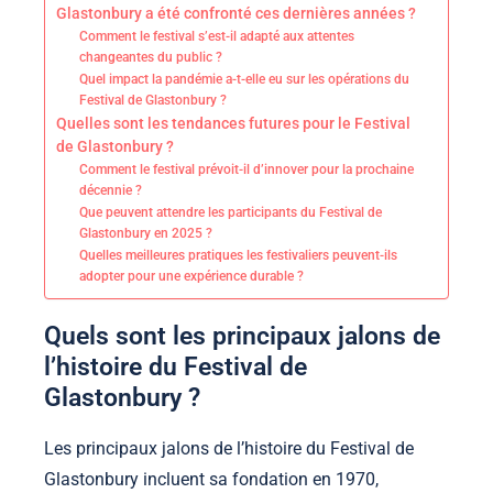
Glastonbury a été confronté ces dernières années ?
Comment le festival s’est-il adapté aux attentes
changeantes du public ?
Quel impact la pandémie a-t-elle eu sur les opérations du
Festival de Glastonbury ?
Quelles sont les tendances futures pour le Festival
de Glastonbury ?
Comment le festival prévoit-il d’innover pour la prochaine
décennie ?
Que peuvent attendre les participants du Festival de
Glastonbury en 2025 ?
Quelles meilleures pratiques les festivaliers peuvent-ils
adopter pour une expérience durable ?
Quels sont les principaux jalons de
l’histoire du Festival de
Glastonbury ?
Les principaux jalons de l’histoire du Festival de
Glastonbury incluent sa fondation en 1970,