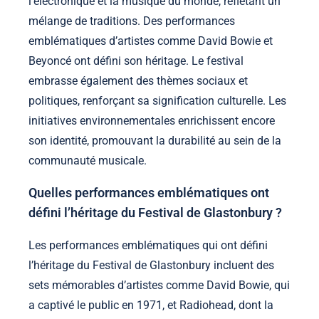
l’électronique et la musique du monde, reflétant un
mélange de traditions. Des performances
emblématiques d’artistes comme David Bowie et
Beyoncé ont défini son héritage. Le festival
embrasse également des thèmes sociaux et
politiques, renforçant sa signification culturelle. Les
initiatives environnementales enrichissent encore
son identité, promouvant la durabilité au sein de la
communauté musicale.
Quelles performances emblématiques ont
défini l’héritage du Festival de Glastonbury ?
Les performances emblématiques qui ont défini
l’héritage du Festival de Glastonbury incluent des
sets mémorables d’artistes comme David Bowie, qui
a captivé le public en 1971, et Radiohead, dont la