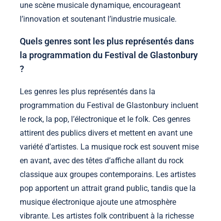
une scène musicale dynamique, encourageant
l’innovation et soutenant l’industrie musicale.
Quels genres sont les plus représentés dans
la programmation du Festival de Glastonbury
?
Les genres les plus représentés dans la
programmation du Festival de Glastonbury incluent
le rock, la pop, l’électronique et le folk. Ces genres
attirent des publics divers et mettent en avant une
variété d’artistes. La musique rock est souvent mise
en avant, avec des têtes d’affiche allant du rock
classique aux groupes contemporains. Les artistes
pop apportent un attrait grand public, tandis que la
musique électronique ajoute une atmosphère
vibrante. Les artistes folk contribuent à la richesse