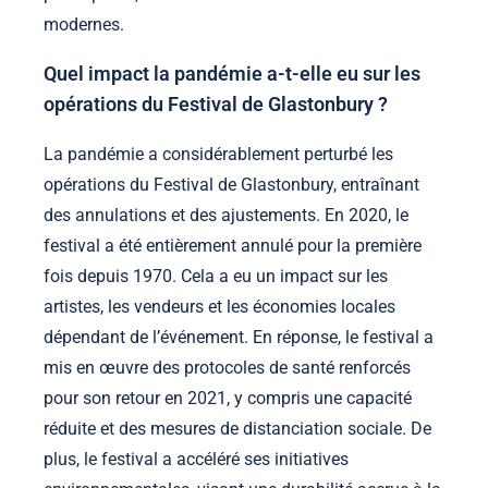
modernes.
Quel impact la pandémie a-t-elle eu sur les
opérations du Festival de Glastonbury ?
La pandémie a considérablement perturbé les
opérations du Festival de Glastonbury, entraînant
des annulations et des ajustements. En 2020, le
festival a été entièrement annulé pour la première
fois depuis 1970. Cela a eu un impact sur les
artistes, les vendeurs et les économies locales
dépendant de l’événement. En réponse, le festival a
mis en œuvre des protocoles de santé renforcés
pour son retour en 2021, y compris une capacité
réduite et des mesures de distanciation sociale. De
plus, le festival a accéléré ses initiatives