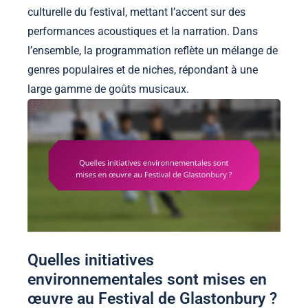
culturelle du festival, mettant l’accent sur des
performances acoustiques et la narration. Dans
l’ensemble, la programmation reflète un mélange de
genres populaires et de niches, répondant à une
large gamme de goûts musicaux.
Quelles initiatives
environnementales sont mises en
œuvre au Festival de Glastonbury ?