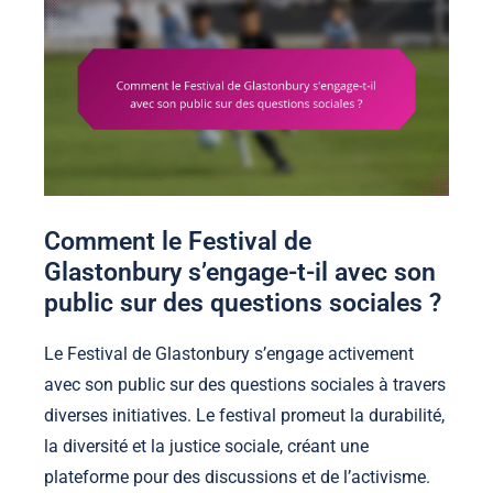
Comment le Festival de
Glastonbury s’engage-t-il avec son
public sur des questions sociales ?
Le Festival de Glastonbury s’engage activement
avec son public sur des questions sociales à travers
diverses initiatives. Le festival promeut la durabilité,
la diversité et la justice sociale, créant une
plateforme pour des discussions et de l’activisme.