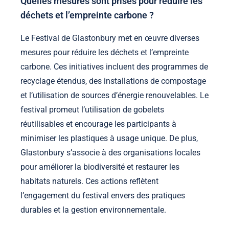
Quelles mesures sont prises pour réduire les
déchets et l’empreinte carbone ?
Le Festival de Glastonbury met en œuvre diverses
mesures pour réduire les déchets et l’empreinte
carbone. Ces initiatives incluent des programmes de
recyclage étendus, des installations de compostage
et l’utilisation de sources d’énergie renouvelables. Le
festival promeut l’utilisation de gobelets
réutilisables et encourage les participants à
minimiser les plastiques à usage unique. De plus,
Glastonbury s’associe à des organisations locales
pour améliorer la biodiversité et restaurer les
habitats naturels. Ces actions reflètent
l’engagement du festival envers des pratiques
durables et la gestion environnementale.