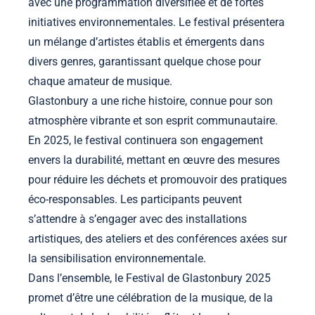
avec une programmation diversifiée et de fortes
initiatives environnementales. Le festival présentera
un mélange d’artistes établis et émergents dans
divers genres, garantissant quelque chose pour
chaque amateur de musique.
Glastonbury a une riche histoire, connue pour son
atmosphère vibrante et son esprit communautaire.
En 2025, le festival continuera son engagement
envers la durabilité, mettant en œuvre des mesures
pour réduire les déchets et promouvoir des pratiques
éco-responsables. Les participants peuvent
s’attendre à s’engager avec des installations
artistiques, des ateliers et des conférences axées sur
la sensibilisation environnementale.
Dans l’ensemble, le Festival de Glastonbury 2025
promet d’être une célébration de la musique, de la