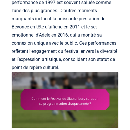
performance de 1997 est souvent saluée comme
l’une des plus grandes. D’autres moments
marquants incluent la puissante prestation de
Beyoncé en tête d’affiche en 2011 et le set
émotionnel d’Adele en 2016, qui a montré sa
connexion unique avec le public. Ces performances
reflètent l’engagement du festival envers la diversité
et l’expression artistique, consolidant son statut de
point de repère culturel.