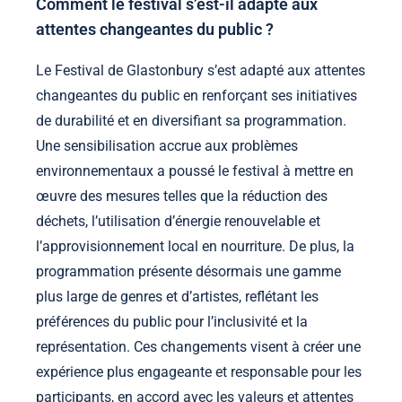
Comment le festival s’est-il adapté aux
attentes changeantes du public ?
Le Festival de Glastonbury s’est adapté aux attentes
changeantes du public en renforçant ses initiatives
de durabilité et en diversifiant sa programmation.
Une sensibilisation accrue aux problèmes
environnementaux a poussé le festival à mettre en
œuvre des mesures telles que la réduction des
déchets, l’utilisation d’énergie renouvelable et
l’approvisionnement local en nourriture. De plus, la
programmation présente désormais une gamme
plus large de genres et d’artistes, reflétant les
préférences du public pour l’inclusivité et la
représentation. Ces changements visent à créer une
expérience plus engageante et responsable pour les
participants, en accord avec les valeurs et attentes