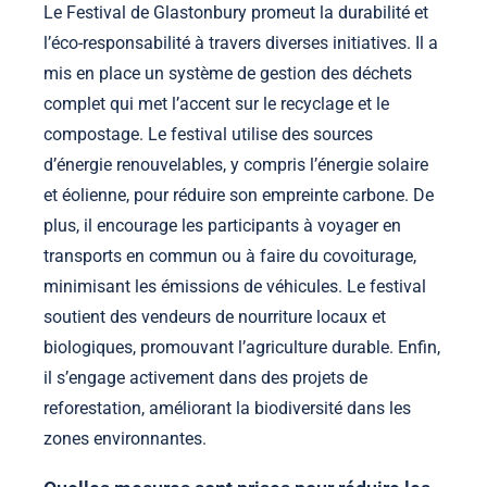
Le Festival de Glastonbury promeut la durabilité et
l’éco-responsabilité à travers diverses initiatives. Il a
mis en place un système de gestion des déchets
complet qui met l’accent sur le recyclage et le
compostage. Le festival utilise des sources
d’énergie renouvelables, y compris l’énergie solaire
et éolienne, pour réduire son empreinte carbone. De
plus, il encourage les participants à voyager en
transports en commun ou à faire du covoiturage,
minimisant les émissions de véhicules. Le festival
soutient des vendeurs de nourriture locaux et
biologiques, promouvant l’agriculture durable. Enfin,
il s’engage activement dans des projets de
reforestation, améliorant la biodiversité dans les
zones environnantes.