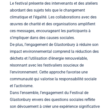
Le festival présente des intervenants et des ateliers
abordant des sujets tels que le changement
climatique et l’égalité. Les collaborations avec des
œuvres de charité et des organisations amplifient
ces messages, encourageant les participants à
s’impliquer dans des causes sociales.
De plus, l’engagement de Glastonbury à réduire son
impact environnemental comprend la réduction des
déchets et l’utilisation d’énergie renouvelable,
résonnant avec les festivaliers soucieux de
l’environnement. Cette approche favorise une
communauté qui valorise la responsabilité sociale
et l’activisme.
Dans l’ensemble, l’engagement du Festival de
Glastonbury envers des questions sociales reflète
son dévouement à créer une expérience significative