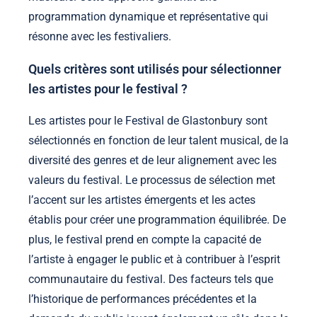
programmation dynamique et représentative qui
résonne avec les festivaliers.
Quels critères sont utilisés pour sélectionner
les artistes pour le festival ?
Les artistes pour le Festival de Glastonbury sont
sélectionnés en fonction de leur talent musical, de la
diversité des genres et de leur alignement avec les
valeurs du festival. Le processus de sélection met
l’accent sur les artistes émergents et les actes
établis pour créer une programmation équilibrée. De
plus, le festival prend en compte la capacité de
l’artiste à engager le public et à contribuer à l’esprit
communautaire du festival. Des facteurs tels que
l’historique de performances précédentes et la