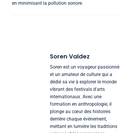
en minimisant la pollution sonore.
Soren Valdez
Soren est un voyageur passionné
et un amateur de culture qui a
dédié sa vie à explorer le monde
vibrant des festivals d'arts
internationaux. Avec une
formation en anthropologie, il
plonge au cœur des histoires
derrière chaque événement,
mettant en lumière les traditions