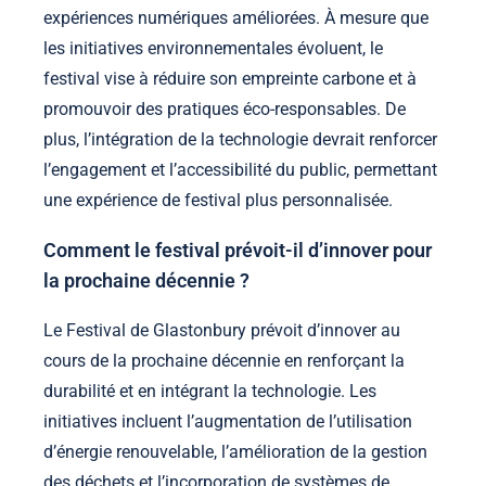
expériences numériques améliorées. À mesure que
les initiatives environnementales évoluent, le
festival vise à réduire son empreinte carbone et à
promouvoir des pratiques éco-responsables. De
plus, l’intégration de la technologie devrait renforcer
l’engagement et l’accessibilité du public, permettant
une expérience de festival plus personnalisée.
Comment le festival prévoit-il d’innover pour
la prochaine décennie ?
Le Festival de Glastonbury prévoit d’innover au
cours de la prochaine décennie en renforçant la
durabilité et en intégrant la technologie. Les
initiatives incluent l’augmentation de l’utilisation
d’énergie renouvelable, l’amélioration de la gestion
des déchets et l’incorporation de systèmes de