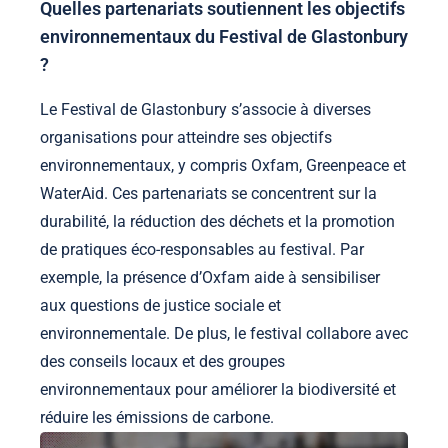
Quelles partenariats soutiennent les objectifs
environnementaux du Festival de Glastonbury
?
Le Festival de Glastonbury s’associe à diverses
organisations pour atteindre ses objectifs
environnementaux, y compris Oxfam, Greenpeace et
WaterAid. Ces partenariats se concentrent sur la
durabilité, la réduction des déchets et la promotion
de pratiques éco-responsables au festival. Par
exemple, la présence d’Oxfam aide à sensibiliser
aux questions de justice sociale et
environnementale. De plus, le festival collabore avec
des conseils locaux et des groupes
environnementaux pour améliorer la biodiversité et
réduire les émissions de carbone.