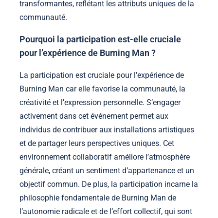
transformantes, reflétant les attributs uniques de la
communauté.
Pourquoi la participation est-elle cruciale
pour l’expérience de Burning Man ?
La participation est cruciale pour l’expérience de
Burning Man car elle favorise la communauté, la
créativité et l’expression personnelle. S’engager
activement dans cet événement permet aux
individus de contribuer aux installations artistiques
et de partager leurs perspectives uniques. Cet
environnement collaboratif améliore l’atmosphère
générale, créant un sentiment d’appartenance et un
objectif commun. De plus, la participation incarne la
philosophie fondamentale de Burning Man de
l’autonomie radicale et de l’effort collectif, qui sont