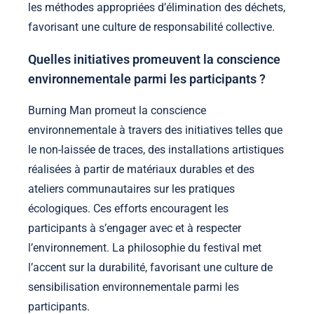
les méthodes appropriées d’élimination des déchets,
favorisant une culture de responsabilité collective.
Quelles initiatives promeuvent la conscience
environnementale parmi les participants ?
Burning Man promeut la conscience
environnementale à travers des initiatives telles que
le non-laissée de traces, des installations artistiques
réalisées à partir de matériaux durables et des
ateliers communautaires sur les pratiques
écologiques. Ces efforts encouragent les
participants à s’engager avec et à respecter
l’environnement. La philosophie du festival met
l’accent sur la durabilité, favorisant une culture de
sensibilisation environnementale parmi les
participants.