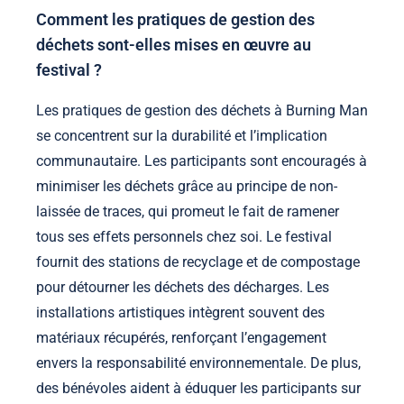
Comment les pratiques de gestion des
déchets sont-elles mises en œuvre au
festival ?
Les pratiques de gestion des déchets à Burning Man
se concentrent sur la durabilité et l’implication
communautaire. Les participants sont encouragés à
minimiser les déchets grâce au principe de non-
laissée de traces, qui promeut le fait de ramener
tous ses effets personnels chez soi. Le festival
fournit des stations de recyclage et de compostage
pour détourner les déchets des décharges. Les
installations artistiques intègrent souvent des
matériaux récupérés, renforçant l’engagement
envers la responsabilité environnementale. De plus,
des bénévoles aident à éduquer les participants sur