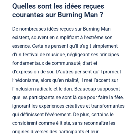
Quelles sont les idées reçues
courantes sur Burning Man ?
De nombreuses idées reçues sur Burning Man
existent, souvent en simplifiant à l’extrême son
essence. Certains pensent qu’il s’agit simplement
d’un festival de musique, négligeant ses principes
fondamentaux de communauté, d’art et
d’expression de soi. D’autres pensent qu’il promeut
l’hédonisme, alors qu’en réalité, il met l’accent sur
l’inclusion radicale et le don. Beaucoup supposent
que les participants ne sont là que pour faire la fête,
ignorant les expériences créatives et transformantes
qui définissent l’événement. De plus, certains le
considèrent comme élitiste, sans reconnaître les
origines diverses des participants et leur