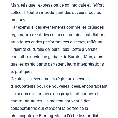
Man, tels que l’expression de soi radicale et l’effort
collectif, tout en introduisant des saveurs locales
uniques.
Par exemple, des événements comme les brûlages
régionaux créent des espaces pour des installations
artistiques et des performances diverses, reflétant
l’identité culturelle de leurs lieux. Cette diversité
enrichit l’expérience globale de Burning Man, alors
que les participants partagent leurs interprétations
et pratiques.
De plus, les événements régionaux servent
d’incubateurs pour de nouvelles idées, encourageant
l’expérimentation avec des projets artistiques et
communautaires. Ils mènent souvent à des
collaborations qui étendent la portée de la
philosophie de Burning Man à l’échelle mondiale.