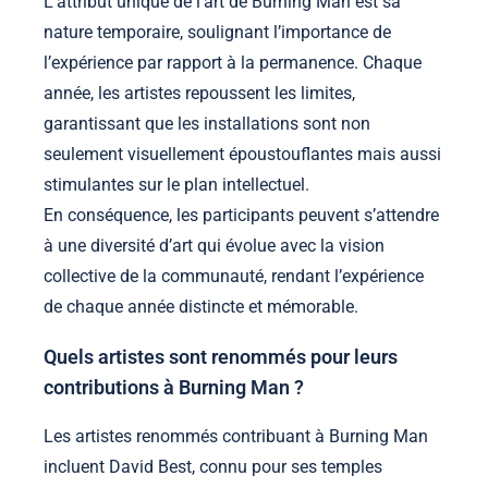
L’attribut unique de l’art de Burning Man est sa
nature temporaire, soulignant l’importance de
l’expérience par rapport à la permanence. Chaque
année, les artistes repoussent les limites,
garantissant que les installations sont non
seulement visuellement époustouflantes mais aussi
stimulantes sur le plan intellectuel.
En conséquence, les participants peuvent s’attendre
à une diversité d’art qui évolue avec la vision
collective de la communauté, rendant l’expérience
de chaque année distincte et mémorable.
Quels artistes sont renommés pour leurs
contributions à Burning Man ?
Les artistes renommés contribuant à Burning Man
incluent David Best, connu pour ses temples