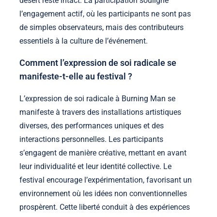
désert reste intact. La participation souligne
l’engagement actif, où les participants ne sont pas
de simples observateurs, mais des contributeurs
essentiels à la culture de l’événement.
Comment l’expression de soi radicale se
manifeste-t-elle au festival ?
L’expression de soi radicale à Burning Man se
manifeste à travers des installations artistiques
diverses, des performances uniques et des
interactions personnelles. Les participants
s’engagent de manière créative, mettant en avant
leur individualité et leur identité collective. Le
festival encourage l’expérimentation, favorisant un
environnement où les idées non conventionnelles
prospèrent. Cette liberté conduit à des expériences