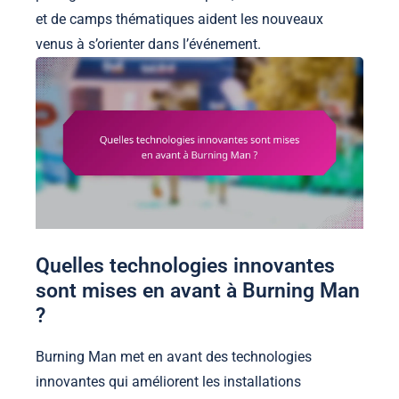
et de camps thématiques aident les nouveaux
venus à s’orienter dans l’événement.
Quelles technologies innovantes
sont mises en avant à Burning Man
?
Burning Man met en avant des technologies
innovantes qui améliorent les installations