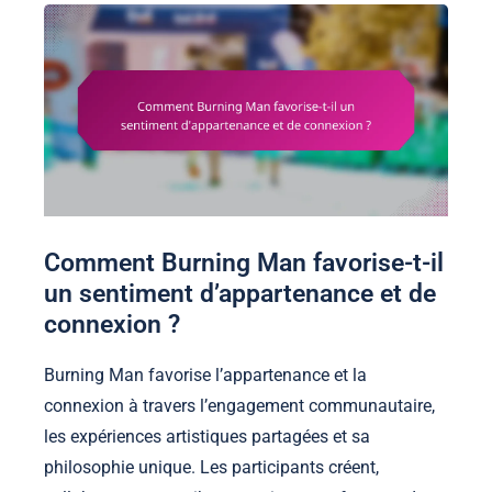
Comment Burning Man favorise-t-il
un sentiment d’appartenance et de
connexion ?
Burning Man favorise l’appartenance et la
connexion à travers l’engagement communautaire,
les expériences artistiques partagées et sa
philosophie unique. Les participants créent,