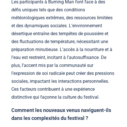
Les participants à Burning Man font face à des
défis uniques tels que des conditions
météorologiques extrêmes, des ressources limitées
et des dynamiques sociales. L’environnement
désertique entraîne des tempêtes de poussière et
des fluctuations de température, nécessitant une
préparation minutieuse. L’accès à la nourriture et à
l’eau est restreint, incitant à l’autosuffisance. De
plus, l’accent mis par la communauté sur
l’expression de soi radicale peut créer des pressions
sociales, impactant les interactions personnelles.
Ces facteurs contribuent à une expérience
distinctive qui façonne la culture du festival.
Comment les nouveaux venus naviguent-ils
dans les complexités du festival ?