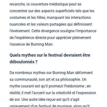
revanche, la couverture médiatique peut se
concentrer sur des aspects superficiels tels que les
costumes et les fêtes, manquant les interactions
nuancées et les valeurs partagées qui définissent
l’événement. Cette divergence souligne l’importance
de l’expérience directe pour apprécier pleinement
l’essence de Burning Man.
Quels mythes sur le festival devraient être
déboulonnés ?
De nombreux mythes sur Burning Man déforment
sa communauté, son art et sa philosophie. Un
mythe courant est qu’il promeut l’hédonisme ; en
réalité, il met l’accent sur la créativité et l’expression
de soi. Une autre idée reçue est qu’il s’agit
uniquement d’un festival de musique, alors qu’il