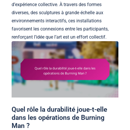
d’expérience collective. À travers des formes
diverses, des sculptures à grande échelle aux
environnements interactifs, ces installations
favorisent les connexions entre les participants,
renforçant l’idée que l’art est un effort collectif.
Quel rôle la durabilité joue-t-elle
dans les opérations de Burning
Man ?