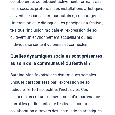
collaborent et contribuent activement, formant des
liens sociaux profonds. Les installations artistiques
servent d’espaces communautaires, encourageant
l’interaction et le dialogue. Les principes du festival,
tels que l’inclusion radicale et l’expression de soi,
cultivent un environnement accueillant où les
individus se sentent valorisés et connectés.
Quelles dynamiques sociales sont présentes
au sein de la communauté du festival ?
Burning Man favorise des dynamiques sociales
uniques caractérisées par l’expression de soi
radicale, l’effort collectif et l’inclusivité. Ces
éléments créent un fort sentiment d’appartenance
parmi les participants. Le festival encourage la
collaboration à travers des installations artistiques,