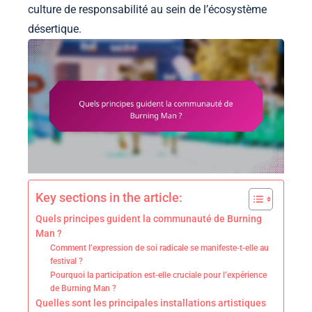
culture de responsabilité au sein de l’écosystème
désertique.
Key sections in the article:
Quels principes guident la communauté de Burning
Man ?
Comment l’expression de soi radicale se manifeste-t-elle au
festival ?
Pourquoi la participation est-elle cruciale pour l’expérience
de Burning Man ?
Quelles sont les principales installations artistiques