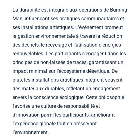
La durabilité est intégrale aux opérations de Burning
Man, influençant ses pratiques communautaires et
ses installations artistiques. L’événement promeut
la gestion environnementale à travers la réduction
des déchets, le recyclage et l’utilisation d’énergies
renouvelables. Les participants s’engagent dans les
principes de non-laissée de traces, garantissant un
impact minimal sur l’écosystème désertique. De
plus, les installations artistiques intègrent souvent
des matériaux durables, reflétant un engagement
envers la conscience écologique. Cette philosophie
favorise une culture de responsabilité et
d’innovation parmi les participants, améliorant
l’expérience globale tout en préservant
l’environnement.