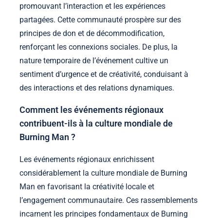
promouvant l’interaction et les expériences
partagées. Cette communauté prospère sur des
principes de don et de décommodification,
renforçant les connexions sociales. De plus, la
nature temporaire de l’événement cultive un
sentiment d’urgence et de créativité, conduisant à
des interactions et des relations dynamiques.
Comment les événements régionaux
contribuent-ils à la culture mondiale de
Burning Man ?
Les événements régionaux enrichissent
considérablement la culture mondiale de Burning
Man en favorisant la créativité locale et
l’engagement communautaire. Ces rassemblements
incarnent les principes fondamentaux de Burning