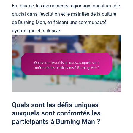
En résumé, les événements régionaux jouent un rôle
crucial dans l’évolution et le maintien de la culture
de Burning Man, en faisant une communauté
dynamique et inclusive.
Quels sont les défis uniques
auxquels sont confrontés les
participants à Burning Man ?