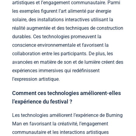
artistiques et l’engagement communautaire. Parmi
les exemples figurent l’art alimenté par énergie
solaire, des installations interactives utilisant la
réalité augmentée et des techniques de construction
durables. Ces technologies promeuvent la
conscience environnementale et favorisent la
collaboration entre les participants. De plus, les
avancées en matière de son et de lumière créent des
expériences immersives qui redéfinissent
l’expression artistique.
Comment ces technologies améliorent-elles
l’expérience du festival ?
Les technologies améliorent l’expérience de Burning
Man en favorisant la créativité, l’engagement
communautaire et les interactions artistiques