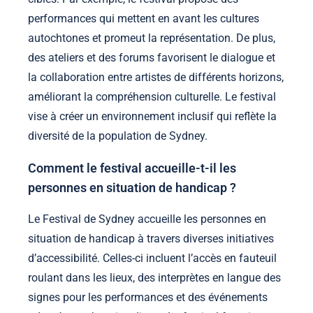
performances qui mettent en avant les cultures
autochtones et promeut la représentation. De plus,
des ateliers et des forums favorisent le dialogue et
la collaboration entre artistes de différents horizons,
améliorant la compréhension culturelle. Le festival
vise à créer un environnement inclusif qui reflète la
diversité de la population de Sydney.
Comment le festival accueille-t-il les
personnes en situation de handicap ?
Le Festival de Sydney accueille les personnes en
situation de handicap à travers diverses initiatives
d’accessibilité. Celles-ci incluent l’accès en fauteuil
roulant dans les lieux, des interprètes en langue des
signes pour les performances et des événements