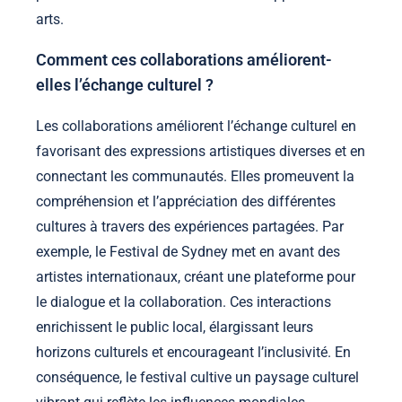
arts.
Comment ces collaborations améliorent-
elles l’échange culturel ?
Les collaborations améliorent l’échange culturel en
favorisant des expressions artistiques diverses et en
connectant les communautés. Elles promeuvent la
compréhension et l’appréciation des différentes
cultures à travers des expériences partagées. Par
exemple, le Festival de Sydney met en avant des
artistes internationaux, créant une plateforme pour
le dialogue et la collaboration. Ces interactions
enrichissent le public local, élargissant leurs
horizons culturels et encourageant l’inclusivité. En
conséquence, le festival cultive un paysage culturel