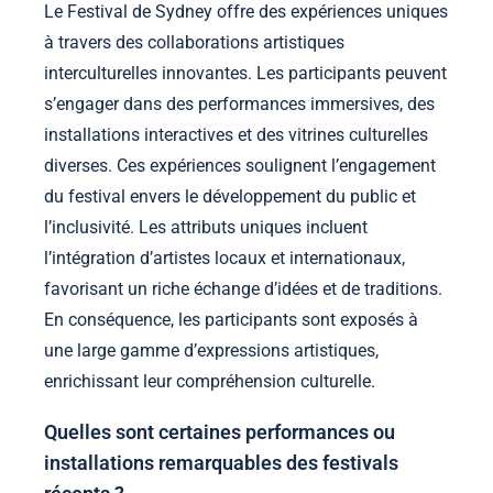
Le Festival de Sydney offre des expériences uniques
à travers des collaborations artistiques
interculturelles innovantes. Les participants peuvent
s’engager dans des performances immersives, des
installations interactives et des vitrines culturelles
diverses. Ces expériences soulignent l’engagement
du festival envers le développement du public et
l’inclusivité. Les attributs uniques incluent
l’intégration d’artistes locaux et internationaux,
favorisant un riche échange d’idées et de traditions.
En conséquence, les participants sont exposés à
une large gamme d’expressions artistiques,
enrichissant leur compréhension culturelle.
Quelles sont certaines performances ou
installations remarquables des festivals