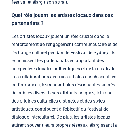
festival et élargit son attrait.
Quel rôle jouent les artistes locaux dans ces
partenariats ?
Les artistes locaux jouent un rôle crucial dans le
renforcement de l’engagement communautaire et de
l’échange culturel pendant le Festival de Sydney. Ils
enrichissent les partenariats en apportant des
perspectives locales authentiques et de la créativité.
Les collaborations avec ces artistes enrichissent les
performances, les rendant plus résonnantes auprès
de publics divers. Leurs attributs uniques, tels que
des origines culturelles distinctes et des styles
artistiques, contribuent à l’objectif du festival de
dialogue interculturel. De plus, les artistes locaux
attirent souvent leurs propres réseaux, élargissant la