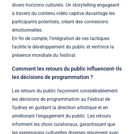
divers horizons culturels. Un storytelling engageant
à travers du contenu vidéo captive davantage les
participants potentiels, créant des connexions
émotionnelles.
En fin de compte, l’intégration de ces tactiques
facilite le développement du public et renforce la
présence mondiale du festival.
Comment les retours du public influencent-ils
les décisions de programmation ?
Les retours du public façonnent considérablement
les décisions de programmation au Festival de
Sydney en guidant la direction artistique et en
améliorant l’engagement du public. Les retours
informent les choix curatoriaux, garantissant que
les expressions culturelles diverses résonnent avec