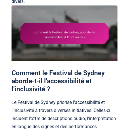
divers.
Comment le Festival de Sydney
aborde-t-il l’accessibilité et
l’inclusivité ?
Le Festival de Sydney priorise l’accessibilité et
l’inclusivité à travers diverses initiatives. Celles-ci
incluent l’offre de descriptions audio, l’interprétation
en langue des signes et des performances