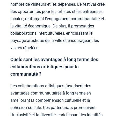
nombre de visiteurs et les dépenses. Le festival crée
des opportunités pour les artistes et les entreprises
locales, renforçant l’engagement communautaire et
la vitalité économique. De plus, il promeut des
collaborations interculturelles, enrichissant le
paysage artistique de la ville et encourageant les
visites répétées.
Quels sont les avantages à long terme des
collaborations artistiques pour la
communauté ?
Les collaborations artistiques favorisent des
avantages communautaires à long terme en
améliorant la compréhension culturelle et la
cohésion sociale. Ces partenariats promeuvent
l’inclusivité et la diversité, enrichissant les identités