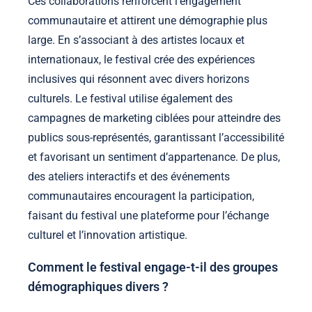
Ces collaborations renforcent l’engagement
communautaire et attirent une démographie plus
large. En s’associant à des artistes locaux et
internationaux, le festival crée des expériences
inclusives qui résonnent avec divers horizons
culturels. Le festival utilise également des
campagnes de marketing ciblées pour atteindre des
publics sous-représentés, garantissant l’accessibilité
et favorisant un sentiment d’appartenance. De plus,
des ateliers interactifs et des événements
communautaires encouragent la participation,
faisant du festival une plateforme pour l’échange
culturel et l’innovation artistique.
Comment le festival engage-t-il des groupes
démographiques divers ?