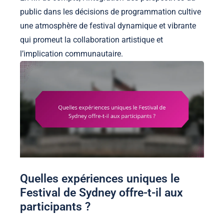
public dans les décisions de programmation cultive
une atmosphère de festival dynamique et vibrante
qui promeut la collaboration artistique et
l’implication communautaire.
Quelles expériences uniques le
Festival de Sydney offre-t-il aux
participants ?