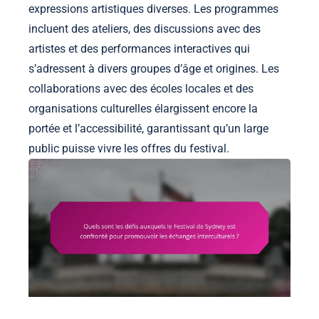
expressions artistiques diverses. Les programmes
incluent des ateliers, des discussions avec des
artistes et des performances interactives qui
s’adressent à divers groupes d’âge et origines. Les
collaborations avec des écoles locales et des
organisations culturelles élargissent encore la
portée et l’accessibilité, garantissant qu’un large
public puisse vivre les offres du festival.