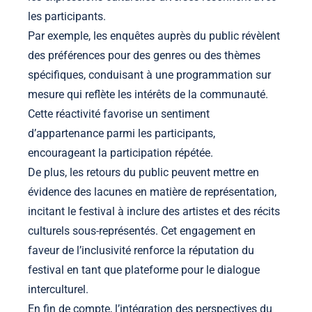
les participants.
Par exemple, les enquêtes auprès du public révèlent
des préférences pour des genres ou des thèmes
spécifiques, conduisant à une programmation sur
mesure qui reflète les intérêts de la communauté.
Cette réactivité favorise un sentiment
d’appartenance parmi les participants,
encourageant la participation répétée.
De plus, les retours du public peuvent mettre en
évidence des lacunes en matière de représentation,
incitant le festival à inclure des artistes et des récits
culturels sous-représentés. Cet engagement en
faveur de l’inclusivité renforce la réputation du
festival en tant que plateforme pour le dialogue
interculturel.
En fin de compte, l’intégration des perspectives du