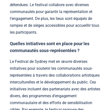
détendues. Le festival collabore avec diverses
communautés pour garantir la représentation et
l’engagement. De plus, les lieux sont équipés de
rampes et de sièges accessibles pour accueillir tous
les participants.
Quelles initiatives sont en place pour les
communautés sous-représentées ?
Le Festival de Sydney met en œuvre diverses
initiatives pour soutenir les communautés sous-
représentées à travers des collaborations artistiques
interculturelles et le développement du public. Ces
initiatives incluent des partenariats avec des artistes
divers, des programmes d’engagement
communautaire et des efforts de sensibilisation
ciblés. Par exemple, le festival propose des