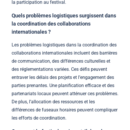
la participation au festival.
Quels problèmes logistiques surgissent dans
la coordination des collaborations
internationales ?
Les problèmes logistiques dans la coordination des
collaborations internationales incluent des barrières
de communication, des différences culturelles et
des réglementations variées. Ces défis peuvent
entraver les délais des projets et l’engagement des
parties prenantes. Une planification efficace et des
partenariats locaux peuvent atténuer ces problèmes.
De plus, l’allocation des ressources et les
différences de fuseaux horaires peuvent compliquer
les efforts de coordination.