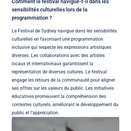
Comment le festival navigue-t-il dans les
sensibilités culturelles lors de la
programmation ?
Le Festival de Sydney navigue dans les sensibilités
culturelles en favorisant une programmation
inclusive qui respecte les expressions artistiques
diverses. Les collaborations avec des artistes
locaux et internationaux garantissent la
représentation de diverses cultures. Le festival
engage les retours de la communauté pour aligner
ses offres sur les valeurs du public. Les initiatives
éducatives promeuvent la compréhension des
contextes culturels, améliorant le développement du
public et l’appréciation.