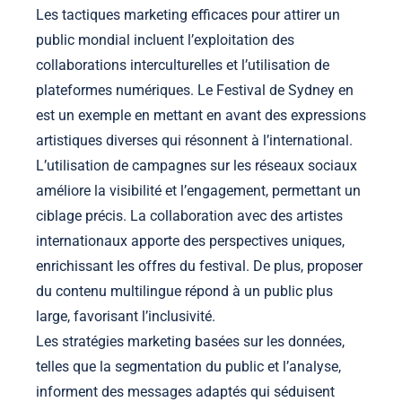
Les tactiques marketing efficaces pour attirer un
public mondial incluent l’exploitation des
collaborations interculturelles et l’utilisation de
plateformes numériques. Le Festival de Sydney en
est un exemple en mettant en avant des expressions
artistiques diverses qui résonnent à l’international.
L’utilisation de campagnes sur les réseaux sociaux
améliore la visibilité et l’engagement, permettant un
ciblage précis. La collaboration avec des artistes
internationaux apporte des perspectives uniques,
enrichissant les offres du festival. De plus, proposer
du contenu multilingue répond à un public plus
large, favorisant l’inclusivité.
Les stratégies marketing basées sur les données,
telles que la segmentation du public et l’analyse,
informent des messages adaptés qui séduisent