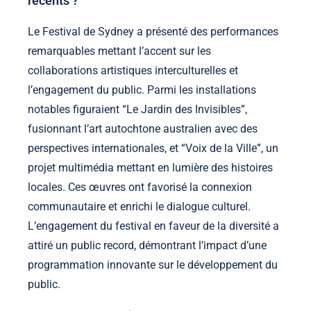
récents ?
Le Festival de Sydney a présenté des performances
remarquables mettant l’accent sur les
collaborations artistiques interculturelles et
l’engagement du public. Parmi les installations
notables figuraient “Le Jardin des Invisibles”,
fusionnant l’art autochtone australien avec des
perspectives internationales, et “Voix de la Ville”, un
projet multimédia mettant en lumière des histoires
locales. Ces œuvres ont favorisé la connexion
communautaire et enrichi le dialogue culturel.
L’engagement du festival en faveur de la diversité a
attiré un public record, démontrant l’impact d’une
programmation innovante sur le développement du
public.