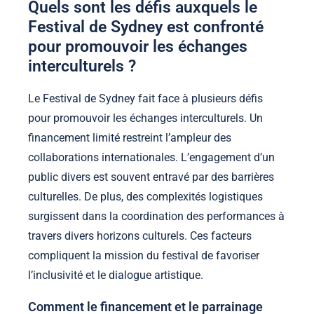
Quels sont les défis auxquels le
Festival de Sydney est confronté
pour promouvoir les échanges
interculturels ?
Le Festival de Sydney fait face à plusieurs défis
pour promouvoir les échanges interculturels. Un
financement limité restreint l’ampleur des
collaborations internationales. L’engagement d’un
public divers est souvent entravé par des barrières
culturelles. De plus, des complexités logistiques
surgissent dans la coordination des performances à
travers divers horizons culturels. Ces facteurs
compliquent la mission du festival de favoriser
l’inclusivité et le dialogue artistique.
Comment le financement et le parrainage