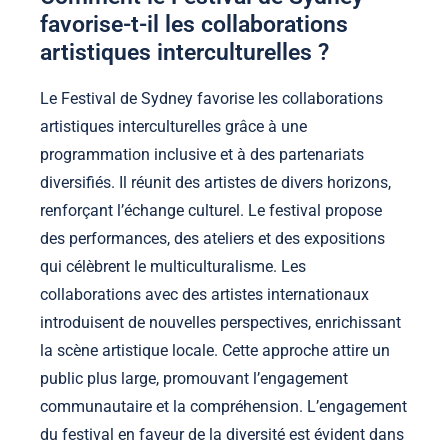
favorise-t-il les collaborations
artistiques interculturelles ?
Le Festival de Sydney favorise les collaborations
artistiques interculturelles grâce à une
programmation inclusive et à des partenariats
diversifiés. Il réunit des artistes de divers horizons,
renforçant l’échange culturel. Le festival propose
des performances, des ateliers et des expositions
qui célèbrent le multiculturalisme. Les
collaborations avec des artistes internationaux
introduisent de nouvelles perspectives, enrichissant
la scène artistique locale. Cette approche attire un
public plus large, promouvant l’engagement
communautaire et la compréhension. L’engagement
du festival en faveur de la diversité est évident dans