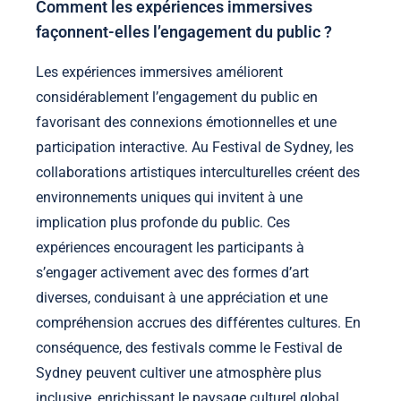
Comment les expériences immersives
façonnent-elles l’engagement du public ?
Les expériences immersives améliorent
considérablement l’engagement du public en
favorisant des connexions émotionnelles et une
participation interactive. Au Festival de Sydney, les
collaborations artistiques interculturelles créent des
environnements uniques qui invitent à une
implication plus profonde du public. Ces
expériences encouragent les participants à
s’engager activement avec des formes d’art
diverses, conduisant à une appréciation et une
compréhension accrues des différentes cultures. En
conséquence, des festivals comme le Festival de
Sydney peuvent cultiver une atmosphère plus
inclusive, enrichissant le paysage culturel global.