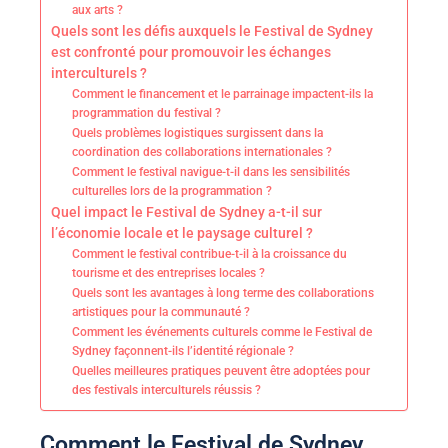
aux arts ?
Quels sont les défis auxquels le Festival de Sydney
est confronté pour promouvoir les échanges
interculturels ?
Comment le financement et le parrainage impactent-ils la
programmation du festival ?
Quels problèmes logistiques surgissent dans la
coordination des collaborations internationales ?
Comment le festival navigue-t-il dans les sensibilités
culturelles lors de la programmation ?
Quel impact le Festival de Sydney a-t-il sur
l’économie locale et le paysage culturel ?
Comment le festival contribue-t-il à la croissance du
tourisme et des entreprises locales ?
Quels sont les avantages à long terme des collaborations
artistiques pour la communauté ?
Comment les événements culturels comme le Festival de
Sydney façonnent-ils l’identité régionale ?
Quelles meilleures pratiques peuvent être adoptées pour
des festivals interculturels réussis ?
Comment le Festival de Sydney