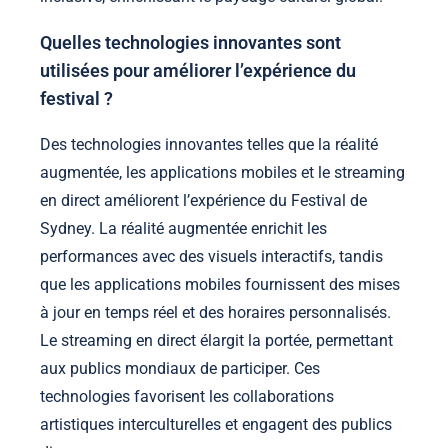
Quelles technologies innovantes sont
utilisées pour améliorer l’expérience du
festival ?
Des technologies innovantes telles que la réalité
augmentée, les applications mobiles et le streaming
en direct améliorent l’expérience du Festival de
Sydney. La réalité augmentée enrichit les
performances avec des visuels interactifs, tandis
que les applications mobiles fournissent des mises
à jour en temps réel et des horaires personnalisés.
Le streaming en direct élargit la portée, permettant
aux publics mondiaux de participer. Ces
technologies favorisent les collaborations
artistiques interculturelles et engagent des publics