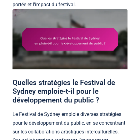
portée et l’impact du festival.
Quelles stratégies le Festival de
Sydney emploie-t-il pour le
développement du public ?
Le Festival de Sydney emploie diverses stratégies
pour le développement du public, en se concentrant
sur les collaborations artistiques interculturelles.