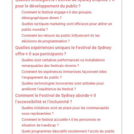
pour le développement du public ?
Comment le festival engage-t-il des groupes
démographiques divers ?
Quelles tactiques marketing sont efficaces pour attirer un
public mondial ?
Comment les retours du public influencent-ils les
décisions de programmation ?
Quelles expériences uniques le Festival de Sydney
offre-t-il aux participants ?
Quelles sont certaines performances ou installations
remarquables des festivals récents ?
Comment les expériences immersives façonnent-elles
l’engagement du public ?
Quelles technologies innovantes sont utilisées pour
améliorer l’expérience du festival ?
Comment le Festival de Sydney aborde-t-il
l’accessibilité et l’inclusivité ?
Quelles initiatives sont en place pour les communautés
sous-représentées ?
Comment le festival accueille-t-il les personnes en
situation de handicap ?
Quels programmes éducatifs soutiennent l’accès du public