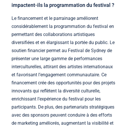
impactent-ils la programmation du festival ?
Le financement et le parrainage améliorent
considérablement la programmation du festival en
permettant des collaborations artistiques
diversifiées et en élargissant la portée du public. Le
soutien financier permet au Festival de Sydney de
présenter une large gamme de performances
interculturelles, attirant des artistes internationaux
et favorisant l’engagement communautaire. Ce
financement crée des opportunités pour des projets
innovants qui reflètent la diversité culturelle,
enrichissant l’expérience du festival pour les
participants. De plus, des partenariats stratégiques
avec des sponsors peuvent conduire à des efforts
de marketing améliorés, augmentant la visibilité et