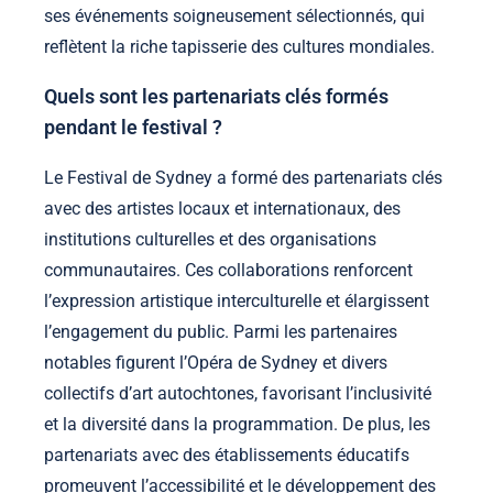
ses événements soigneusement sélectionnés, qui
reflètent la riche tapisserie des cultures mondiales.
Quels sont les partenariats clés formés
pendant le festival ?
Le Festival de Sydney a formé des partenariats clés
avec des artistes locaux et internationaux, des
institutions culturelles et des organisations
communautaires. Ces collaborations renforcent
l’expression artistique interculturelle et élargissent
l’engagement du public. Parmi les partenaires
notables figurent l’Opéra de Sydney et divers
collectifs d’art autochtones, favorisant l’inclusivité
et la diversité dans la programmation. De plus, les
partenariats avec des établissements éducatifs
promeuvent l’accessibilité et le développement des