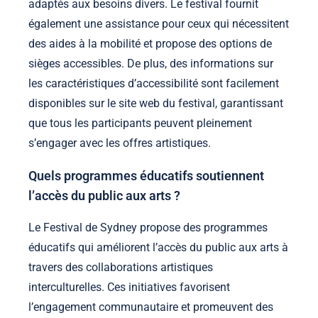
adaptés aux besoins divers. Le festival fournit
également une assistance pour ceux qui nécessitent
des aides à la mobilité et propose des options de
sièges accessibles. De plus, des informations sur
les caractéristiques d’accessibilité sont facilement
disponibles sur le site web du festival, garantissant
que tous les participants peuvent pleinement
s’engager avec les offres artistiques.
Quels programmes éducatifs soutiennent
l’accès du public aux arts ?
Le Festival de Sydney propose des programmes
éducatifs qui améliorent l’accès du public aux arts à
travers des collaborations artistiques
interculturelles. Ces initiatives favorisent
l’engagement communautaire et promeuvent des