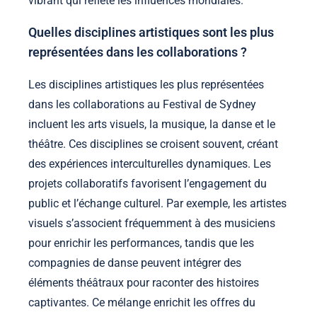
vibrant qui reflète les influences mondiales.
Quelles disciplines artistiques sont les plus
représentées dans les collaborations ?
Les disciplines artistiques les plus représentées
dans les collaborations au Festival de Sydney
incluent les arts visuels, la musique, la danse et le
théâtre. Ces disciplines se croisent souvent, créant
des expériences interculturelles dynamiques. Les
projets collaboratifs favorisent l’engagement du
public et l’échange culturel. Par exemple, les artistes
visuels s’associent fréquemment à des musiciens
pour enrichir les performances, tandis que les
compagnies de danse peuvent intégrer des
éléments théâtraux pour raconter des histoires
captivantes. Ce mélange enrichit les offres du