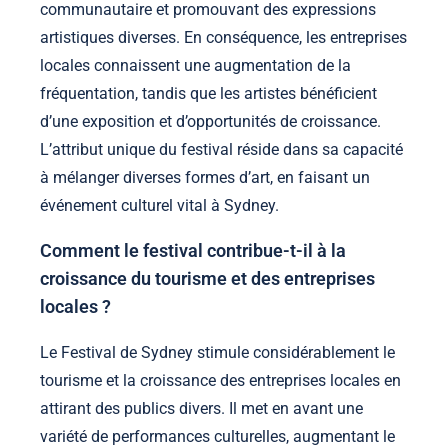
communautaire et promouvant des expressions
artistiques diverses. En conséquence, les entreprises
locales connaissent une augmentation de la
fréquentation, tandis que les artistes bénéficient
d’une exposition et d’opportunités de croissance.
L’attribut unique du festival réside dans sa capacité
à mélanger diverses formes d’art, en faisant un
événement culturel vital à Sydney.
Comment le festival contribue-t-il à la
croissance du tourisme et des entreprises
locales ?
Le Festival de Sydney stimule considérablement le
tourisme et la croissance des entreprises locales en
attirant des publics divers. Il met en avant une
variété de performances culturelles, augmentant le