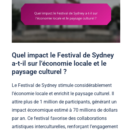
Quel impact le Festival de Sydney
a-t-il sur l’économie locale et le
paysage culturel ?
Le Festival de Sydney stimule considérablement
l’économie locale et enrichit le paysage culturel. Il
attire plus de 1 million de participants, générant un
impact économique estimé à 70 millions de dollars
par an. Ce festival favorise des collaborations
artistiques interculturelles, renforçant l’engagement