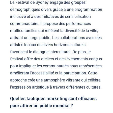
Le Festival de Sydney engage des groupes
démographiques divers grâce à une programmation
inclusive et à des initiatives de sensibilisation
communautaire. Il propose des performances
multiculturelles qui reflètent la diversité de la ville,
attirant un large public. Les collaborations avec des
artistes locaux de divers horizons culturels
favorisent le dialogue interculturel. De plus, le
festival offre des ateliers et des événements conçus
pour impliquer les communautés sous-représentées,
améliorant l’accessibilité et la participation. Cette
approche crée une atmosphère vibrante qui célèbre
l’expression artistique à travers différentes cultures.
Quelles tactiques marketing sont efficaces
pour attirer un public mondial ?